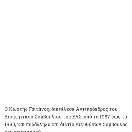
Ο Κωστής Γαϊτάνος, διετέλεσε Αντιπρόεδρος του
Διοικητικού Συμβουλίου της ΕΛΣ, από το 1987 έως το
1990, και παράλληλα επί διετία Διευθύνων Σύμβουλος
του οργανισμού.