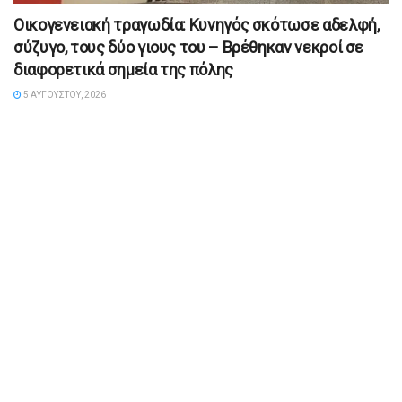
Οικογενειακή τραγωδία: Κυνηγός σκότωσε αδελφή,
σύζυγο, τους δύο γιους του – Βρέθηκαν νεκροί σε
διαφορετικά σημεία της πόλης
5 ΑΥΓΟΎΣΤΟΥ, 2026