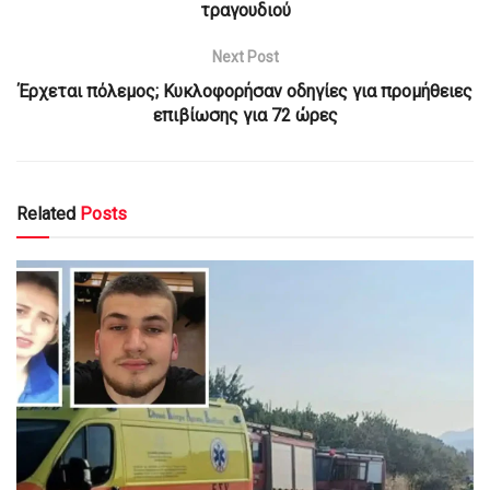
τραγουδιού
Next Post
Έρχεται πόλεμος; Κυκλοφορήσαν οδηγίες για προμήθειες
επιβίωσης για 72 ώρες
Related
Posts