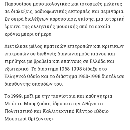
Παρουσίασε μουσικολογικές και ιστορικές μελέτες
σε διαλέξεις, ραδιοφωνικές εκπομπές και σεμινάρια.
Σε σειρά διαλέξεων παρουσίασε, επίσης, μια ιστορική
έρευνα της ελληνικής μουσικής από τα αρχαία
χρόνια μέχρι σήμερα.
Διετέλεσε μέλος κρατικών επιτροπών και κριτικών
επιτροπών σε διεθνείς διαγωνισμούς πιάνου και
τιμήθηκε με βραβεία και επαίνους σε Ελλάδα και
εξωτερικό. Το διάστημα 1968-1998 δίδαξε στο
Ελληνικό Ωδείο και το διάστημα 1980-1998 διετέλεσε
διευθυντής σπουδών του.
Το 1999, μαζί με την πιανίστρια και καθηγήτρια
Μπέττυ Μπαρζούκα, ίδρυσε στην Αθήνα το
Πολιτιστικό και Καλλιτεχνικό Κέντρο «Ωδείο
Μουσικοί Ορίζοντες».