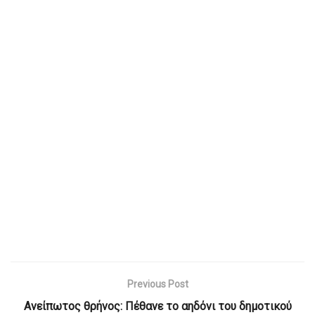
Previous Post
Ανείπωτος θρήνος: Πέθανε το αηδόνι του δημοτικού