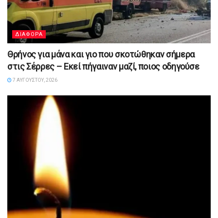
ΔΙΑΦΟΡΑ
Θρήνος για μάνα και γιο που σκοτώθηκαν σήμερα
στις Σέρρες – Εκεί πήγαιναν μαζί, ποιος οδηγούσε
7 ΑΥΓΟΎΣΤΟΥ, 2026