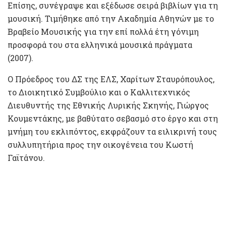
Επίσης, συνέγραψε και εξέδωσε σειρά βιβλίων για τη
μουσική. Τιμήθηκε από την Ακαδημία Αθηνών με το
Βραβείο Μουσικής για την επί πολλά έτη γόνιμη
προσφορά του στα ελληνικά μουσικά πράγματα
(2007).
Ο Πρόεδρος του ΔΣ της ΕΛΣ, Χαρίτων Σταυρόπουλος,
το Διοικητικό Συμβούλιο και ο Καλλιτεχνικός
Διευθυντής της Εθνικής Λυρικής Σκηνής, Γιώργος
Κουμεντάκης, με βαθύτατο σεβασμό στο έργο και στη
μνήμη του εκλιπόντος, εκφράζουν τα ειλικρινή τους
συλλυπητήρια προς την οικογένεια του Κωστή
Γαϊτάνου.