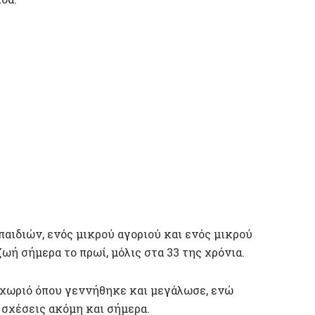
παιδιών, ενός μικρού αγοριού και ενός μικρού
ζωή σήμερα το πρωί, μόλις στα 33 της χρόνια.
ο χωριό όπου γεννήθηκε και μεγάλωσε, ενώ
 σχέσεις ακόμη και σήμερα.