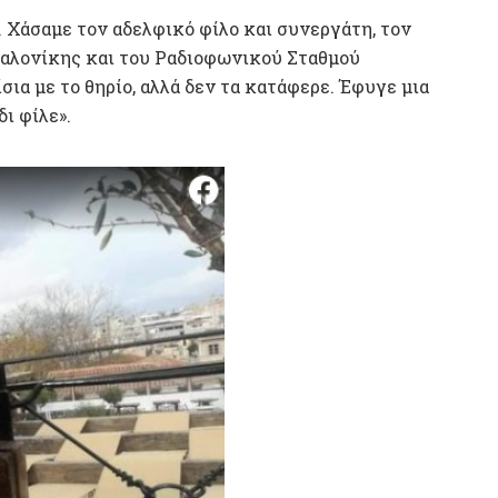
 Χάσαμε τον αδελφικό φίλο και συνεργάτη, τον
αλονίκης και του Ραδιοφωνικού Σταθμού
α με το θηρίο, αλλά δεν τα κατάφερε. Έφυγε μια
ι φίλε».