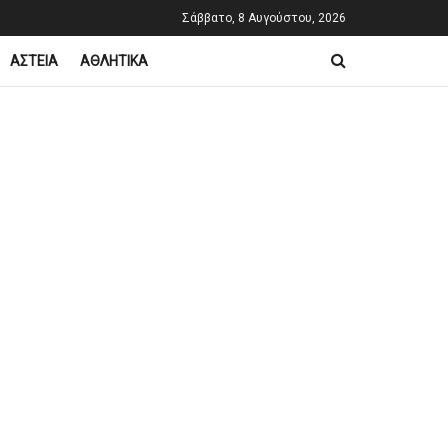
Σάββατο, 8 Αυγούστου, 2026
ΑΣΤΕΙΑ
ΑΘΛΗΤΙΚΑ