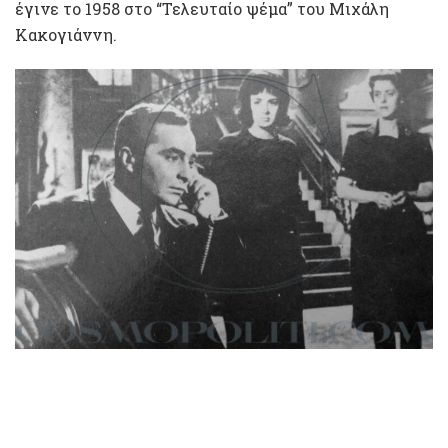
έγινε το 1958 στο “Τελευταίο ψέμα” του Μιχάλη
Κακογιάννη.