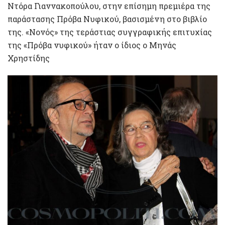
Ντόρα Γιαννακοπούλου, στην επίσημη πρεμιέρα της
παράστασης Πρόβα Νυφικού, βασισμένη στο βιβλίο
της. «Νονός» της τεράστιας συγγραφικής επιτυχίας
της «Πρόβα νυφικού» ήταν ο ίδιος ο Μηνάς
Χρηστίδης