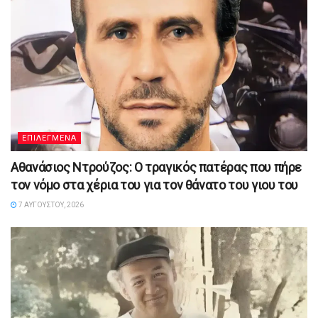
ΕΠΙΛΕΓΜΕΝΑ
Αθανάσιος Ντρούζος: Ο τραγικός πατέρας που πήρε
τον νόμο στα χέρια του για τον θάνατο του γιου του
7 ΑΥΓΟΎΣΤΟΥ, 2026