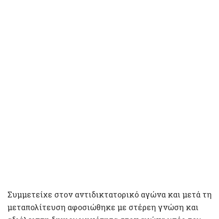
Συμμετείχε στον αντιδικτατορικό αγώνα και μετά τη
μεταπολίτευση αφοσιώθηκε με στέρεη γνώση και