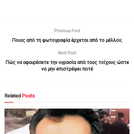
Previous Post
Ποιος από τη φωτογραφία έρχεται από το μέλλον;
Next Post
Πώς να αφαιρέσετε την υγρασία από τους τοίχους ώστε
να μην επιστρέψει ποτέ
Related
Posts