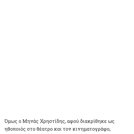
Όμως ο Μηνάς Χρηστίδης, αφού διακρίθηκε ως
ηθοποιός στο θέατρο και τον κινηματογράφο,