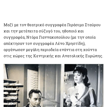
Μαζί με τον θεατρικό συγγραφέα Γεράσιμο Σταύρου
και την μετέπειτα σύζυγό του, ηθοποιό και
συγγραφέα, Ντόρα Γιαννακοπούλου (με την οποία
απέκτησαν τον συγγραφέα Λένο Χρηστίδη),
οργάνωσαν μεγάλη περιοδεία ενάντια στη χούντα
στις χώρες της Κεντρικής και Ανατολικής Ευρώπης.