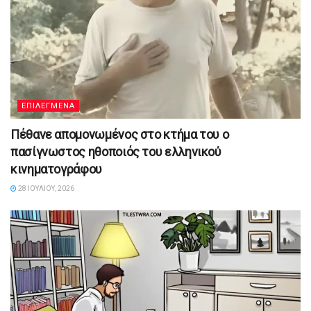
ΕΠΙΛΕΓΜΕΝΑ
Πέθανε απομονωμένος στο κτήμα του ο
πασίγνωστος ηθοποιός του ελληνικού
κινηματογράφου
28 ΙΟΥΛΊΟΥ, 2026