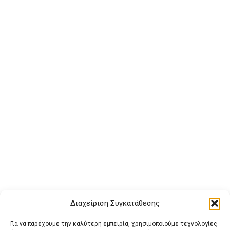
Διαχείριση Συγκατάθεσης
Για να παρέχουμε την καλύτερη εμπειρία, χρησιμοποιούμε τεχνολογίες