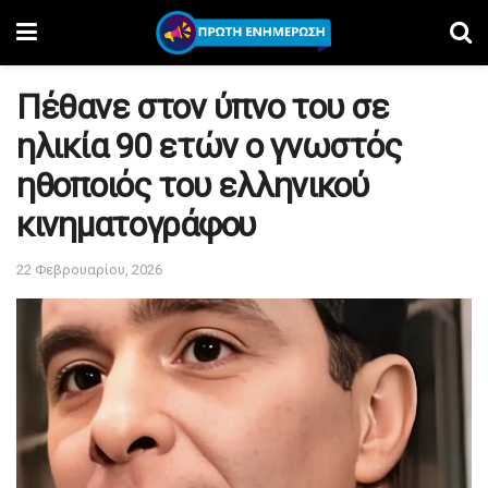
Πέθανε στον ύπνο του σε
ηλικία 90 ετών ο γνωστός
ηθοποιός του ελληνικού
κινηματογράφου
22 Φεβρουαρίου, 2026