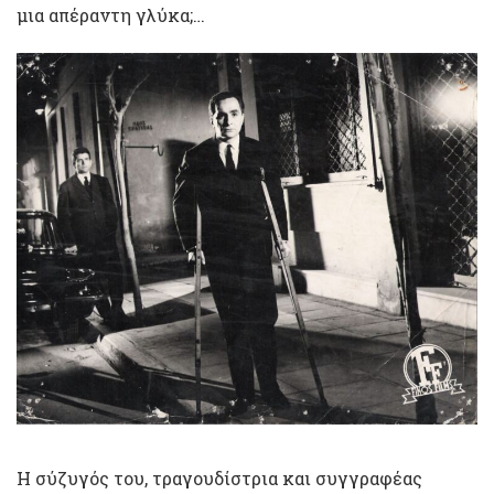
μια απέραντη γλύκα;…
Η σύζυγός του, τραγουδίστρια και συγγραφέας