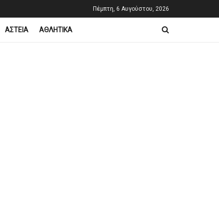
Πέμπτη, 6 Αυγούστου, 2026
ΑΣΤΕΙΑ
ΑΘΛΗΤΙΚΑ