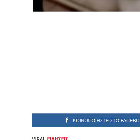
ΚΟΙΝΟΠΟΙΗΣΤΕ ΣΤΟ FACEB
VIRAL
ΕΙΔΗΣΕΙΣ