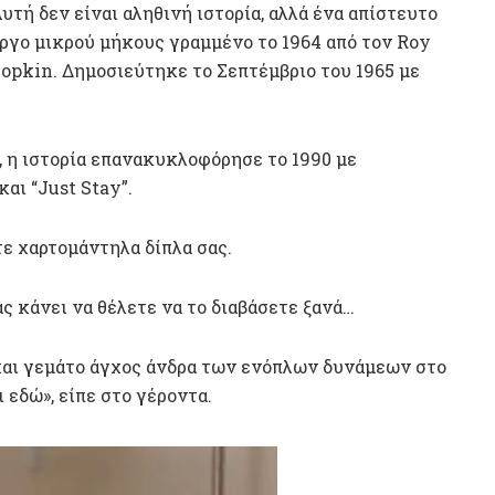
υτή δεν είναι αληθινή ιστορία, αλλά ένα απίστευτο
ργο μικρού μήκους γραμμένο το 1964 από τον Roy
opkin. Δημοσιεύτηκε το Σεπτέμβριο του 1965 με
, η ιστορία επανακυκλοφόρησε το 1990 με
αι “Just Stay”.
ε χαρτομάντηλα δίπλα σας.
ς κάνει να θέλετε να το διαβάσετε ξανά…
και γεμάτο άγχος άνδρα των ενόπλων δυνάμεων στο
 εδώ», είπε στο γέροντα.