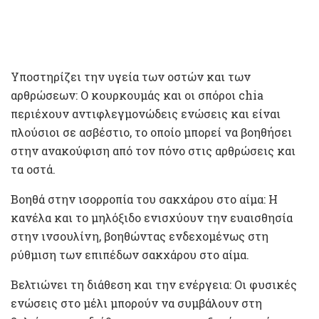
Υποστηρίζει την υγεία των οστών και των
αρθρώσεων: Ο κουρκουμάς και οι σπόροι chia
περιέχουν αντιφλεγμονώδεις ενώσεις και είναι
πλούσιοι σε ασβέστιο, το οποίο μπορεί να βοηθήσει
στην ανακούφιση από τον πόνο στις αρθρώσεις και
τα οστά.
Βοηθά στην ισορροπία του σακχάρου στο αίμα: Η
κανέλα και το μηλόξιδο ενισχύουν την ευαισθησία
στην ινσουλίνη, βοηθώντας ενδεχομένως στη
ρύθμιση των επιπέδων σακχάρου στο αίμα.
Βελτιώνει τη διάθεση και την ενέργεια: Οι φυσικές
ενώσεις στο μέλι μπορούν να συμβάλουν στη