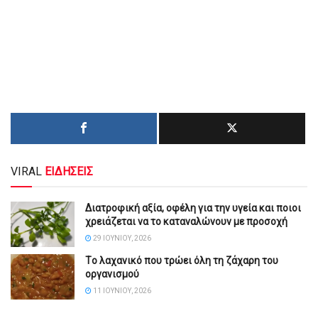
VIRAL
ΕΙΔΗΣΕΙΣ
Διατροφική αξία, οφέλη για την υγεία και ποιοι
χρειάζεται να το καταναλώνουν με προσοχή
29 ΙΟΥΝΊΟΥ, 2026
Tο λαχανικό που τρώει όλη τη ζάχαρη του
οργανισμού
11 ΙΟΥΝΊΟΥ, 2026