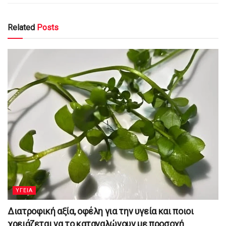
Related
Posts
YΓΕΙΑ
Διατροφική αξία, οφέλη για την υγεία και ποιοι
χρειάζεται να το καταναλώνουν με προσοχή