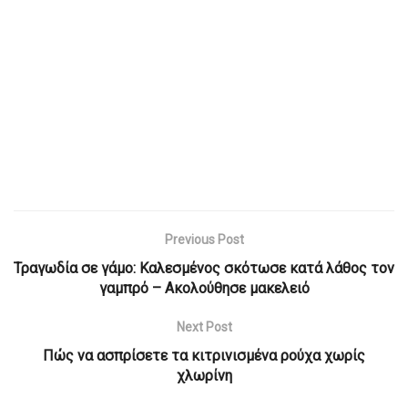
Previous Post
Τραγωδία σε γάμο: Καλεσμένος σκότωσε κατά λάθος τον
γαμπρό – Ακολούθησε μακελειό
Next Post
Πώς να ασπρίσετε τα κιτρινισμένα ρούχα χωρίς
χλωρίνη