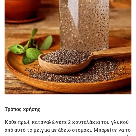
Τρόπος χρήσης
Κάθε πρωί, καταναλώνετε 2 κουταλάκια του γλυκού
από αυτό το μείγμα με άδειο στομάχι. Μπορείτε να το