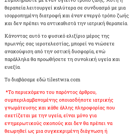
θεραπεία λειτουργεί καλύτερα σε συνδυασμό με μια
ισορροπημένη διατροφή και έναν ενεργό τρόπο ζωής
και δεν πρέπει να αντικαθιστά την ιατρική θεραπεία.
Κάνοντας αυτό το φυσικό ελιξίριο μέρος της
πρωινής σας ιεροτελεστίας, μπορεί να νιώσετε
ανακούφιση από την οστική δυσφορία, ενώ
παράλληλα θα προωθήσετε τη συνολική υγεία και
ευεξία.
Το διαβάσαμε εδώ tilestwra.com
*Το περιεχόμενο του παρόντος άρθρου,
συμπεριλαμβανομένης οποιασδήποτε ιατρικής
γνωμάτευσης και κάθε άλλης πληροφορίας που
σχετίζεται με την υγεία, είναι μόνο για
ενημερωτικούς σκοπούς και δεν θα πρέπει να
θεωρηθεί ως μια συγκεκριμένη διάγνωση ή