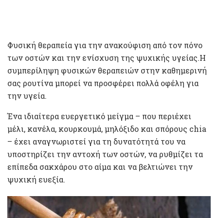
Φυσική θεραπεία για την ανακούφιση από τον πόνο
των οστών και την ενίσχυση της ψυχικής υγείας.Η
συμπερίληψη φυσικών θεραπειών στην καθημερινή
σας ρουτίνα μπορεί να προσφέρει πολλά οφέλη για
την υγεία.
Ένα ιδιαίτερα ευεργετικό μείγμα – που περιέχει
μέλι, κανέλα, κουρκουμά, μηλόξιδο και σπόρους chia
– έχει αναγνωριστεί για τη δυνατότητά του να
υποστηρίζει την αντοχή των οστών, να ρυθμίζει τα
επίπεδα σακχάρου στο αίμα και να βελτιώνει την
ψυχική ευεξία.