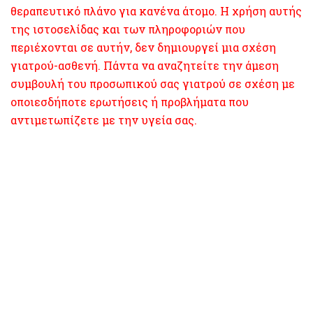
θεραπευτικό πλάνο για κανένα άτομο. Η χρήση αυτής
της ιστοσελίδας και των πληροφοριών που
περιέχονται σε αυτήν, δεν δημιουργεί μια σχέση
γιατρού-ασθενή. Πάντα να αναζητείτε την άμεση
συμβουλή του προσωπικού σας γιατρού σε σχέση με
οποιεσδήποτε ερωτήσεις ή προβλήματα που
αντιμετωπίζετε με την υγεία σας.