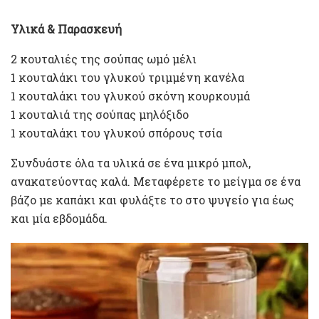
Υλικά & Παρασκευή
2 κουταλιές της σούπας ωμό μέλι
1 κουταλάκι του γλυκού τριμμένη κανέλα
1 κουταλάκι του γλυκού σκόνη κουρκουμά
1 κουταλιά της σούπας μηλόξιδο
1 κουταλάκι του γλυκού σπόρους τσία
Συνδυάστε όλα τα υλικά σε ένα μικρό μπολ,
ανακατεύοντας καλά. Μεταφέρετε το μείγμα σε ένα
βάζο με καπάκι και φυλάξτε το στο ψυγείο για έως
και μία εβδομάδα.