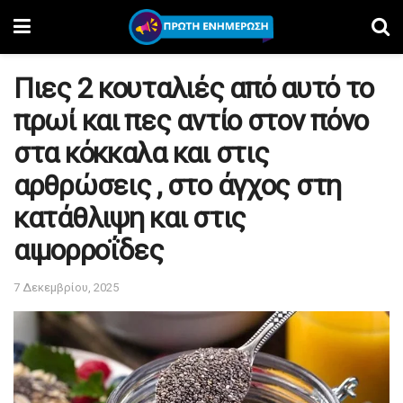
Πιες 2 κουταλιές από αυτό το
πρωί και πες αντίο στον πόνο
στα κόκκαλα και στις
αρθρώσεις , στο άγχος στη
κατάθλιψη και στις
αιμορροΐδες
7 Δεκεμβρίου, 2025