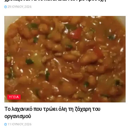
29 ΙΟΥΝΊΟΥ, 2026
YΓΕΙΑ
Tο λαχανικό που τρώει όλη τη ζάχαρη του
οργανισμού
11 ΙΟΥΝΊΟΥ, 2026