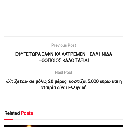
Previous Post
ΕΦΥΓΕ ΤΩΡΑ ΞΑΦΝΙΚΑ ΛΑΤΡΕΜΕΝΗ ΕΛΛΗΝΙΔΑ
ΗΘΟΠΟΙΟΣ ΚΑΛΟ ΤΑΞΙΔΙ
Next Post
«Χτίζεται» σε μόλις 20 μέρες, κοστίζει 5.000 ευρώ και η
εταιρία είναι Ελληνική
Related
Posts