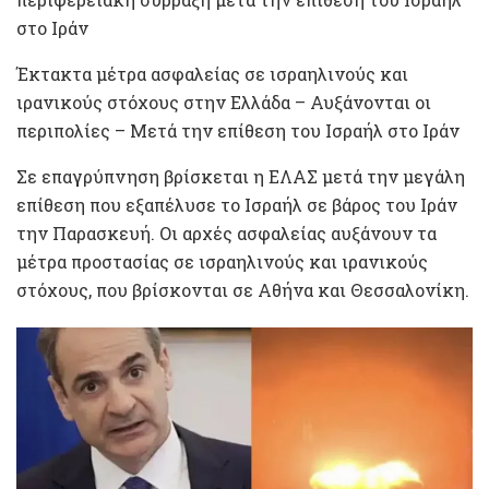
στο Ιράν
Έκτακτα μέτρα ασφαλείας σε ισραηλινούς και
ιρανικούς στόχους στην Ελλάδα – Αυξάνονται οι
περιπολίες – Μετά την επίθεση του Ισραήλ στο Ιράν
Σε επαγρύπνηση βρίσκεται η ΕΛΑΣ μετά την μεγάλη
επίθεση που εξαπέλυσε το Ισραήλ σε βάρος του Ιράν
την Παρασκευή. Οι αρχές ασφαλείας αυξάνουν τα
μέτρα προστασίας σε ισραηλινούς και ιρανικούς
στόχους, που βρίσκονται σε Αθήνα και Θεσσαλονίκη.