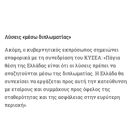
Λύσεις «μέσω διπλωματίας»
Ακόμη, ο κυβερνητικός εκπρόσωπος σημειώνει
αναφορικά με τη συνεδρίαση του ΚΥΣΕΑ: «Πάγια
θέση της Ελλάδας είναι ότι οι λύσεις πρέπει να
αναζητούνται μέσω της διπλωματίας. Η Ελλάδα θα
συνεχίσει να εργάζεται προς αυτή την κατεύθυνση
με εταίρους και συμμάχους προς όφελος της
σταθερότητας και της ασφάλειας στην ευρύτερη
περιοχή».