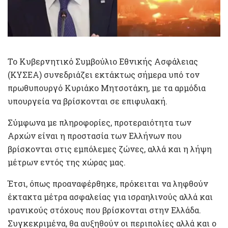
Το Κυβερνητικό Συμβούλιο Εθνικής Ασφάλειας
(ΚΥΣΕΑ) συνεδριάζει εκτάκτως σήμερα υπό τον
πρωθυπουργό Κυριάκο Μητσοτάκη, με τα αρμόδια
υπουργεία να βρίσκονται σε επιφυλακή.
Σύμφωνα με πληροφορίες, προτεραιότητα των
Αρχών είναι η προστασία των Ελλήνων που
βρίσκονται στις εμπόλεμες ζώνες, αλλά και η λήψη
μέτρων εντός της χώρας μας.
Έτσι, όπως προαναφέρθηκε, πρόκειται να ληφθούν
έκτακτα μέτρα ασφαλείας για ισραηλινούς αλλά και
ιρανικούς στόχους που βρίσκονται στην Ελλάδα.
Συγκεκριμένα, θα αυξηθούν οι περιπολίες αλλά και ο