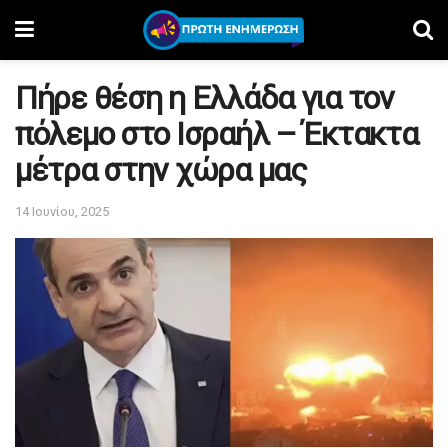
Πήρε θέση η Ελλάδα για τον
πόλεμο στο Ισραήλ – Έκτακτα
μέτρα στην χώρα μας
14 Ιουνίου, 2025