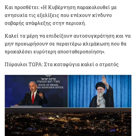
Και προσθέτει: «Η Κυβέρνηση παρακολουθεί με
ανησυχία τις εξελίξεις που ενέχουν κίνδυνο
σοβαρής ανάφλεξης στην περιοχή.
Καλεί τα μέρη να επιδείξουν αυτοσυγκράτηση και να
μην προχωρήσουν σε περαιτέρω κλιμάκωση που θα
προκαλέσει ευρύτερη αποσταθεροποίηση».
Πύραυλοι ΤΩΡΑ: Στα καταφύγια καλεί ο στρατός