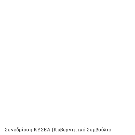
Συνεδρίαση ΚΥΣΕΑ (Κυβερνητικό Συμβούλιο