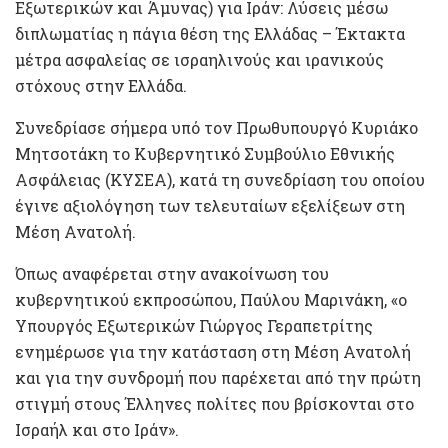
Εξωτερικών και Άμυνας) για Ιράν: Λύσεις μέσω
διπλωματίας η πάγια θέση της Ελλάδας – Έκτακτα
μέτρα ασφαλείας σε ισραηλινούς και ιρανικούς
στόχους στην Ελλάδα.
Συνεδρίασε σήμερα υπό τον Πρωθυπουργό Κυριάκο
Μητσοτάκη το Κυβερνητικό Συμβούλιο Εθνικής
Ασφάλειας (ΚΥΣΕΑ), κατά τη συνεδρίαση του οποίου
έγινε αξιολόγηση των τελευταίων εξελίξεων στη
Μέση Ανατολή.
Όπως αναφέρεται στην ανακοίνωση του
κυβερνητικού εκπροσώπου, Παύλου Μαρινάκη, «ο
Υπουργός Εξωτερικών Γιώργος Γεραπετρίτης
ενημέρωσε για την κατάσταση στη Μέση Ανατολή
και για την συνδρομή που παρέχεται από την πρώτη
στιγμή στους Έλληνες πολίτες που βρίσκονται στο
Ισραήλ και στο Ιράν».