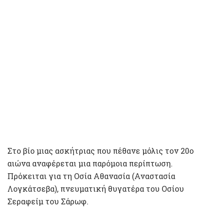
Στο βίο μιας ασκήτριας που πέθανε μόλις τον 20ο
αιώνα αναφέρεται μια παρόμοια περίπτωση.
Πρόκειται για τη Οσία Αθανασία (Αναστασία
Λογκάτσεβα), πνευματική θυγατέρα του Οσίου
Σεραφείμ του Σάρωφ.