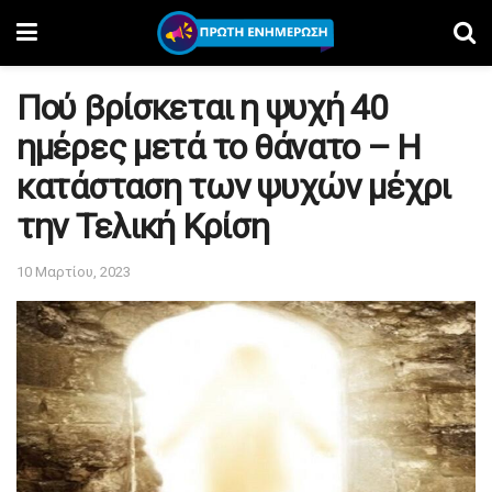
Πού βρίσκεται η ψυχή 40
ημέρες μετά το θάνατο – Η
κατάσταση των ψυχών μέχρι
την Τελική Κρίση
10 Μαρτίου, 2023