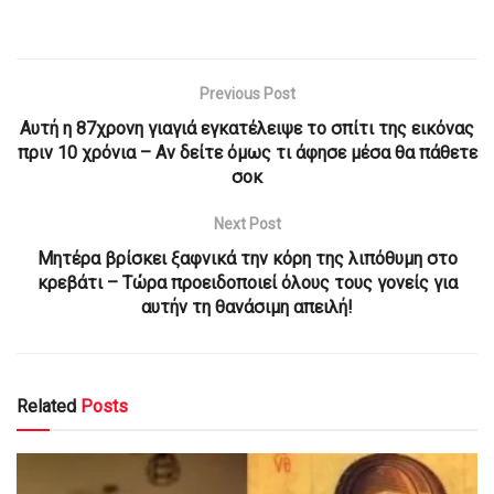
Previous Post
Αυτή η 87χρονη γιαγιά εγκατέλειψε το σπίτι της εικόνας
πριν 10 χρόνια – Αν δείτε όμως τι άφησε μέσα θα πάθετε
σοκ
Next Post
Μητέρα βρίσκει ξαφνικά την κόρη της λιπόθυμη στο
κρεβάτι – Τώρα προειδοποιεί όλους τους γονείς για
αυτήν τη θανάσιμη απειλή!
Related
Posts