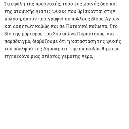
Τα οφέλη της προσευχής, τόσο της κοινής όσο και
της ατομικής για τις ψυχές που βρίσκονται στην
κόλαση, έχουν περιγραφεί σε πολλούς βίους Αγίων
και ασκητών καθώς και σε Πατερικά κείμενα. Στο
βίο της μάρτυρος του 3ου αιώνα Περπετούας, για
παράδειγμα, διαβάζουμε ότι η κατάσταση της ψυχής
του αδελφού της Δημοκράτη της αποκαλύφθηκα με
την εικόνα μιας στέρνας γεμάτης νερό,