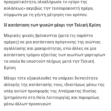
πραγματικότητα, ολοκλήρωσε το «γύρο της
κολάσεως» ακριβώς την τεσσαρακοστή ημέρα,
σύμφωνα με τη γήινη μέτρηση του χρόνου.
Η κατάσταση των ψυχών μέχρι την Τελική Κρίση
Μερικές ψυχές βρίσκονται (μετά τις σαράντα
ημέρες) σε μια κατάσταση πρόγευσης της αιώνιας
αγαλλίασης και μακαριότητας, ενώ άλλες σε μια
κατάσταση τρόμου εξαιτίας των αιωνίων μαρτυρίων
τα οποία θα υποστούν πλήρως μετά την Τελική
Κρίση.
Μέχρι τότε εξακολουθεί να υπάρχει δυνατότητα
αλλαγής της κατάστασής τους, ιδιαιτέρως μέσω της
υπέρ αυτών προσφοράς της Αναίμακτης Θυσίας
(μνημόσυνο στη Θεία Λειτουργία), και παρομοίως
μέσω άλλων προσευχών.