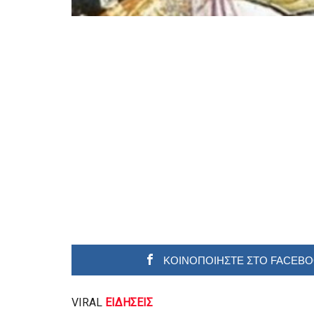
ΚΟΙΝΟΠΟΙΗΣΤΕ ΣΤΟ FACEB
VIRAL
ΕΙΔΗΣΕΙΣ