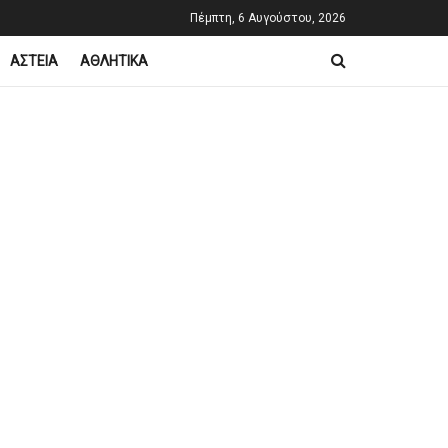
Πέμπτη, 6 Αυγούστου, 2026
ΑΣΤΕΙΑ
ΑΘΛΗΤΙΚΑ