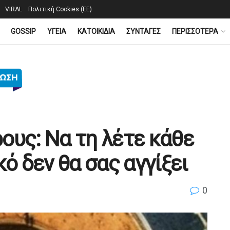
VIRAL
Πολιτική Cookies (ΕΕ)
GOSSIP
YΓΕΙΑ
ΚΑΤΟΙΚΙΔΙΑ
ΣΥΝΤΑΓΕΣ
ΠΕΡΙΣΣΟΤΕΡΑ
ους: Να τη λέτε κάθε
κό δεν θα σας αγγίξει
0