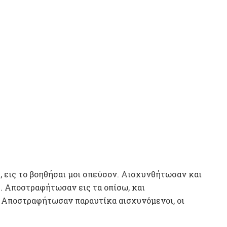
ε, εις το βοηθήσαι μοι σπεύσον. Αισχυνθήτωσαν και
. Αποστραφήτωσαν εις τα οπίσω, και
. Αποστραφήτωσαν παραυτίκα αισχυνόμενοι, οι