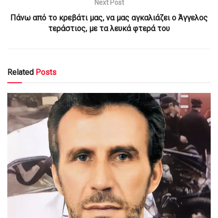
Next Post
Πάνω από το κρεβάτι μας, να μας αγκαλιάζει ο Άγγελος
τεράστιος, με τα λευκά φτερά του
Related
Posts