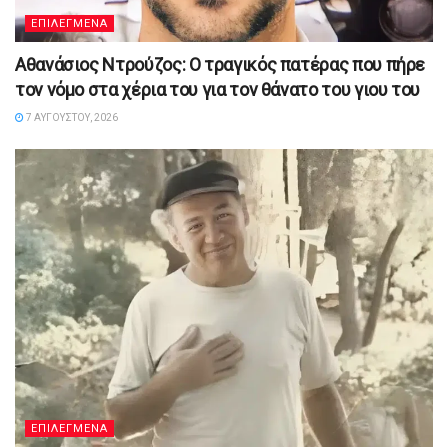
ΕΠΙΛΕΓΜΕΝΑ
Αθανάσιος Ντρούζος: Ο τραγικός πατέρας που πήρε
τον νόμο στα χέρια του για τον θάνατο του γιου του
7 ΑΥΓΟΎΣΤΟΥ, 2026
ΕΠΙΛΕΓΜΕΝΑ