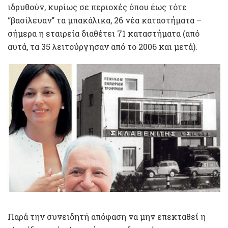
ιδρυθούν, κυρίως σε περιοχές όπου έως τότε
‘’βασίλευαν’’ τα μπακάλικα, 26 νέα καταστήματα –
σήμερα η εταιρεία διαθέτει 71 καταστήματα (από
αυτά, τα 35 λειτούργησαν από το 2006 και μετά).
Παρά την συνειδητή απόφαση να μην επεκταθεί η