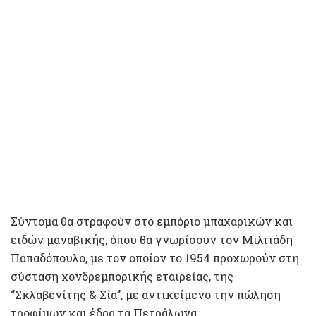
Σύντομα θα στραφούν στο εμπόριο μπαχαρικών και
ειδών μαναβικής, όπου θα γνωρίσουν τον Μιλτιάδη
Παπαδόπουλο, με τον οποίον το 1954 προχωρούν στη
σύσταση χονδρεμπορικής εταιρείας, της
‘’Σκλαβενίτης & Σία’’, με αντικείμενο την πώληση
τροφίμων και έδρα τα Πετράλωνα.