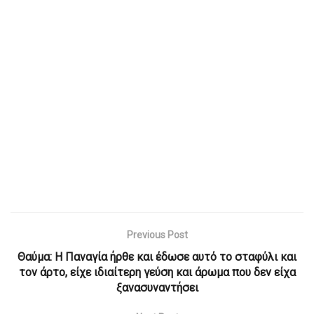
Previous Post
Θαύμα: Η Παναγία ήρθε και έδωσε αυτό το σταφύλι και
τον άρτο, είχε ιδιαίτερη γεύση και άρωμα που δεν είχα
ξανασυναντήσει