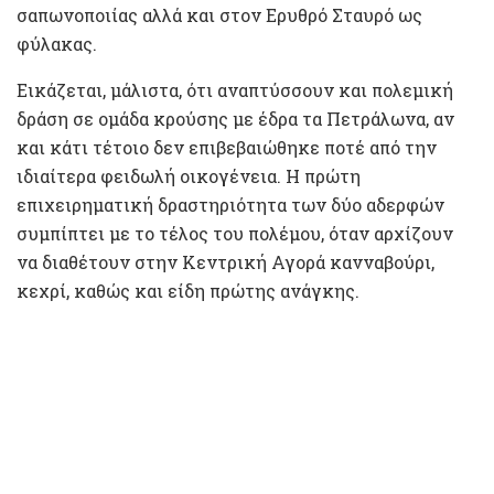
σαπωνοποιίας αλλά και στον Ερυθρό Σταυρό ως
φύλακας.
Εικάζεται, μάλιστα, ότι αναπτύσσουν και πολεμική
δράση σε ομάδα κρούσης με έδρα τα Πετράλωνα, αν
και κάτι τέτοιο δεν επιβεβαιώθηκε ποτέ από την
ιδιαίτερα φειδωλή οικογένεια. Η πρώτη
επιχειρηματική δραστηριότητα των δύο αδερφών
συμπίπτει με το τέλος του πολέμου, όταν αρχίζουν
να διαθέτουν στην Κεντρική Αγορά κανναβούρι,
κεχρί, καθώς και είδη πρώτης ανάγκης.