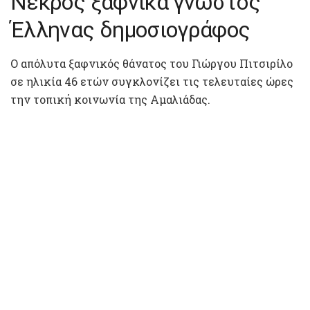
Νεκρός ξαφνικά γνωστός
Έλληνας δημοσιογράφος
Ο απόλυτα ξαφνικός θάνατος του Γιώργου Πιτσιρίλο
σε ηλικία 46 ετών συγκλονίζει τις τελευταίες ώρες
την τοπική κοινωνία της Αμαλιάδας.