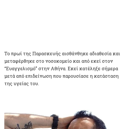
Το πρωί της Παρασκευής αισθάνθηκε αδιαθεσία και
μεταφέρθηκε στο νοσοκομείο και από εκεί στον
“Ευαγγελισμό” στην Αθήνα. Εκεί κατέληξε σήμερα
μετά από επιδείνωση που παρουσίασε η κατάσταση
της υγείας του.