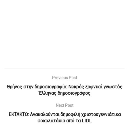
Previous Post
Θρήνος στην δημοσιογραφία: Νεκρός ξαφνικά γνωστός
Έλληνας δημοσιογράφος
Next Post
ΕΚΤΑΚΤΟ: Ανακαλούνται δημοφιλή χριστουγεννιάτικα
σοκολατάκια από τα LIDL