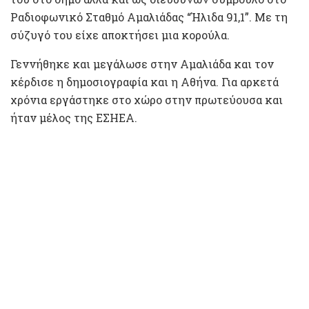
Ραδιοφωνικό Σταθμό Αμαλιάδας “Ήλιδα 91,1”. Με τη
σύζυγό του είχε αποκτήσει μια κορούλα.
Γεννήθηκε και μεγάλωσε στην Αμαλιάδα και τον
κέρδισε η δημοσιογραφία και η Αθήνα. Για αρκετά
χρόνια εργάστηκε στο χώρο στην πρωτεύουσα και
ήταν μέλος της ΕΣΗΕΑ.