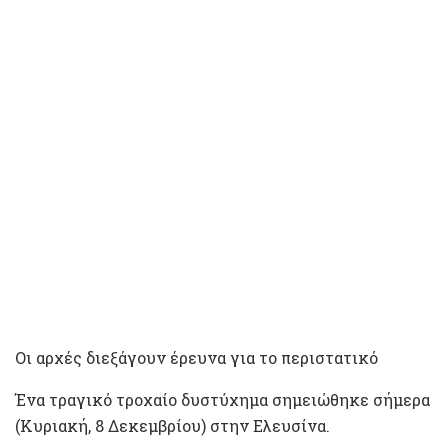
Οι αρχές διεξάγουν έρευνα για το περιστατικό
Ένα τραγικό τροχαίο δυστύχημα σημειώθηκε σήμερα
(Κυριακή, 8 Δεκεμβρίου) στην Ελευσίνα.