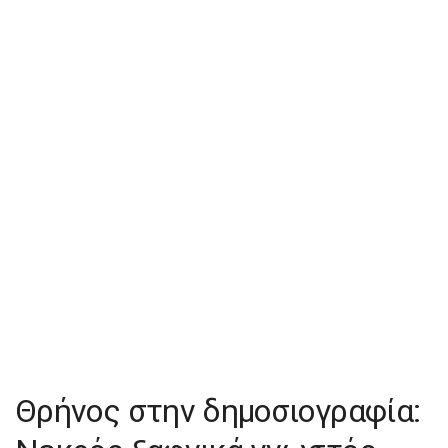
Θρήνος στην δημοσιογραφία: