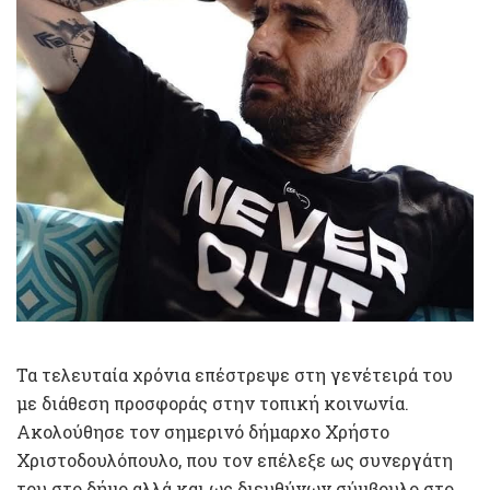
Τα τελευταία χρόνια επέστρεψε στη γενέτειρά του
με διάθεση προσφοράς στην τοπική κοινωνία.
Ακολούθησε τον σημερινό δήμαρχο Χρήστο
Χριστοδουλόπουλο, που τον επέλεξε ως συνεργάτη
του στο δήμο αλλά και ως διευθύνων σύμβουλο στο