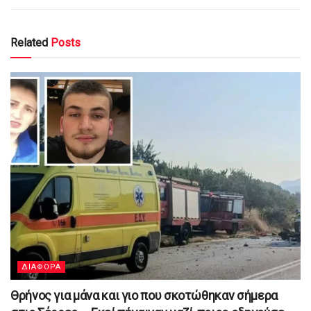
Related
Posts
ΔΙΑΦΟΡΑ
Θρήνος για μάνα και γιο που σκοτώθηκαν σήμερα