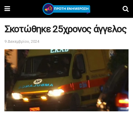
Σκοτώθηκε 25χρονος άγγελος
9 Δεκεμβρίου, 2024