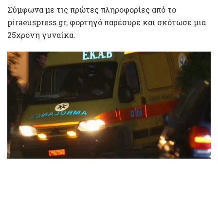
Σύμφωνα με τις πρώτες πληροφορίες από το
piraeuspress.gr, φορτηγό παρέσυρε και σκότωσε μια
25χρονη γυναίκα.