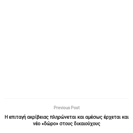
Previous Post
Η επιταγή ακρίβειας πληρώνεται και αμέσως έρχεται και
νέο «δώρο» στους δικαιούχους