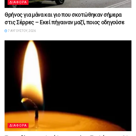
ΔΙΑΦΟΡΑ
Θρήνος για μάνα και γιο που σκοτώθηκαν σήμερα
στις Σέρρες – Εκεί πήγαιναν μαζί, ποιος οδηγούσε
7 ΑΥΓΟΎΣΤΟΥ, 2026
ΔΙΑΦΟΡΑ