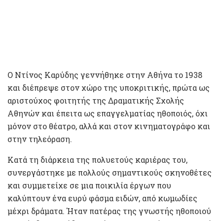
Ο Ντίνος Καρύδης γεννήθηκε στην Αθήνα το 1938
και διέπρεψε στον χώρο της υποκριτικής, πρώτα ως
αριστούχος φοιτητής της Δραματικής Σχολής
Αθηνών και έπειτα ως επαγγελματίας ηθοποιός, όχι
μόνον στο θέατρο, αλλά και στον κινηματογράφο και
στην τηλεόραση.
Κατά τη διάρκεια της πολυετούς καριέρας του,
συνεργάστηκε με πολλούς σημαντικούς σκηνοθέτες
και συμμετείχε σε μια ποικιλία έργων που
καλύπτουν ένα ευρύ φάσμα ειδών, από κωμωδίες
μέχρι δράματα. Ήταν πατέρας της γνωστής ηθοποιού