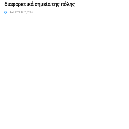
διαφορετικά σημεία της πόλης
5 ΑΥΓΟΎΣΤΟΥ, 2026