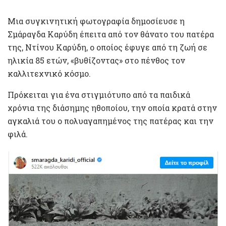
Μια συγκινητική φωτογραφία δημοσίευσε η
Σμάραγδα Καρύδη έπειτα από τον θάνατο του πατέρα
της, Ντίνου Καρύδη, ο οποίος έφυγε από τη ζωή σε
ηλικία 85 ετών, «βυθίζοντας» στο πένθος τον
καλλιτεχνικό κόσμο.
Πρόκειται για ένα στιγμιότυπο από τα παιδικά
χρόνια της διάσημης ηθοποίου, την οποία κρατά στην
αγκαλιά του ο πολυαγαπημένος της πατέρας και την
φιλά.