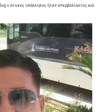
blog ο άτυχος υπάλληλος ήταν ανεμβολίαστος και