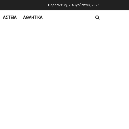
Παρασκευή, 7 Αυγούστου, 2026
ΑΣΤΕΙΑ
ΑΘΛΗΤΙΚΑ