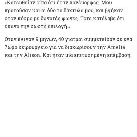
«Κατευθείαν είπα ότι ήταν πανέμορφες. Μου
κρατούσαν και οι δύο τα δάχτυλα μου, και βγήκαν
στον κόσμο με δυνατές φωνές. Τότε κατάλαβα ότι
έκανα την σωστή επιλογή.».
Οταν έγιναν 9 μηνών, 40 γιατροί συμμετείχαν σε ένα
7ωρο χειρουργείο για να διαχωρίσουν την Amelia
και την Alison. Και ήταν μία επιτυχημένη επέμβαση.