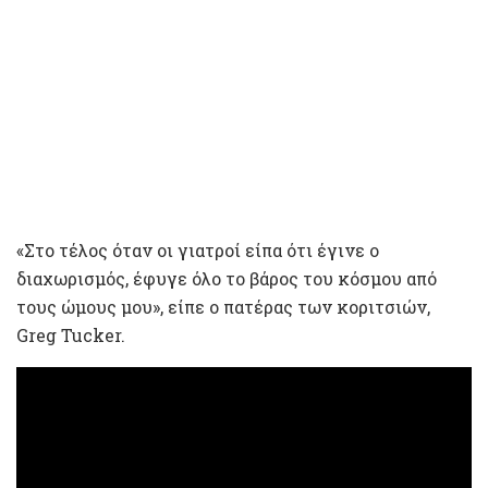
«Στο τέλος όταν οι γιατροί είπα ότι έγινε ο
διαχωρισμός, έφυγε όλο το βάρος του κόσμου από
τους ώμους μου», είπε ο πατέρας των κοριτσιών,
Greg Tucker.