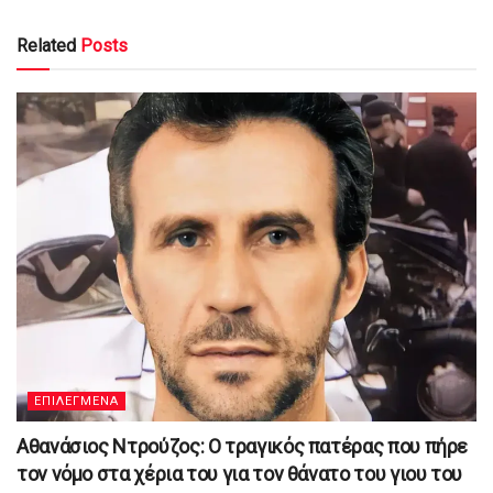
Related
Posts
ΕΠΙΛΕΓΜΕΝΑ
Αθανάσιος Ντρούζος: Ο τραγικός πατέρας που πήρε
τον νόμο στα χέρια του για τον θάνατο του γιου του