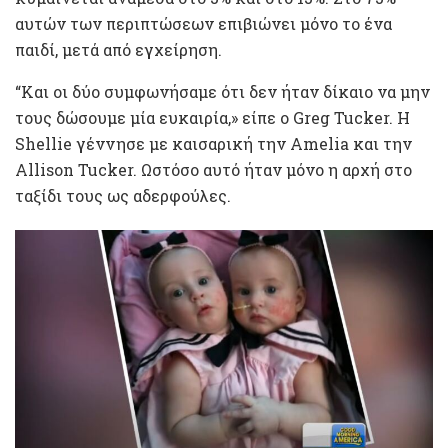
αυτών των περιπτώσεων επιβιώνει μόνο το ένα
παιδί, μετά από εγχείρηση.
“Και οι δύο συμφωνήσαμε ότι δεν ήταν δίκαιο να μην
τους δώσουμε μία ευκαιρία,» είπε ο Greg Tucker. Η
Shellie γέννησε με καισαρική την Amelia και την
Allison Tucker. Ωστόσο αυτό ήταν μόνο η αρχή στο
ταξίδι τους ως αδερφούλες.