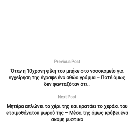
Previous Post
Όταν η 10χρονη φίλη του μπήκε στο νοσοκομείο για
εγχείρηση της έγραψε ένα αθώο γράμμα – Ποτέ όμως
δεν φανταζόταν ότι…
Next Post
Μητέρα απλώνει το χέρι της και κρατάει το χεράκι του
ετοιμοθάνατου μωρού της – Μέσα της όμως κρύβει ένα
ακόμη μυστικό