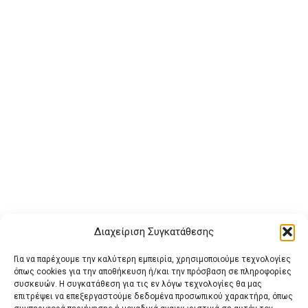
Διαχείριση Συγκατάθεσης
Για να παρέχουμε την καλύτερη εμπειρία, χρησιμοποιούμε τεχνολογίες
όπως cookies για την αποθήκευση ή/και την πρόσβαση σε πληροφορίες
συσκευών. Η συγκατάθεση για τις εν λόγω τεχνολογίες θα μας
επιτρέψει να επεξεργαστούμε δεδομένα προσωπικού χαρακτήρα, όπως