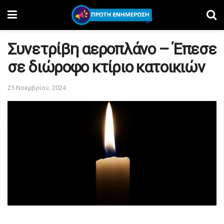
Συνετρίβη αεροπλάνο – Έπεσε
σε διώροφο κτίριο κατοικιών
25 Νοεμβρίου, 2024