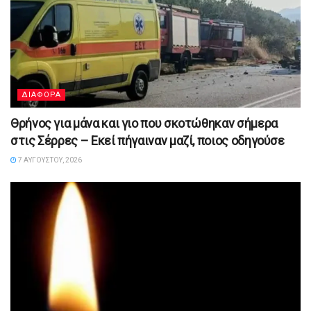
ΔΙΑΦΟΡΑ
Θρήνος για μάνα και γιο που σκοτώθηκαν σήμερα
στις Σέρρες – Εκεί πήγαιναν μαζί, ποιος οδηγούσε
7 ΑΥΓΟΎΣΤΟΥ, 2026