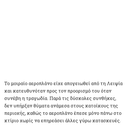
Το μοιραίο αεροπλάνο είχε απογειωθεί από τη Λειψία
και κατευθυνόταν προς τον προορισμό του όταν
συνέβη η τραγωδία. Παρά τις δύσκολες συνθήκες,
δεν υπήρξαν θύματα ανάμεσα στους κατοίκους της
περιοχής, καθώς το αεροπλάνο έπεσε μόνο πάνω στο
κτίριο χωρίς να επηρεάσει άλλες γύρω κατασκευές.