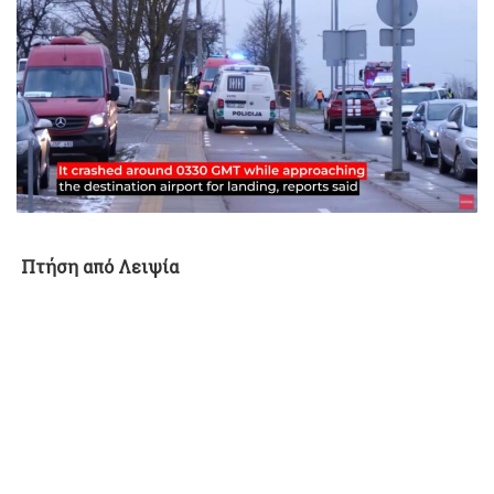
Πτήση από Λειψία