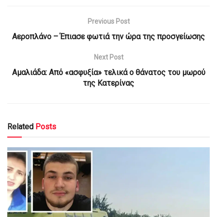
Previous Post
Aεροπλάνο – Έπιασε φωτιά την ώρα της προσγείωσης
Next Post
Αμαλιάδα: Από «ασφυξία» τελικά ο θάνατος του μωρού
της Κατερίνας
Related
Posts