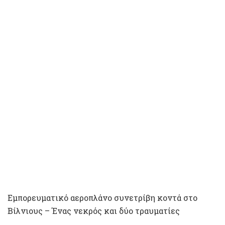
Εμπορευματικό αεροπλάνο συνετρίβη κοντά στο
Βίλνιους – Ένας νεκρός και δύο τραυματίες