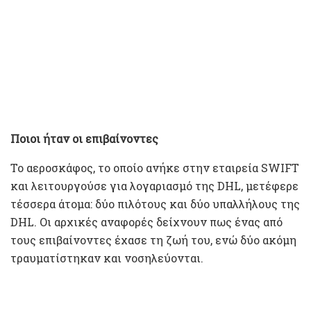
Ποιοι ήταν οι επιβαίνοντες
Το αεροσκάφος, το οποίο ανήκε στην εταιρεία SWIFT
και λειτουργούσε για λογαριασμό της DHL, μετέφερε
τέσσερα άτομα: δύο πιλότους και δύο υπαλλήλους της
DHL. Οι αρχικές αναφορές δείχνουν πως ένας από
τους επιβαίνοντες έχασε τη ζωή του, ενώ δύο ακόμη
τραυματίστηκαν και νοσηλεύονται.