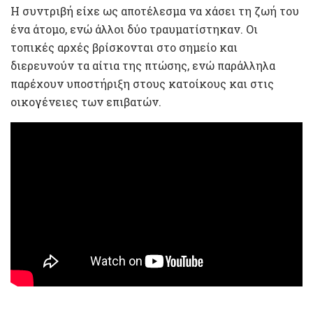
Η συντριβή είχε ως αποτέλεσμα να χάσει τη ζωή του
ένα άτομο, ενώ άλλοι δύο τραυματίστηκαν. Οι
τοπικές αρχές βρίσκονται στο σημείο και
διερευνούν τα αίτια της πτώσης, ενώ παράλληλα
παρέχουν υποστήριξη στους κατοίκους και στις
οικογένειες των επιβατών.