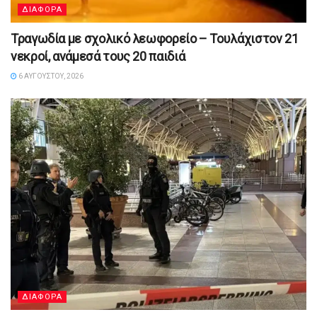
ΔΙΑΦΟΡΑ
Τραγωδία με σχολικό λεωφορείο – Τουλάχιστον 21
νεκροί, ανάμεσά τους 20 παιδιά
6 ΑΥΓΟΎΣΤΟΥ, 2026
ΔΙΑΦΟΡΑ