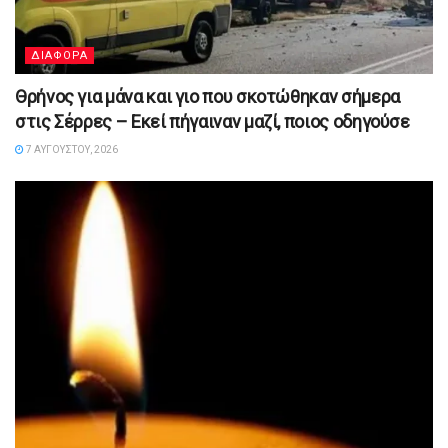
ΔΙΑΦΟΡΑ
Θρήνος για μάνα και γιο που σκοτώθηκαν σήμερα
στις Σέρρες – Εκεί πήγαιναν μαζί, ποιος οδηγούσε
7 ΑΥΓΟΎΣΤΟΥ, 2026