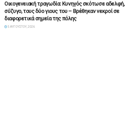
Οικογενειακή τραγωδία: Κυνηγός σκότωσε αδελφή,
σύζυγο, τους δύο γιους του – Βρέθηκαν νεκροί σε
διαφορετικά σημεία της πόλης
5 ΑΥΓΟΎΣΤΟΥ, 2026