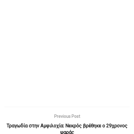
Previous Post
Τραγωδία στην Αμφιλοχία: Νεκρός βρέθηκε ο 29χρονος
ψαράς