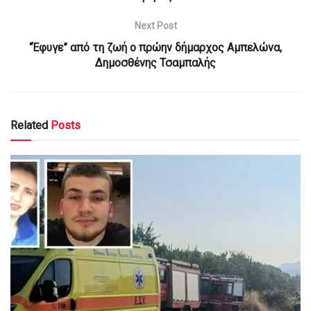
Next Post
“Έφυγε” από τη ζωή ο πρώην δήμαρχος Αμπελώνα,
Δημοσθένης Τσαμπαλής
Related
Posts