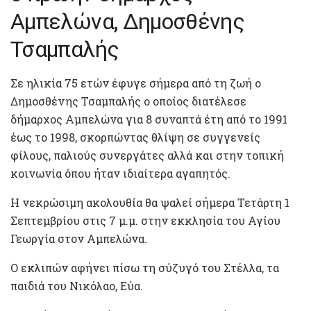
Αμπελώνα, Δημοσθένης
Τσαμπαλής
Σε ηλικία 75 ετών έφυγε σήμερα από τη ζωή ο
Δημοσθένης Τσαμπαλής ο οποίος διατέλεσε
δήμαρχος Αμπελώνα για 8 συναπτά έτη από το 1991
έως το 1998, σκορπώντας θλίψη σε συγγενείς
φίλους, παλιούς συνεργάτες αλλά και στην τοπική
κοινωνία όπου ήταν ιδιαίτερα αγαπητός.
Η νεκρώσιμη ακολουθία θα ψαλεί σήμερα Τετάρτη 1
Σεπτεμβρίου στις 7 μ.μ. στην εκκλησία του Αγίου
Γεωργία στον Αμπελώνα.
Ο εκλιπών αφήνει πίσω τη σύζυγό του Στέλλα, τα
παιδιά του Νικόλαο, Εύα.