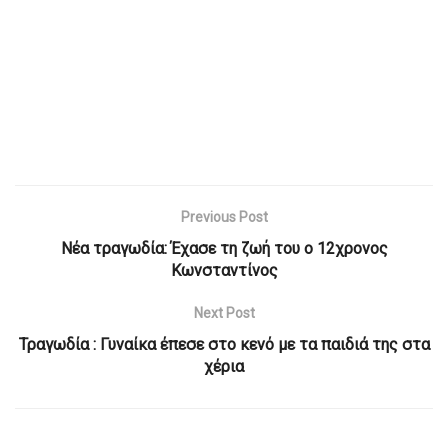
Previous Post
Νέα τραγωδία: Έχασε τη ζωή του ο 12χρονος
Κωνσταντίνος
Next Post
Τραγωδία : Γυναίκα έπεσε στο κενό με τα παιδιά της στα
χέρια