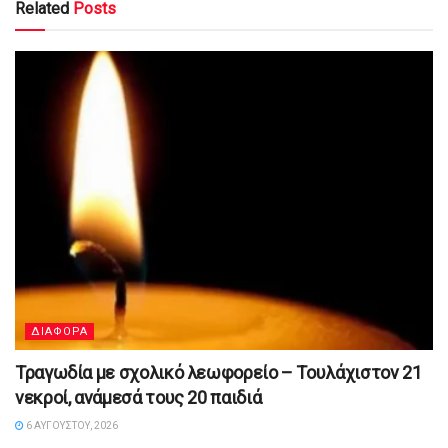
Related
Posts
ΔΙΑΦΟΡΑ
Τραγωδία με σχολικό λεωφορείο – Τουλάχιστον 21
νεκροί, ανάμεσά τους 20 παιδιά
6 ΑΥΓΟΎΣΤΟΥ, 2026