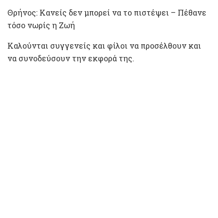
Θρήνος: Κανείς δεν μπορεί να το πιστέψει – Πέθανε
τόσο νωρίς η Ζωή
Καλούνται συγγενείς και φίλοι να προσέλθουν και
να συνοδεύσουν την εκφορά της.