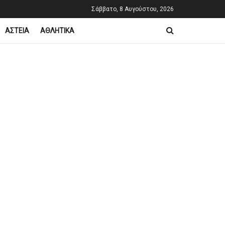
Σάββατο, 8 Αυγούστου, 2026
ΑΣΤΕΙΑ
ΑΘΛΗΤΙΚΑ