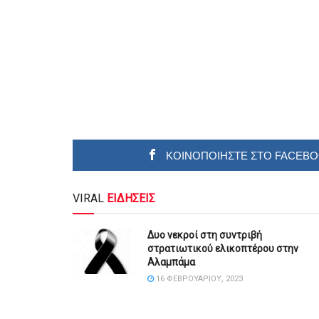
ΚΟΙΝΟΠΟΙΗΣΤΕ ΣΤΟ FACEB
VIRAL
ΕΙΔΗΣΕΙΣ
Δυο νεκροί στη συντριβή
στρατιωτικού ελικοπτέρου στην
Αλαμπάμα
16 ΦΕΒΡΟΥΑΡΊΟΥ, 2023