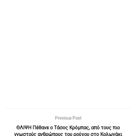
Previous Post
ΘΛΙΨΗ Πέθανε ο Τάσος Κρόμπας, από τους πιο
γνωστούς ανθρώπους του ρούχου στο Κολωνάκι