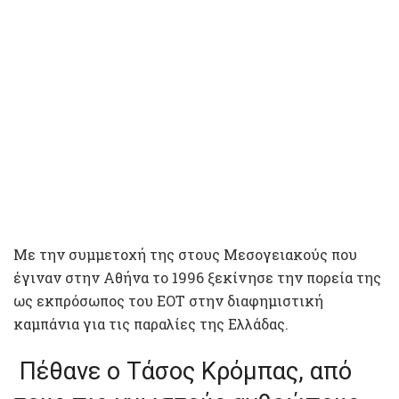
Με την συμμετοχή της στους Μεσογειακούς που
έγιναν στην Αθήνα το 1996 ξεκίνησε την πορεία της
ως εκπρόσωπος του ΕΟΤ στην διαφημιστική
καμπάνια για τις παραλίες της Ελλάδας.
Πέθανε ο Τάσος Κρόμπας, από