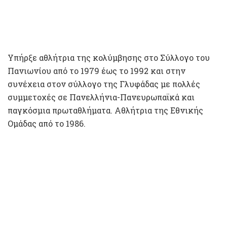
Υπήρξε αθλήτρια της κολύμβησης στο Σύλλογο του
Πανιωνίου από το 1979 έως το 1992 και στην
συνέχεια στον σύλλογο της Γλυφάδας με πολλές
συμμετοχές σε Πανελλήνια-Πανευρωπαϊκά και
παγκόσμια πρωταθλήματα. Αθλήτρια της Εθνικής
Ομάδας από το 1986.