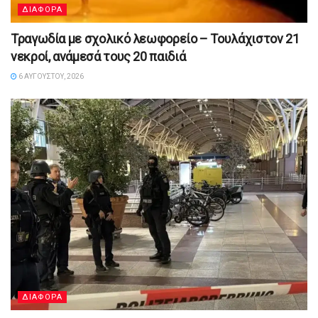
ΔΙΑΦΟΡΑ
Τραγωδία με σχολικό λεωφορείο – Τουλάχιστον 21
νεκροί, ανάμεσά τους 20 παιδιά
6 ΑΥΓΟΎΣΤΟΥ, 2026
ΔΙΑΦΟΡΑ