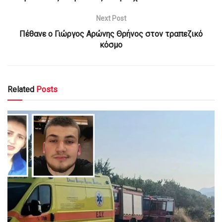
Next Post
Πέθανε ο Γιώργος Αρώνης Θρήνος στον τραπεζικό
κόσμο
Related
Posts