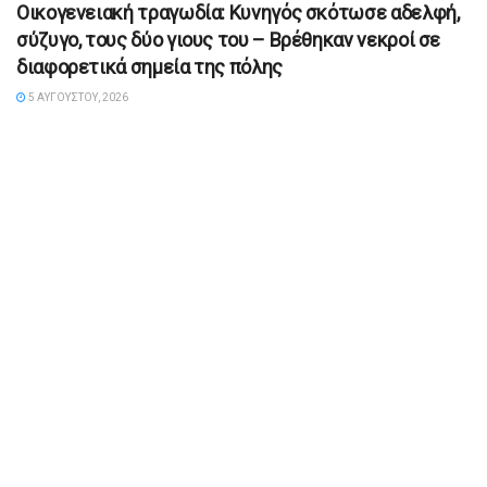
Οικογενειακή τραγωδία: Κυνηγός σκότωσε αδελφή,
σύζυγο, τους δύο γιους του – Βρέθηκαν νεκροί σε
διαφορετικά σημεία της πόλης
5 ΑΥΓΟΎΣΤΟΥ, 2026