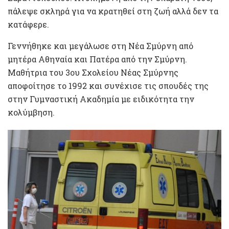
πάλεψε σκληρά για να κρατηθεί στη ζωή αλλά δεν τα
κατάφερε.
Γεννήθηκε και μεγάλωσε στη Νέα Σμύρνη από
μητέρα Αθηναία και Πατέρα από την Σμύρνη.
Μαθήτρια του 3ου Σχολείου Νέας Σμύρνης
αποφοίτησε το 1992 και συνέχισε τις σπουδές της
στην Γυμναστική Ακαδημία με ειδικότητα την
κολύμβηση.