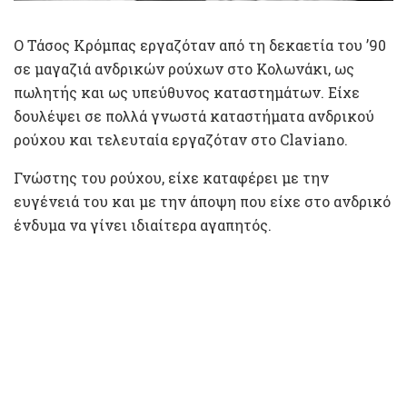
Ο Τάσος Κρόμπας εργαζόταν από τη δεκαετία του ’90
σε μαγαζιά ανδρικών ρούχων στο Κολωνάκι, ως
πωλητής και ως υπεύθυνος καταστημάτων. Είχε
δουλέψει σε πολλά γνωστά καταστήματα ανδρικού
ρούχου και τελευταία εργαζόταν στο Claviano.
Γνώστης του ρούχου, είχε καταφέρει με την
ευγένειά του και με την άποψη που είχε στο ανδρικό
ένδυμα να γίνει ιδιαίτερα αγαπητός.