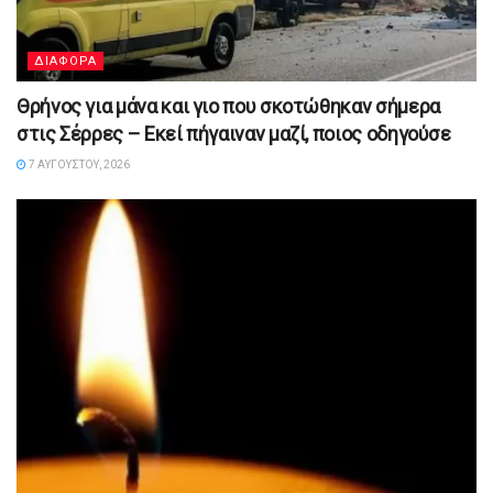
ΔΙΑΦΟΡΑ
Θρήνος για μάνα και γιο που σκοτώθηκαν σήμερα
στις Σέρρες – Εκεί πήγαιναν μαζί, ποιος οδηγούσε
7 ΑΥΓΟΎΣΤΟΥ, 2026