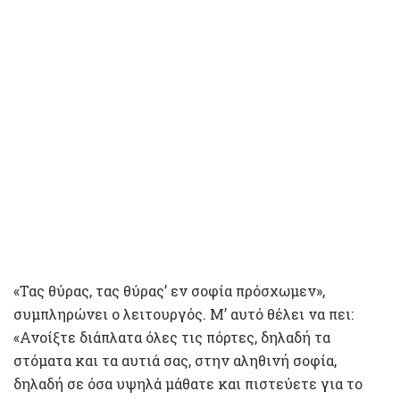
«Τας θύρας, τας θύρας’ εν σοφία πρόσχωμεν»,
συμπληρώνει ο λειτουργός. Μ’ αυτό θέλει να πει:
«Ανοίξτε διάπλατα όλες τις πόρτες, δηλαδή τα
στόματα και τα αυτιά σας, στην αληθινή σοφία,
δηλαδή σε όσα υψηλά μάθατε και πιστεύετε για το