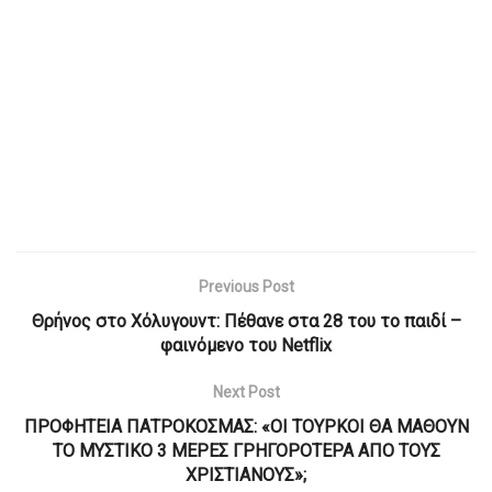
Previous Post
Θρήνος στο Χόλυγουντ: Πέθανε στα 28 του το παιδί –
φαινόμενο του Netflix
Next Post
ΠΡΟΦΗΤΕΙΑ ΠΑΤΡΟΚΟΣΜΑΣ: «ΟΙ ΤΟΥΡΚΟΙ ΘΑ ΜΑΘΟΥΝ
ΤΟ ΜΥΣΤΙΚΟ 3 ΜΕΡΕΣ ΓΡΗΓΟΡΟΤΕΡΑ ΑΠΟ ΤΟΥΣ
ΧΡΙΣΤΙΑΝΟΥΣ»;