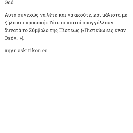
Θεό.
Αυτά συνεχώς να λέτε και να ακούτε, και μάλιστα με
ζήλο και προσοχή».Τότε οι πιστοί απαγγέλλουν
δυνατά το Σύμβολο της Πίστεως («Πιστεύω εις έναν
Θεόν…»).
πηγη askitikon.eu