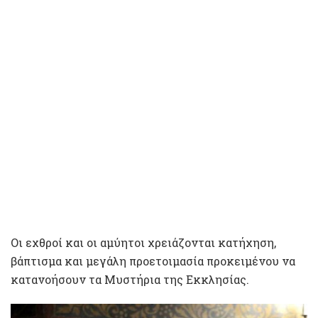
Οι εχθροί και οι αμύητοι χρειάζονται κατήχηση,
βάπτισμα και μεγάλη προετοιμασία προκειμένου να
κατανοήσουν τα Μυστήρια της Εκκλησίας.