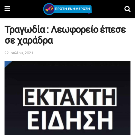
Τραγωδία : Λεωφορείο έπεσε
σε χαράδρα
22 Ιουλίου, 2021