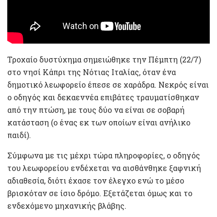
Τροχαίο δυστύχημα σημειώθηκε την Πέμπτη (22/7)
στο νησί Κάπρι της Νότιας Ιταλίας, όταν ένα
δημοτικό λεωφορείο έπεσε σε χαράδρα. Νεκρός είναι
ο οδηγός και δεκαεννέα επιβάτες τραυματίσθηκαν
από την πτώση, με τους δύο να είναι σε σοβαρή
κατάσταση (ο ένας εκ των οποίων είναι ανήλικο
παιδί).
Σύμφωνα με τις μέχρι τώρα πληροφορίες, ο οδηγός
του λεωφορείου ενδέχεται να αισθάνθηκε ξαφνική
αδιαθεσία, διότι έχασε τον έλεγχο ενώ το μέσο
βρισκόταν σε ίσιο δρόμο. Εξετάζεται όμως και το
ενδεχόμενο μηχανικής βλάβης.