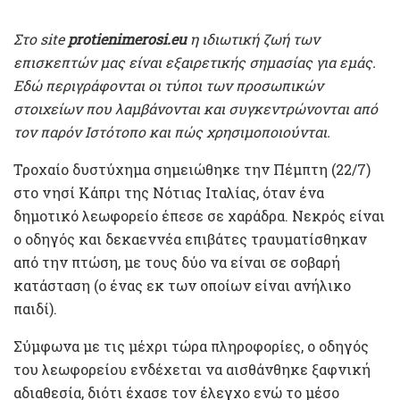
Στο site
protienimerosi.eu
η ιδιωτική ζωή των
επισκεπτών μας είναι εξαιρετικής σημασίας για εμάς.
Εδώ περιγράφονται οι τύποι των προσωπικών
στοιχείων που λαμβάνονται και συγκεντρώνονται από
τον παρόν Ιστότοπο και πώς χρησιμοποιούνται.
Τροχαίο δυστύχημα σημειώθηκε την Πέμπτη (22/7)
στο νησί Κάπρι της Νότιας Ιταλίας, όταν ένα
δημοτικό λεωφορείο έπεσε σε χαράδρα. Νεκρός είναι
ο οδηγός και δεκαεννέα επιβάτες τραυματίσθηκαν
από την πτώση, με τους δύο να είναι σε σοβαρή
κατάσταση (ο ένας εκ των οποίων είναι ανήλικο
παιδί).
Σύμφωνα με τις μέχρι τώρα πληροφορίες, ο οδηγός
του λεωφορείου ενδέχεται να αισθάνθηκε ξαφνική
αδιαθεσία, διότι έχασε τον έλεγχο ενώ το μέσο