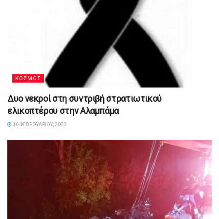
ΚΟΣΜΟΣ
Δυο νεκροί στη συντριβή στρατιωτικού
ελικοπτέρου στην Αλαμπάμα
16 ΦΕΒΡΟΥΑΡΊΟΥ, 2023