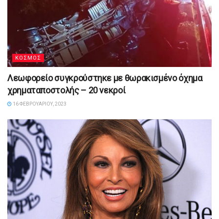
ΚΟΣΜΟΣ
Λεωφορείο συγκρούστηκε με θωρακισμένο όχημα
χρηματαποστολής – 20 νεκροί
16 ΦΕΒΡΟΥΑΡΊΟΥ, 2023