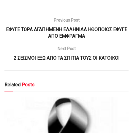
Previous Post
ΕΦΥΓΕ ΤΩΡΑ ΑΓΑΠΗΜΕΝΗ ΕΛΛΗΝΙΔΑ ΗΘΟΠΟΙΟΣ ΕΦΥΓΕ
ΑΠΟ ΕΜΦΡΑΓΜΑ
Next Post
2 ΣΕΙΣΜΟΙ ΕΞΩ ΑΠΟ ΤΑ ΣΠΙΤΙΑ ΤΟΥΣ ΟΙ ΚΑΤΟΙΚΟΙ
Related
Posts