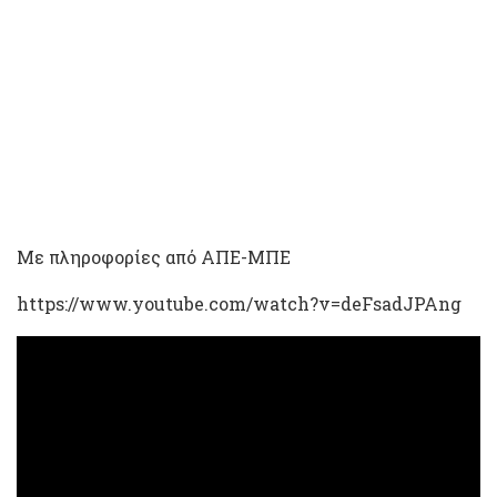
Με πληροφορίες από ΑΠΕ-ΜΠΕ
https://www.youtube.com/watch?v=deFsadJPAng