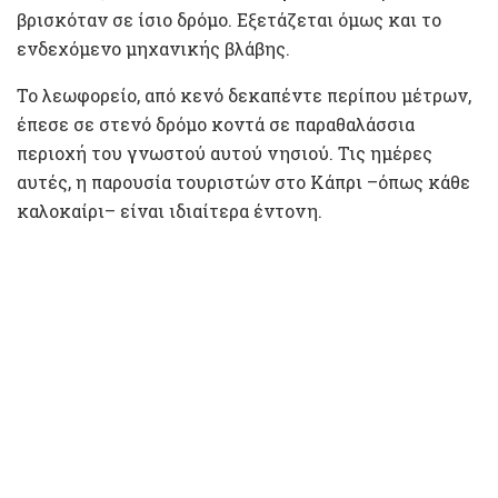
βρισκόταν σε ίσιο δρόμο. Εξετάζεται όμως και το
ενδεχόμενο μηχανικής βλάβης.
Το λεωφορείο, από κενό δεκαπέντε περίπου μέτρων,
έπεσε σε στενό δρόμο κοντά σε παραθαλάσσια
περιοχή του γνωστού αυτού νησιού. Τις ημέρες
αυτές, η παρουσία τουριστών στο Κάπρι –όπως κάθε
καλοκαίρι– είναι ιδιαίτερα έντονη.