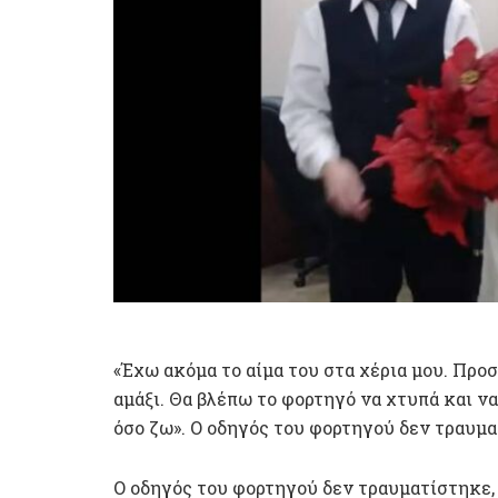
«Έχω ακόμα το αίμα του στα χέρια μου. Προ
αμάξι. Θα βλέπω το φορτηγό να χτυπά και να
όσο ζω». Ο οδηγός του φορτηγού δεν τραυμα
Ο οδηγός του φορτηγού δεν τραυματίστηκε, 