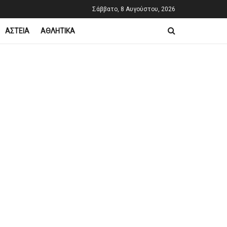
Σάββατο, 8 Αυγούστου, 2026
ΑΣΤΕΙΑ
ΑΘΛΗΤΙΚΑ