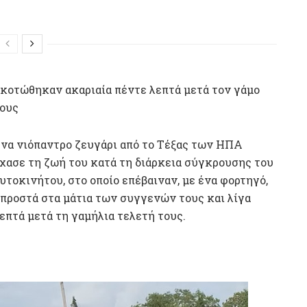
κοτώθηκαν ακαριαία πέντε λεπτά μετά τον γάμο
ους
να νιόπαντρο ζευγάρι από το Τέξας των ΗΠΑ
χασε τη ζωή του κατά τη διάρκεια σύγκρουσης του
υτοκινήτου, στο οποίο επέβαιναν, με ένα φορτηγό,
προστά στα μάτια των συγγενών τους και λίγα
επτά μετά τη γαμήλια τελετή τους.