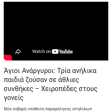
Άγιοι Ανάργυροι: Τρία ανήλικα
παιδιά ζούσαν σε άθλιες
συνθήκες – Χειροπέδες στους
γονείς
Νέα σοβαρή υπόθεση παραμέλησης ανηλίκων