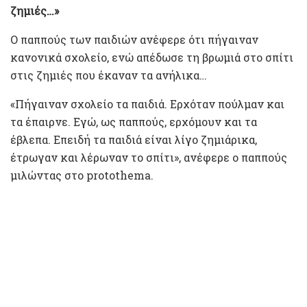
ζημιές…»
Ο παππούς των παιδιών ανέφερε ότι πήγαιναν
κανονικά σχολείο, ενώ απέδωσε τη βρωμιά στο σπίτι
στις ζημιές που έκαναν τα ανήλικα…
«Πήγαιναν σχολείο τα παιδιά. Ερχόταν πούλμαν και
τα έπαιρνε. Εγώ, ως παππούς, ερχόμουν και τα
έβλεπα. Επειδή τα παιδιά είναι λίγο ζημιάρικα,
έτρωγαν και λέρωναν το σπίτι», ανέφερε ο παππούς
μιλώντας στο protothema.