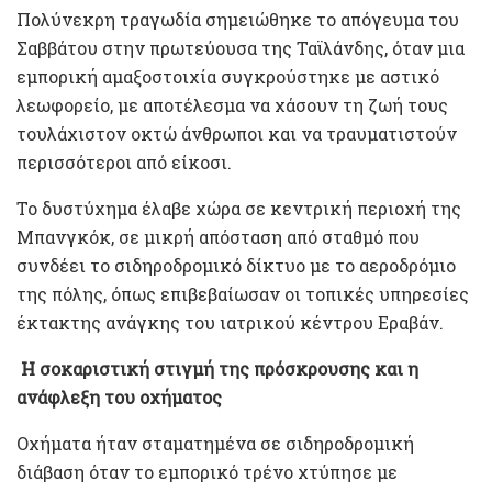
Πολύνεκρη τραγωδία σημειώθηκε το απόγευμα του
Σαββάτου στην πρωτεύουσα της Ταϊλάνδης, όταν μια
εμπορική αμαξοστοιχία συγκρούστηκε με αστικό
λεωφορείο, με αποτέλεσμα να χάσουν τη ζωή τους
τουλάχιστον οκτώ άνθρωποι και να τραυματιστούν
περισσότεροι από είκοσι.
Το δυστύχημα έλαβε χώρα σε κεντρική περιοχή της
Μπανγκόκ, σε μικρή απόσταση από σταθμό που
συνδέει το σιδηροδρομικό δίκτυο με το αεροδρόμιο
της πόλης, όπως επιβεβαίωσαν οι τοπικές υπηρεσίες
έκτακτης ανάγκης του ιατρικού κέντρου Εραβάν.
Η σοκαριστική στιγμή της πρόσκρουσης και η
ανάφλεξη του οχήματος
Οχήματα ήταν σταματημένα σε σιδηροδρομική
διάβαση όταν το εμπορικό τρένο χτύπησε με