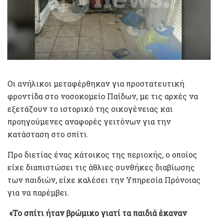
Οι ανήλικοι μεταφέρθηκαν για προστατευτική
φροντίδα στο νοσοκομείο Παίδων, με τις αρχές να
εξετάζουν το ιστορικό της οικογένειας και
προηγούμενες αναφορές γειτόνων για την
κατάσταση στο σπίτι.
Προ διετίας ένας κάτοικος της περιοχής, ο οποίος
είχε διαπιστώσει τις άθλιες συνθήκες διαβίωσης
των παιδιών, είχε καλέσει την Υπηρεσία Πρόνοιας
για να παρέμβει.
«Το σπίτι ήταν βρώμικο γιατί τα παιδιά έκαναν