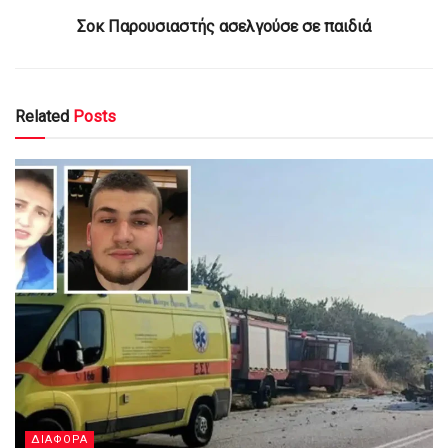
Σοκ Παρουσιαστής ασελγούσε σε παιδιά
Related
Posts
ΔΙΑΦΟΡΑ