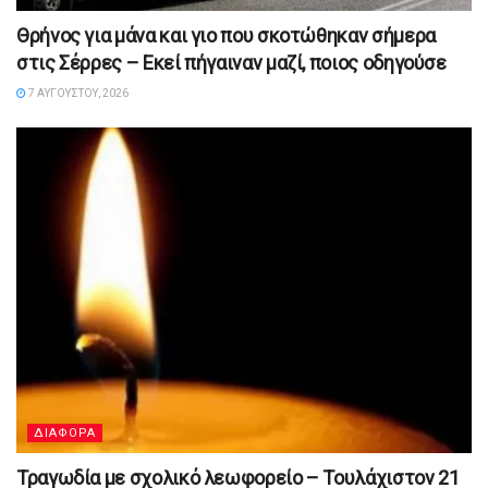
Θρήνος για μάνα και γιο που σκοτώθηκαν σήμερα
στις Σέρρες – Εκεί πήγαιναν μαζί, ποιος οδηγούσε
7 ΑΥΓΟΎΣΤΟΥ, 2026
ΔΙΑΦΟΡΑ
Τραγωδία με σχολικό λεωφορείο – Τουλάχιστον 21