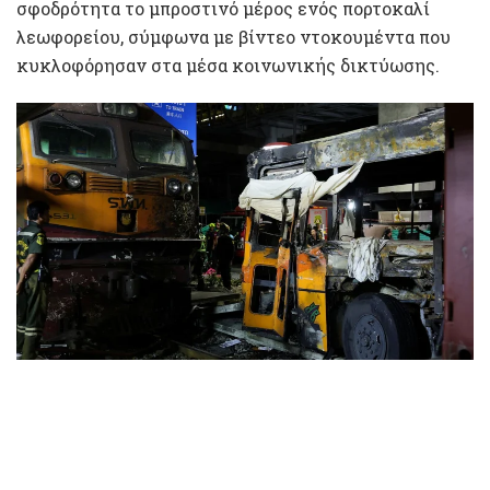
σφοδρότητα το μπροστινό μέρος ενός πορτοκαλί
λεωφορείου, σύμφωνα με βίντεο ντοκουμέντα που
κυκλοφόρησαν στα μέσα κοινωνικής δικτύωσης.