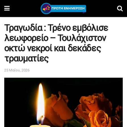
Τραγωδία : Τρένο εμβόλισε
λεωφορείο – Τουλάχιστον
οκτώ νεκροί και δεκάδες
τραυματίες
25 Μαΐου, 2026