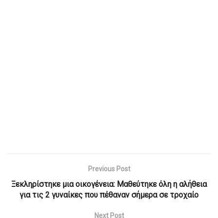
Previous Post
Ξεκληρίστηκε μια οικογένεια: Μαθεύτηκε όλη η αλήθεια
για τις 2 γυναίκες που πέθαναν σήμερα σε τροχαίο
Next Post