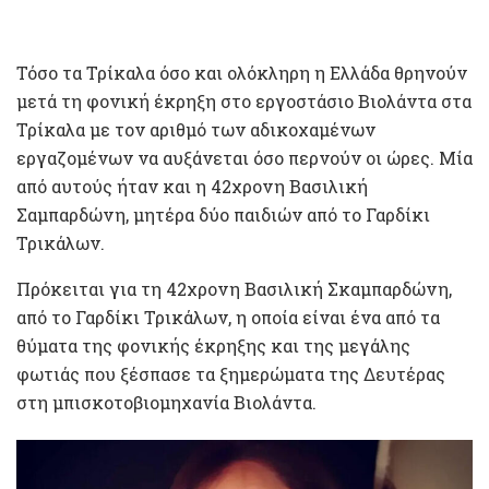
Τόσο τα Τρίκαλα όσο και ολόκληρη η Ελλάδα θρηνούν
μετά τη φονική έκρηξη στο εργοστάσιο Βιολάντα στα
Τρίκαλα με τον αριθμό των αδικοχαμένων
εργαζομένων να αυξάνεται όσο περνούν οι ώρες. Μία
από αυτούς ήταν και η 42χρονη Βασιλική
Σαμπαρδώνη, μητέρα δύο παιδιών από το Γαρδίκι
Τρικάλων.
Πρόκειται για τη 42χρονη Βασιλική Σκαμπαρδώνη,
από το Γαρδίκι Τρικάλων, η οποία είναι ένα από τα
θύματα της φονικής έκρηξης και της μεγάλης
φωτιάς που ξέσπασε τα ξημερώματα της Δευτέρας
στη μπισκοτοβιομηχανία Βιολάντα.