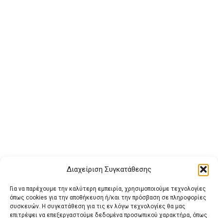
Διαχείριση Συγκατάθεσης
Για να παρέχουμε την καλύτερη εμπειρία, χρησιμοποιούμε τεχνολογίες
όπως cookies για την αποθήκευση ή/και την πρόσβαση σε πληροφορίες
συσκευών. Η συγκατάθεση για τις εν λόγω τεχνολογίες θα μας
επιτρέψει να επεξεργαστούμε δεδομένα προσωπικού χαρακτήρα, όπως