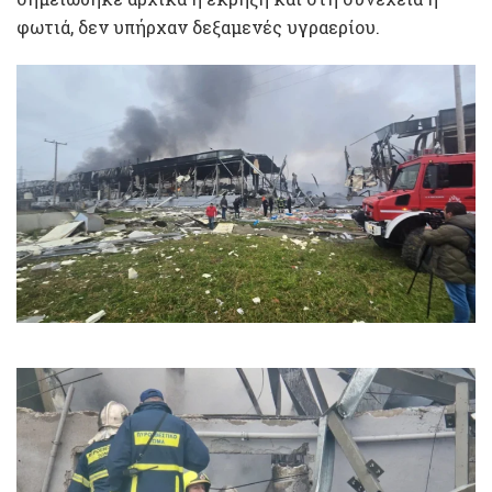
φωτιά, δεν υπήρχαν δεξαμενές υγραερίου.