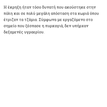
Η έκρηξη ήταν τόσο δυνατή που ακούστηκε στην
πόλη και σε πολύ μεγάλη απόσταση στα χωριά όπου
έτριζαν τα τζάμια. Σύμφωνα με εργαζόμενο στο
σημείο που ξέσπασε η πυρκαγιά, δεν υπήρχαν
δεξαμενές υγραερίου.