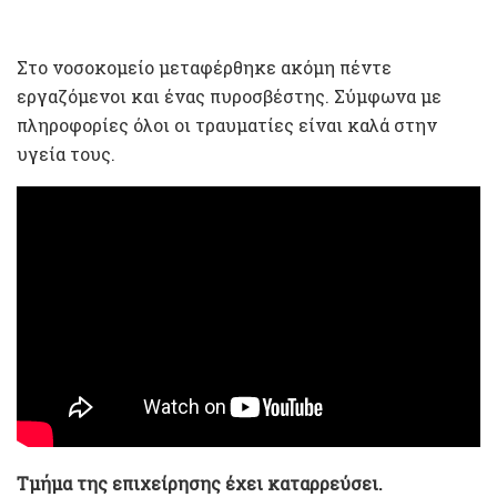
Στο νοσοκομείο μεταφέρθηκε ακόμη πέντε
εργαζόμενοι και ένας πυροσβέστης. Σύμφωνα με
πληροφορίες όλοι οι τραυματίες είναι καλά στην
υγεία τους.
Τμήμα της επιχείρησης έχει καταρρεύσει.