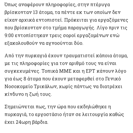
Όπως αναφέρουν πληροφορίες, στην πτέρυγα
βρίσκονταν 13 άτομα, τα πέντε εκ των οποίων δεν
είχαν αρχικά εντοπιστεί. Πρόκειται για εργαζόμενες
που βρίσκονταν στο τμήμα παραγωγής. Λίγο πριν τις
9:00 εντοπίστηκαν τρεις σοροί εργαζομένων ενώ
εξακολουθούν να αγνοούνται δύο.
Από την πυρκαγιά έχουν τραυματιστεί κάποια άτομα,
με τις πληροφορίες για τον αριθμό τους να είναι
συγκεχυμένες. Τοπικά ΜΜΕ και η ΕΡΤ κάνουν λόγο
για έως 8 άτομα που έχουν μεταφερθεί στο Γενικό
Νοσοκομείο Τρικάλων, χωρίς πάντως να διατρέχει
κίνδυνο η ζωή τους.
Σημειώνεται πως, την ώρα που εκδηλώθηκε η
πυρκαγιά, το εργοστάσιο ήταν σε λειτουργία καθώς
έχει 24ωρη βάρδια.