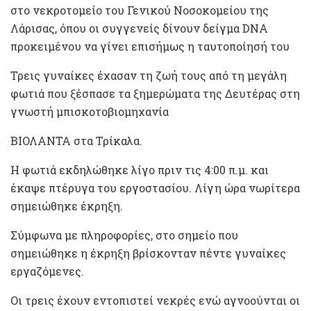
στο νεκροτομείο του Γενικού Νοσοκομείου της
Λάρισας, όπου οι συγγενείς δίνουν δείγμα DNA
προκειμένου να γίνει επισήμως η ταυτοποίησή του
Τρεις γυναίκες έχασαν τη ζωή τους από τη μεγάλη
φωτιά που ξέσπασε τα ξημερώματα της Δευτέρας στη
γνωστή μπισκοτοβιομηχανία
ΒΙΟΛΑΝΤΑ στα Τρίκαλα.
Η φωτιά εκδηλώθηκε λίγο πριν τις 4:00 π.μ. και
έκαψε πτέρυγα του εργοστασίου. Λίγη ώρα νωρίτερα
σημειώθηκε έκρηξη.
Σύμφωνα με πληροφορίες, στο σημείο που
σημειώθηκε η έκρηξη βρίσκονταν πέντε γυναίκες
εργαζόμενες.
Οι τρεις έχουν εντοπιστεί νεκρές ενώ αγνοούνται οι