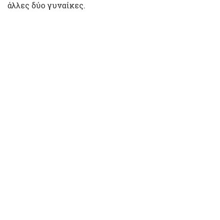
άλλες δύο γυναίκες.