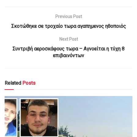
Previous Post
Σκοτώθηκε σε τροχαίο τωρα αγαπημενος ηθοποιός
Next Post
Συντριβή αεροσκάφους τωρα – Αγνοείται η τύχη 8
επιβαινόντων
Related
Posts