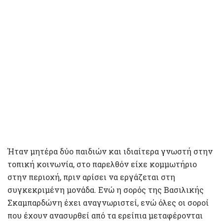
Ήταν μητέρα δύο παιδιών και ιδιαίτερα γνωστή στην
τοπική κοινωνία, στο παρελθόν είχε κομμωτήριο
στην περιοχή, πριν αρίσει να εργάζεται στη
συγκεκριμένη μονάδα. Ενώ η σορός της Βασιλικής
Σκαμπαρδώνη έχει αναγνωριστεί, ενώ όλες οι σοροί
που έχουν ανασυρθεί από τα ερείπια μεταφέρονται