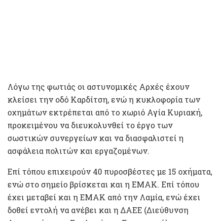
Λόγω της φωτιάς οι αστυνομικές Αρχές έχουν
κλείσει την οδό Καρδίτση, ενώ η κυκλοφορία των
οχημάτων εκτρέπεται από το χωριό Αγία Κυριακή,
προκειμένου να διευκολυνθεί το έργο των
σωστικών συνεργείων και να διασφαλιστεί η
ασφάλεια πολιτών και εργαζομένων.
Επί τόπου επιχειρούν 40 πυροσβέστες με 15 οχήματα,
ενώ στο σημείο βρίσκεται και η ΕΜΑΚ. Επί τόπου
έχει μεταβεί και η ΕΜΑΚ από την Λαμία, ενώ έχει
δοθεί εντολή να ανέβει και η ΔΑΕΕ (Διεύθυνση