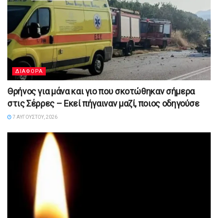
ΔΙΑΦΟΡΑ
Θρήνος για μάνα και γιο που σκοτώθηκαν σήμερα
στις Σέρρες – Εκεί πήγαιναν μαζί, ποιος οδηγούσε
7 ΑΥΓΟΎΣΤΟΥ, 2026