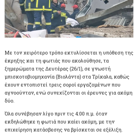
Με τον χειρότερο τρόπο εκτυλίσσεται η υπόθεση της
έκρηξης και τη φωτιάς που ακολούθησε, τα
ξημερώματα της Δευτέρας (26/1), σε γνωστή
μπισκοτοβιομηχανία (Βιολάντα) στα Τρίκαλα, καθώς
έχουν εντοπιστεί τρεις σοροί εργαζομένων που
αγνοούνταν, ενώ συνεχίζονται οι έρευνες για ακόμη
δύο.
Όλα συνέβησαν λίγο πριν τις 4:00 π.μ. όταν
εκδηλώθηκε η φωτιά που καίει ακόμη, με την
επιχείρηση κατάσβεσης να βρίσκεται σε εξέλιξη.