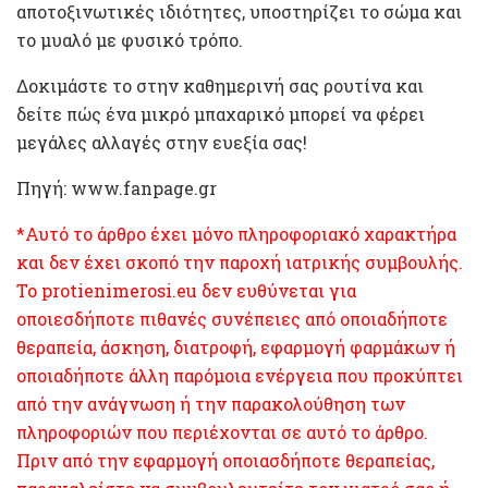
αποτοξινωτικές ιδιότητες, υποστηρίζει το σώμα και
το μυαλό με φυσικό τρόπο.
Δοκιμάστε το στην καθημερινή σας ρουτίνα και
δείτε πώς ένα μικρό μπαχαρικό μπορεί να φέρει
μεγάλες αλλαγές στην ευεξία σας!
Πηγή: www.fanpage.gr
*Αυτό το άρθρο έχει μόνο πληροφοριακό χαρακτήρα
και δεν έχει σκοπό την παροχή ιατρικής συμβουλής.
Το protienimerosi.eu δεν ευθύνεται για
οποιεσδήποτε πιθανές συνέπειες από οποιαδήποτε
θεραπεία, άσκηση, διατροφή, εφαρμογή φαρμάκων ή
οποιαδήποτε άλλη παρόμοια ενέργεια που προκύπτει
από την ανάγνωση ή την παρακολούθηση των
πληροφοριών που περιέχονται σε αυτό το άρθρο.
Πριν από την εφαρμογή οποιασδήποτε θεραπείας,