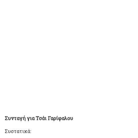
Συνταγή για Τσάι Γαρίφαλου
Συστατικά: