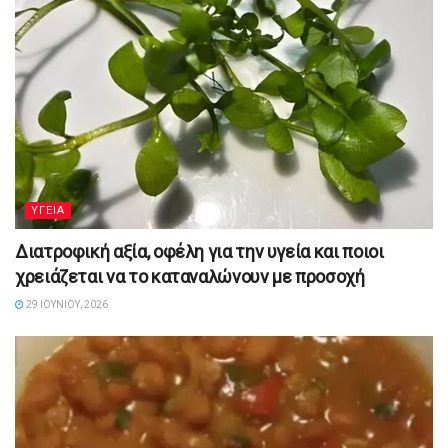
YΓΕΙΑ
Διατροφική αξία, οφέλη για την υγεία και ποιοι
χρειάζεται να το καταναλώνουν με προσοχή
29 ΙΟΥΝΊΟΥ, 2026