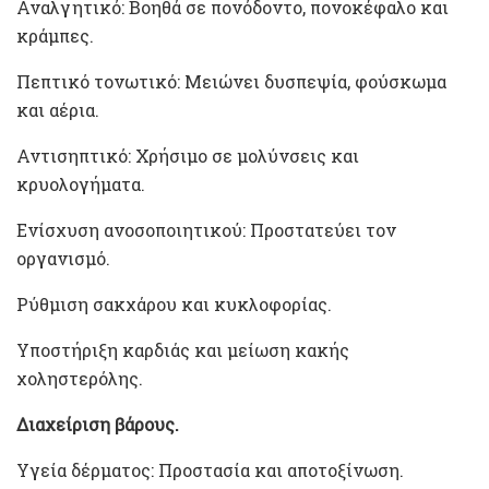
Αναλγητικό: Βοηθά σε πονόδοντο, πονοκέφαλο και
κράμπες.
Πεπτικό τονωτικό: Μειώνει δυσπεψία, φούσκωμα
και αέρια.
Αντισηπτικό: Χρήσιμο σε μολύνσεις και
κρυολογήματα.
Ενίσχυση ανοσοποιητικού: Προστατεύει τον
οργανισμό.
Ρύθμιση σακχάρου και κυκλοφορίας.
Υποστήριξη καρδιάς και μείωση κακής
χοληστερόλης.
Διαχείριση βάρους.
Υγεία δέρματος: Προστασία και αποτοξίνωση.