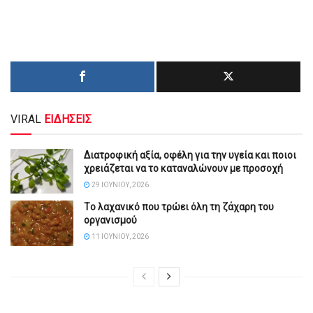
VIRAL
ΕΙΔΗΣΕΙΣ
Διατροφική αξία, οφέλη για την υγεία και ποιοι
χρειάζεται να το καταναλώνουν με προσοχή
29 ΙΟΥΝΊΟΥ, 2026
Tο λαχανικό που τρώει όλη τη ζάχαρη του
οργανισμού
11 ΙΟΥΝΊΟΥ, 2026