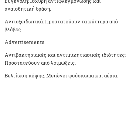
Ευγενόλη: Ισχυρή αντιφλεγμονώδης και
αναισθητική δράση.
Αντιοξειδωτικά: Προστατεύουν τα κύτταρα από
βλάβες.
Advertisements
Αντιβακτηριακές και αντιμυκητιασικές ιδιότητες:
Προστατεύουν από λοιμώξεις.
Βελτίωση πέψης: Μειώνει φούσκωμα και αέρια.