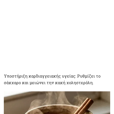
Υποστήριξη καρδιαγγειακής υγείας: Ρυθμίζει το
σάκχαρο και μειώνει την κακή χοληστερόλη.