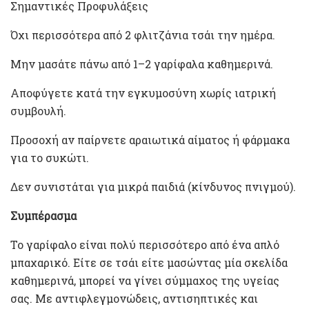
Σημαντικές Προφυλάξεις
Όχι περισσότερα από 2 φλιτζάνια τσάι την ημέρα.
Μην μασάτε πάνω από 1–2 γαρίφαλα καθημερινά.
Αποφύγετε κατά την εγκυμοσύνη χωρίς ιατρική
συμβουλή.
Προσοχή αν παίρνετε αραιωτικά αίματος ή φάρμακα
για το συκώτι.
Δεν συνιστάται για μικρά παιδιά (κίνδυνος πνιγμού).
Συμπέρασμα
Το γαρίφαλο είναι πολύ περισσότερο από ένα απλό
μπαχαρικό. Είτε σε τσάι είτε μασώντας μία σκελίδα
καθημερινά, μπορεί να γίνει σύμμαχος της υγείας
σας. Με αντιφλεγμονώδεις, αντισηπτικές και