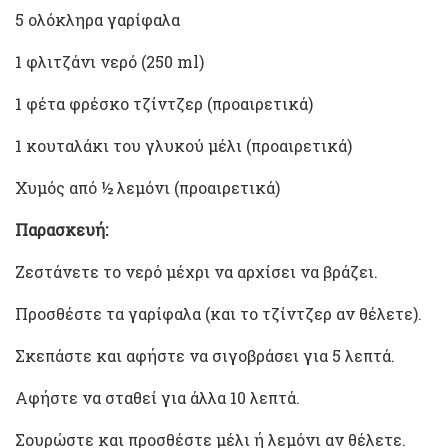
5 ολόκληρα γαρίφαλα
1 φλιτζάνι νερό (250 ml)
1 φέτα φρέσκο τζίντζερ (προαιρετικά)
1 κουταλάκι του γλυκού μέλι (προαιρετικά)
Χυμός από ½ λεμόνι (προαιρετικά)
Παρασκευή:
Ζεστάνετε το νερό μέχρι να αρχίσει να βράζει.
Προσθέστε τα γαρίφαλα (και το τζίντζερ αν θέλετε).
Σκεπάστε και αφήστε να σιγοβράσει για 5 λεπτά.
Αφήστε να σταθεί για άλλα 10 λεπτά.
Σουρώστε και προσθέστε μέλι ή λεμόνι αν θέλετε.