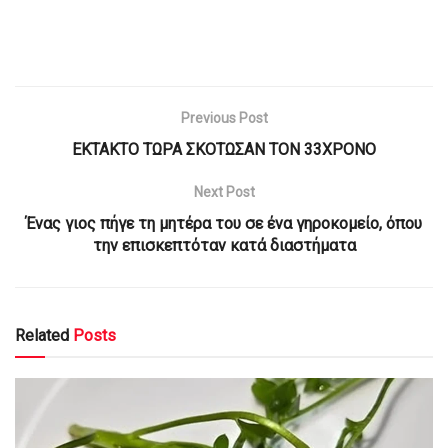
Previous Post
ΕΚΤΑΚΤΟ ΤΩΡΑ ΣΚΟΤΩΣΑΝ ΤΟΝ 33ΧΡΟΝΟ
Next Post
Ένας γιος πήγε τη μητέρα του σε ένα γηροκομείο, όπου
την επισκεπτόταν κατά διαστήματα
Related
Posts