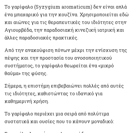
Το γαρίφαλο (Syzygium aromaticum) δεν είναι απλά
ένα μπαχαρικό για την κουζίνα. Χρησιμοποιείται εδώ
και αιώνες για τις θεραπευτικές του ιδιότητες στην
Αγιουρβέδα, την παραδοσιακή κινεζική ιατρική και
άλλες παραδοσιακές πρακτικές.
Από την ανακούφιση πόνων μέχρι την ενίσχυση της
πέψης και την προστασία του ανοσοποιητικού
συστήματος, το γαρίφαλο θεωρείται ένα «μικρό
θαύμα» της φύσης.
Σήμερα, η επιστήμη επιβεβαιώνει πολλές από αυτές
τις ιδιότητες, καθιστώντας το ιδανικό για
καθημερινή χρήση.
Το γαρίφαλο περιέχει μια σειρά από πολύτιμα
συστατικά και ουσίες που το κάνουν μοναδικό: