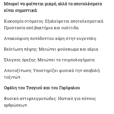
Μπορεί να φαίνεται μικρό, αλλά τα αποτελέσματα
είναι σημαντικά:
Κακοσμία στόματος: Εξαλείφεται αποτελεσματικά.
Προστασία από βακτήρια και ουλίτιδα.
Ανακούφιση πονόδοντου χάρη στην ευγενόλη.
Βελτίωση πέψης: Μειώνει φούσκωμα και αέρια.
Έλεγχος όρεξης: Μειώνει τα τσιμπολογήματα.
Αποτοξίνωση: Υποστηρίζει φυσικά την αποβολή
τοξινών.
Οφέλη του Τσαγιού και του Γαρίφαλου
Φυσικό αντιφλεγμονώδες: Ιδανικό για πόνους
αρθρώσεων.