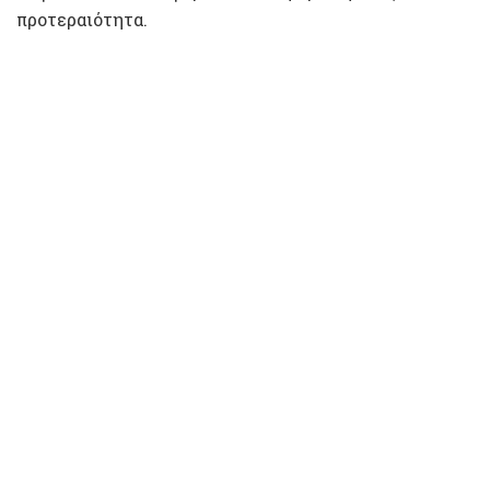
προτεραιότητα.