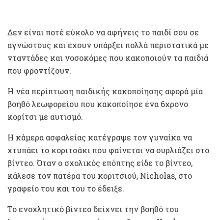
Δεν είναι ποτέ εύκολο να αφήνεις το παιδί σου σε
αγνώστους και έχουν υπάρξει πολλά περιστατικά με
νταντάδες και νοσοκόμες που κακοποιούν τα παιδιά
που φροντίζουν.
Η νέα περίπτωση παιδικής κακοποίησης αφορά μία
βοηθό λεωφορείου που κακοποίησε ένα 6χρονο
κορίτσι με αυτισμό.
Η κάμερα ασφαλείας κατέγραψε τον γυναίκα να
χτυπάει το κοριτσάκι που φαίνεται να ουρλιάζει στο
βίντεο. Όταν ο σχολικός επόπτης είδε το βίντεο,
κάλεσε τον πατέρα του κοριτσιού, Nicholas, στο
γραφείο του και του το έδειξε.
Το ενοχλητικό βίντεο δείχνει την βοηθό του