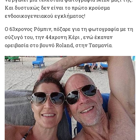
Και δυστυχώς δεν είναι το πρώτο κρούσμα
ενδοοικογενειακού εγκλήματος!
Ο 63χρονος Ρόμπιν, πόζαρε για τη φωτογραφία με τη
σύζυγό του, την 44χρονη Κέρι , ενώ έκαναν
ορειβασία στο βουνό Roland, στην Τασμανία.