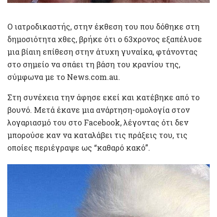
Ο ιατροδικαστής, στην έκθεση του που δόθηκε στη
δημοσιότητα χθες, βρήκε ότι ο 63χρονος εξαπέλυσε
μια βίαιη επίθεση στην άτυχη γυναίκα, φτάνοντας
στο σημείο να σπάει τη βάση του κρανίου της,
σύμφωνα με το News.com.au.
Στη συνέχεια την άφησε εκεί και κατέβηκε από το
βουνό. Μετά έκανε μια ανάρτηση-ομολογία στον
λογαριασμό του στο Facebook, λέγοντας ότι δεν
μπορούσε καν να καταλάβει τις πράξεις του, τις
οποίες περιέγραψε ως “καθαρό κακό”.