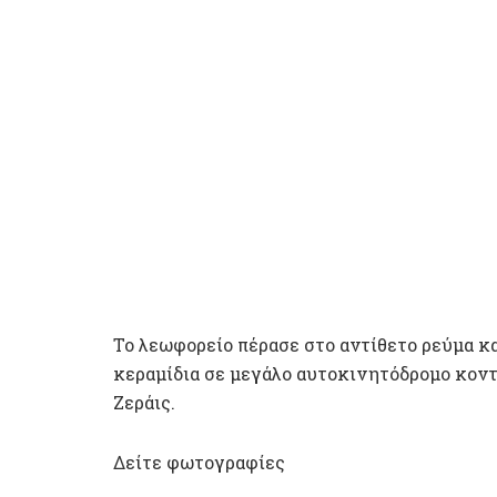
Το λεωφορείο πέρασε στο αντίθετο ρεύμα κ
κεραμίδια σε μεγάλο αυτοκινητόδρομο κοντ
Ζεράις.
Δείτε φωτογραφίες