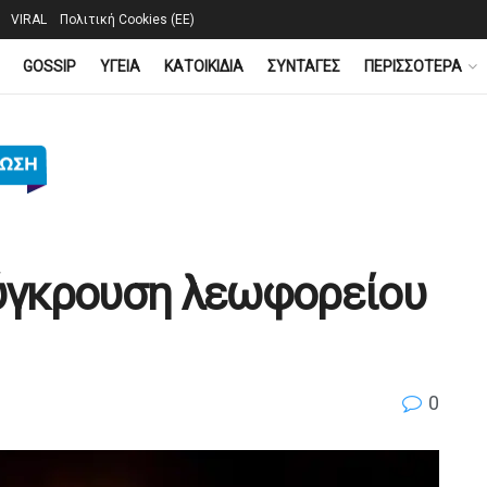
VIRAL
Πολιτική Cookies (ΕΕ)
GOSSIP
YΓΕΙΑ
ΚΑΤΟΙΚΙΔΙΑ
ΣΥΝΤΑΓΕΣ
ΠΕΡΙΣΣΟΤΕΡΑ
σύγκρουση λεωφορείου
0