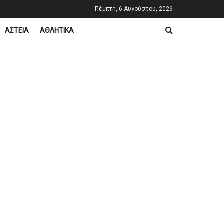
Πέμπτη, 6 Αυγούστου, 2026
ΑΣΤΕΙΑ
ΑΘΛΗΤΙΚΑ