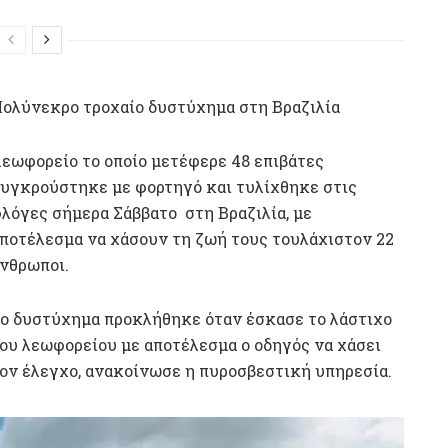
ολύνεκρο τροχαίο δυστύχημα στη Βραζιλία
εωφορείο το οποίο μετέφερε 48 επιβάτες
υγκρούστηκε με φορτηγό και τυλίχθηκε στις
λόγες σήμερα Σάββατο στη Βραζιλία, με
ποτέλεσμα να χάσουν τη ζωή τους τουλάχιστον 22
νθρωποι.
ο δυστύχημα προκλήθηκε όταν έσκασε το λάστιχο
ου λεωφορείου με αποτέλεσμα ο οδηγός να χάσει
ον έλεγχο, ανακοίνωσε η πυροσβεστική υπηρεσία.