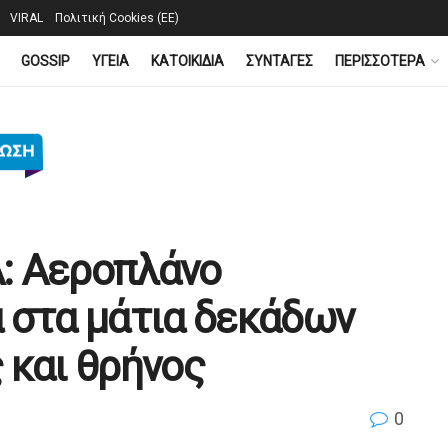
VIRAL
Πολιτική Cookies (ΕΕ)
GOSSIP
YΓΕΙΑ
ΚΑΤΟΙΚΙΔΙΑ
ΣΥΝΤΑΓΕΣ
ΠΕΡΙΣΣΟΤΕΡΑ
: Αεροπλάνο
 στα μάτια δεκάδων
 και θρήνος
0