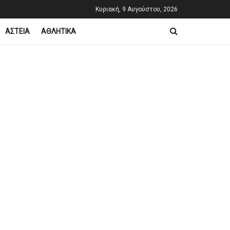
Κυριακή, 9 Αυγούστου, 2026
ΑΣΤΕΙΑ
ΑΘΛΗΤΙΚΑ