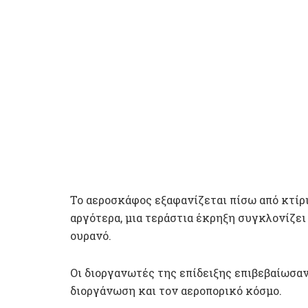
Το αεροσκάφος εξαφανίζεται πίσω από κτίρι
αργότερα, μια τεράστια έκρηξη συγκλονίζε
ουρανό.
Οι διοργανωτές της επίδειξης επιβεβαίωσαν
διοργάνωση και τον αεροπορικό κόσμο.