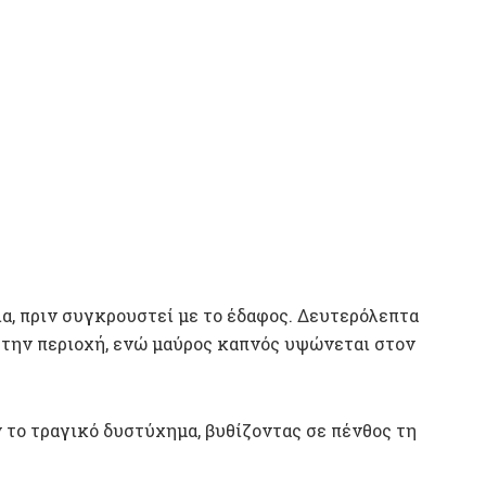
α, πριν συγκρουστεί με το έδαφος. Δευτερόλεπτα
ι την περιοχή, ενώ μαύρος καπνός υψώνεται στον
 το τραγικό δυστύχημα, βυθίζοντας σε πένθος τη