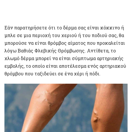
Εάν παρατηρήσετε ότι το δέρμα σας είναι κόκκινο ή
μπλε σε μια περιοχή του χεριού ή του ποδιού σας, θα
μπορούσε να είναι θρόμβος αίματος που προκαλείται
λόγω Βαθιάς Φλεβικής Θρόμβωσης. Αντίθετα, το
χλωμό δέρμα μπορεί να είναι σύμπτωμα αρτηριακής
εμβολής, το οποίο είναι αποτέλεσμα ενός αρτηριακού
θρόμβου που ταξιδεύει σε ένα χέρι ή πόδι.