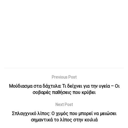
Previous Post
Μούδιασμα στα δάχτυλα: Τι δείχνει για την υγεία – Οι
σοβαρές παθήσεις που κρύβει
Next Post
Σπλαγχνικό λίπος: Ο χυμός που μπορεί να μειώσει
σημαντικά το λίπος στην κοιλιά