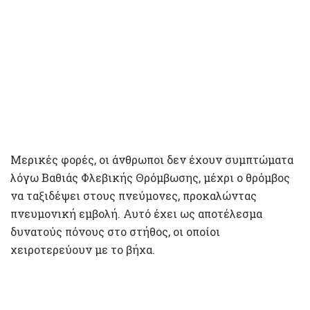
Μερικές φορές, οι άνθρωποι δεν έχουν συμπτώματα
λόγω Βαθιάς Φλεβικής Θρόμβωσης, μέχρι ο θρόμβος
να ταξιδέψει στους πνεύμονες, προκαλώντας
πνευμονική εμβολή. Αυτό έχει ως αποτέλεσμα
δυνατούς πόνους στο στήθος, οι οποίοι
χειροτερεύουν με το βήχα.