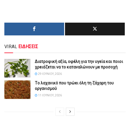
VIRAL
ΕΙΔΗΣΕΙΣ
Διατροφική αξία, οφέλη για την υγεία και ποιοι
χρειάζεται να το καταναλώνουν με προσοχή
29 ΙΟΥΝΊΟΥ, 2026
Tο λαχανικό που τρώει όλη τη ζάχαρη του
οργανισμού
11 ΙΟΥΝΊΟΥ, 2026