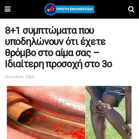
8+1 συμπτώματα που
υποδηλώνουν ότι έχετε
θρόμβο στο αίμα σας –
Ιδιαίτερη προσοχή στο 3ο
26 Ιουλίου, 2025