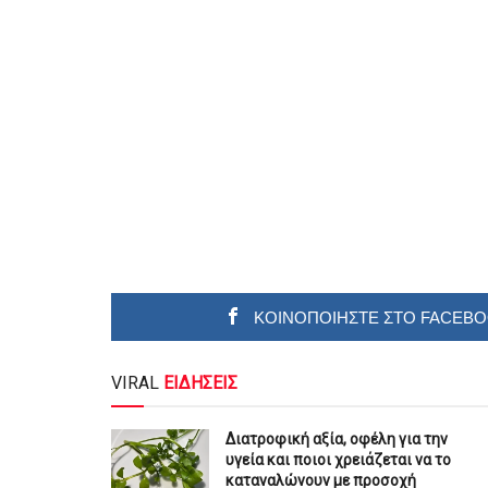
ΚΟΙΝΟΠΟΙΗΣΤΕ ΣΤΟ FACEB
VIRAL
ΕΙΔΗΣΕΙΣ
Διατροφική αξία, οφέλη για την
υγεία και ποιοι χρειάζεται να το
καταναλώνουν με προσοχή