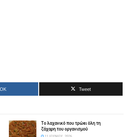
OOK
Tweet
Tο λαχανικό που τρώει όλη τη
ζάχαρη του οργανισμού
11 ΙΟΥΝΊΟΥ, 2026