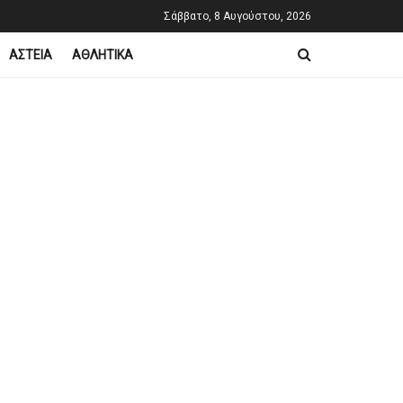
Σάββατο, 8 Αυγούστου, 2026
ΑΣΤΕΙΑ
ΑΘΛΗΤΙΚΑ