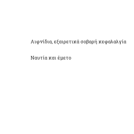
Αιφνίδια, εξαιρετικά σοβαρή κεφαλαλγία
Ναυτία και έμετο