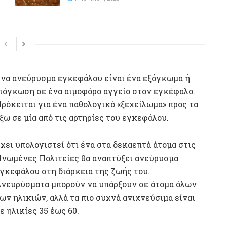
να ανεύρυσμα εγκεφάλου είναι ένα εξόγκωμα ή
ιόγκωση σε ένα αιμοφόρο αγγείο στον εγκέφαλο.
ρόκειται για ένα παθολογικό «ξεχείλωμα» προς τα
ξω σε μία από τις αρτηρίες του εγκεφάλου.
χει υπολογιστεί ότι ένα στα δεκαεπτά άτομα στις
νωμένες Πολιτείες θα αναπτύξει ανεύρυσμα
γκεφάλου στη διάρκεια της ζωής του.
νευρύσματα μπορούν να υπάρξουν σε άτομα όλων
ων ηλικιών, αλλά τα πιο συχνά ανιχνεύσιμα είναι
ε ηλικίες 35 έως 60.