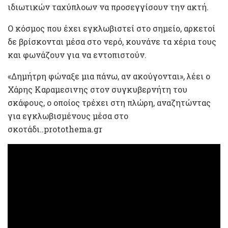
ιδιωτικών ταχύπλοων να προσεγγίσουν την ακτή.
Ο κόσμος που έχει εγκλωβιστεί στο σημείο, αρκετοί
δε βρίσκονται μέσα στο νερό, κουνάνε τα χέρια τους
και φωνάζουν για να εντοπιστούν.
«Δημήτρη φώναξε μια πάνω, αν ακούγονται», λέει ο
Χάρης Καραμεσινης στον συγκυβερνήτη του
σκάφους, ο οποίος τρέχει στη πλώρη, αναζητώντας
για εγκλωβισμένους μέσα στο
σκοτάδι..protothema.gr