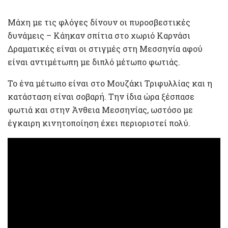
Μάχη με τις φλόγες δίνουν οι πυροσβεστικές
δυνάμεις – Κάηκαν σπίτια στο χωριό Καρνάσι
Δραματικές είναι οι στιγμές στη Μεσσηνία αφού
είναι αντιμέτωπη με διπλό μέτωπο φωτιάς.
Το ένα μέτωπο είναι στο Μουζάκι Τριφυλλίας και η
κατάσταση είναι σοβαρή. Την ίδια ώρα ξέσπασε
φωτιά και στην Άνθεια Μεσσηνίας, ωστόσο με
έγκαιρη κινητοποίηση έχει περιοριστεί πολύ.