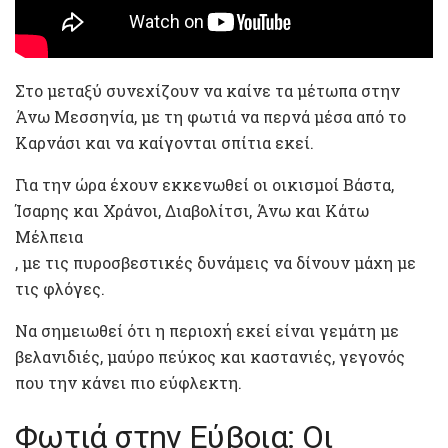
Στο μεταξύ συνεχίζουν να καίνε τα μέτωπα στην
Άνω Μεσσηνία, με τη φωτιά να περνά μέσα από το
Καρνάσι και να καίγονται σπίτια εκεί.
Για την ώρα έχουν εκκενωθεί οι οικισμοί Βάστα,
Ίσαρης και Χράνοι, Διαβολίτσι, Άνω και Κάτω
Μέλπεια
, με τις πυροσβεστικές δυνάμεις να δίνουν μάχη με
τις φλόγες.
Να σημειωθεί ότι η περιοχή εκεί είναι γεμάτη με
βελανιδιές, μαύρο πεύκος και καστανιές, γεγονός
που την κάνει πιο εύφλεκτη.
Φωτιά στην Εύβοια: Οι