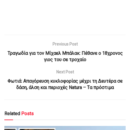
Previous Post
Τραγωδία για τον Μίχαελ Μπάλακ: Πέθανε ο 18χρονος
γιος του σε τροχαίο
Next Post
Φωτιά: Απαγόρευση κυκλοφορίας μέχρι τη Δευτέρα σε
δάση, άλση και περιοχές Natura – Tα πρόστιμα
Related
Posts