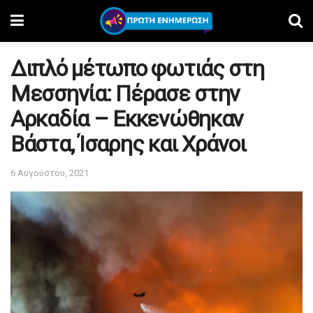
Διπλό μέτωπο φωτιάς στη
Μεσσηνία: Πέρασε στην
Αρκαδία – Εκκενώθηκαν
Βάστα, Ίσαρης και Χράνοι
6 Αυγούστου, 2021