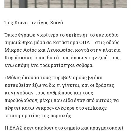
Της Κωνσταντίνας Χαϊνά
Όπως έγραψε νωρίτερα το enikos.gr, το επεισόδιο
σημειώθηκε μέσα σε κατάστημα ΟΠΑΠ στις οδούς
Μικράς Ασίας και Λευκωσίας, κοντά στην πλατεία
Καραϊσκάκη, όπου δύο άτομα έχασαν την ζωή τους,
ενώ ακόμη ένα τραυματίστηκε σοβαρά.
«Μόλις άκουσα τους πυροβολισμούς βγήκα
κατευθείαν έξω να δω τι γίνεται, και οι δράστες
κυνηγούσαν τους ανθρώπους και τους
πυροβολούσαν, μέχρι που είδα έναν από αυτούς να
πέφτει κάτω νεκρός» ανέφερε στο enikos.gr
επιχειρηματίας της περιοχής.
Η ΕΛΑΣ έχει σπεύσει στο σημείο και πραγματοποιεί