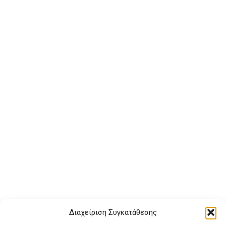
Διαχείριση Συγκατάθεσης