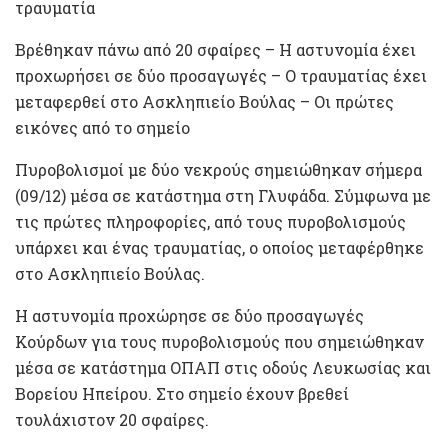
τραυματία
Βρέθηκαν πάνω από 20 σφαίρες – Η αστυνομία έχει
προχωρήσει σε δύο προσαγωγές – Ο τραυματίας έχει
μεταφερθεί στο Ασκληπιείο Βούλας – Οι πρώτες
εικόνες από το σημείο
Πυροβολισμοί με δύο νεκρούς σημειώθηκαν σήμερα
(09/12) μέσα σε κατάστημα στη Γλυφάδα. Σύμφωνα με
τις πρώτες πληροφορίες, από τους πυροβολισμούς
υπάρχει και ένας τραυματίας, ο οποίος μεταφέρθηκε
στο Ασκληπιείο Βούλας.
Η αστυνομία προχώρησε σε δύο προσαγωγές
Κούρδων για τους πυροβολισμούς που σημειώθηκαν
μέσα σε κατάστημα ΟΠΑΠ στις οδούς Λευκωσίας και
Βορείου Ηπείρου. Στο σημείο έχουν βρεθεί
τουλάχιστον 20 σφαίρες.