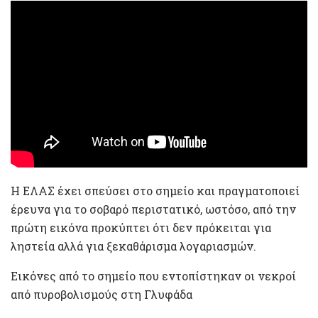
Η ΕΛΑΣ έχει σπεύσει στο σημείο και πραγματοποιεί
έρευνα για το σοβαρό περιστατικό, ωστόσο, από την
πρώτη εικόνα προκύπτει ότι δεν πρόκειται για
ληστεία αλλά για ξεκαθάρισμα λογαριασμών.
Εικόνες από το σημείο που εντοπίστηκαν οι νεκροί
από πυροβολισμούς στη Γλυφάδα