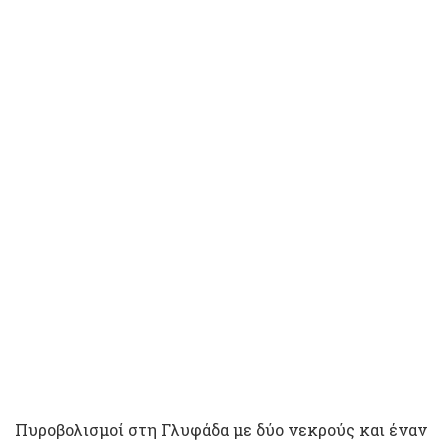
Πυροβολισμοί στη Γλυφάδα με δύο νεκρούς και έναν