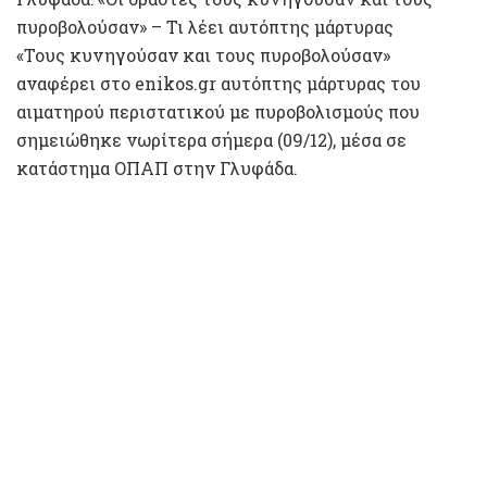
πυροβολούσαν» – Τι λέει αυτόπτης μάρτυρας
«Τους κυνηγούσαν και τους πυροβολούσαν»
αναφέρει στο enikos.gr αυτόπτης μάρτυρας του
αιματηρού περιστατικού με πυροβολισμούς που
σημειώθηκε νωρίτερα σήμερα (09/12), μέσα σε
κατάστημα ΟΠΑΠ στην Γλυφάδα.