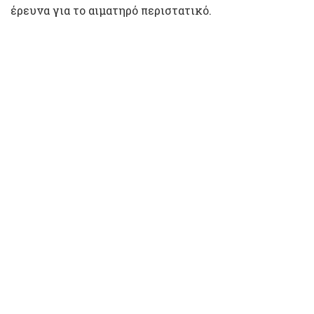
έρευνα για το αιματηρό περιστατικό.