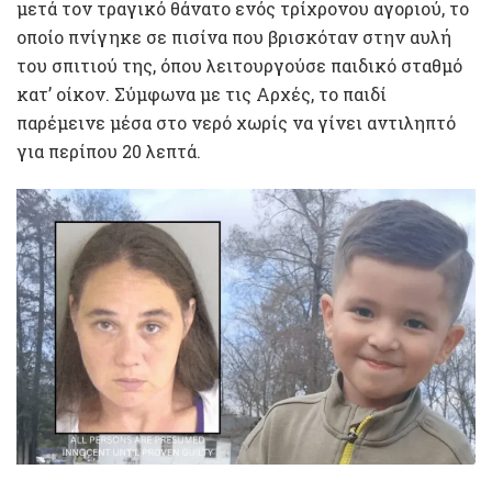
μετά τον τραγικό θάνατο ενός τρίχρονου αγοριού, το
οποίο πνίγηκε σε πισίνα που βρισκόταν στην αυλή
του σπιτιού της, όπου λειτουργούσε παιδικό σταθμό
κατ’ οίκον. Σύμφωνα με τις Αρχές, το παιδί
παρέμεινε μέσα στο νερό χωρίς να γίνει αντιληπτό
για περίπου 20 λεπτά.