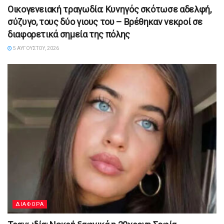
Οικογενειακή τραγωδία: Κυνηγός σκότωσε αδελφή,
σύζυγο, τους δύο γιους του – Βρέθηκαν νεκροί σε
διαφορετικά σημεία της πόλης
5 ΑΥΓΟΎΣΤΟΥ, 2026
ΔΙΑΦΟΡΑ