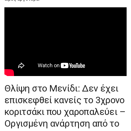
Θλίψη στο Μενίδι: Δεν έχει
επισκεφθεί κανείς το 3χρονο
κοριτσάκι που χαροπαλεύει –
Οργισμένη ανάρτηση από το