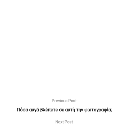
Previous Post
Πόσα αυγά βλέπετε σε αυτή την φωτογραφία;
Next Post