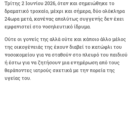
Τρίτης 2 Ιουνίου 2026, όταν και σημειώθηκε το
δραματικό τροχαίο, μέχρι και σήμερα, δύο ολόκληρα
24ωρα μετά, κανένας απολύτως συγγενής δεν έχει
εμφανιστεί στο νοσηλευτικό ίδρυμα.
Ούτε οι γονείς της αλλά ούτε και κάποιο άλλο μέλος
της οικογένειάς της έχουν διαβεί το κατώφλι του
νοσοκομείου για να σταθούν στο πλευρό του παιδιού
ή έστω για να ζητήσουν μια ενημέρωση από τους
θεράποντες ιατρούς σχετικά με την πορεία της
υγείας του.