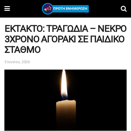
ΕΚΤΑΚΤΟ: ΤΡΑΓΩΔΙΑ – ΝΕΚΡΟ
3ΧΡΟΝΟ ΑΓΟΡΑΚΙ ΣΕ ΠΑΙΔΙΚΟ
ΣΤΑΘΜΟ
5 Ιουνίου, 2026