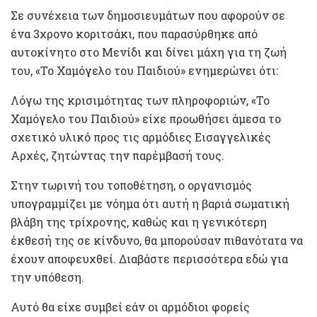
Σε συνέχεια των δημοσιευμάτων που αφορούν σε
ένα 3χρονο κοριτσάκι, που παρασύρθηκε από
αυτοκίνητο στο Μενίδι και δίνει μάχη για τη ζωή
του, «Το Χαμόγελο του Παιδιού» ενημερώνει ότι:
Λόγω της κρισιμότητας των πληροφοριών, «Το
Χαμόγελο του Παιδιού» είχε προωθήσει άμεσα το
σχετικό υλικό προς τις αρμόδιες Εισαγγελικές
Αρχές, ζητώντας την παρέμβασή τους.
Στην τωρινή του τοποθέτηση, ο οργανισμός
υπογραμμίζει με νόημα ότι αυτή η βαριά σωματική
βλάβη της τρίχρονης, καθώς και η γενικότερη
έκθεσή της σε κίνδυνο, θα μπορούσαν πιθανότατα να
έχουν αποφευχθεί. Διαβάστε περισσότερα εδώ για
την υπόθεση.
Αυτό θα είχε συμβεί εάν οι αρμόδιοι φορείς