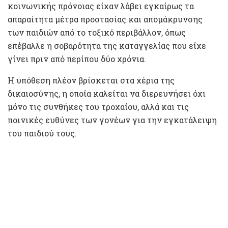
κοινωνικής πρόνοιας είχαν λάβει εγκαίρως τα
απαραίτητα μέτρα προστασίας και απομάκρυνσης
των παιδιών από το τοξικό περιβάλλον, όπως
επέβαλλε η σοβαρότητα της καταγγελίας που είχε
γίνει πριν από περίπου δύο χρόνια.
Η υπόθεση πλέον βρίσκεται στα χέρια της
δικαιοσύνης, η οποία καλείται να διερευνήσει όχι
μόνο τις συνθήκες του τροχαίου, αλλά και τις
ποινικές ευθύνες των γονέων για την εγκατάλειψη
του παιδιού τους.