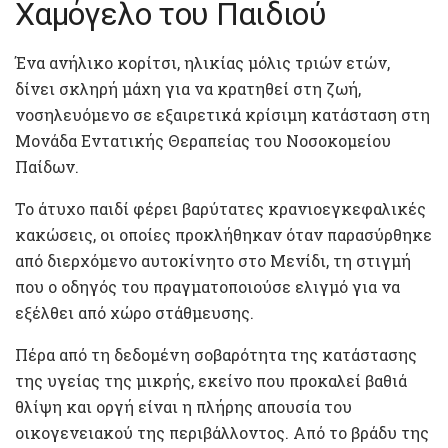
Χαμόγελο του Παιδιού
Ένα ανήλικο κορίτσι, ηλικίας μόλις τριών ετών,
δίνει σκληρή μάχη για να κρατηθεί στη ζωή,
νοσηλευόμενο σε εξαιρετικά κρίσιμη κατάσταση στη
Μονάδα Εντατικής Θεραπείας του Νοσοκομείου
Παίδων.
Το άτυχο παιδί φέρει βαρύτατες κρανιοεγκεφαλικές
κακώσεις, οι οποίες προκλήθηκαν όταν παρασύρθηκε
από διερχόμενο αυτοκίνητο στο Μενίδι, τη στιγμή
που ο οδηγός του πραγματοποιούσε ελιγμό για να
εξέλθει από χώρο στάθμευσης.
Πέρα από τη δεδομένη σοβαρότητα της κατάστασης
της υγείας της μικρής, εκείνο που προκαλεί βαθιά
θλίψη και οργή είναι η πλήρης απουσία του
οικογενειακού της περιβάλλοντος. Από το βράδυ της