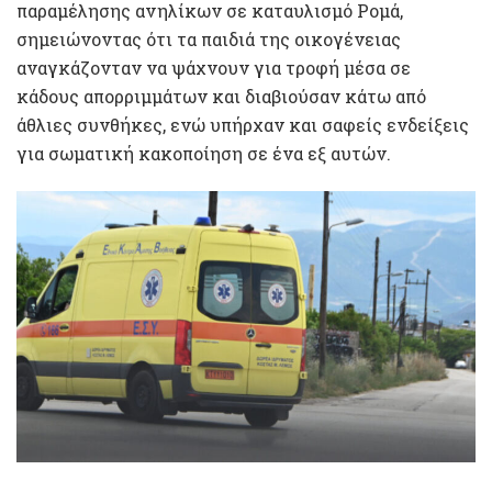
παραμέλησης ανηλίκων σε καταυλισμό Ρομά,
σημειώνοντας ότι τα παιδιά της οικογένειας
αναγκάζονταν να ψάχνουν για τροφή μέσα σε
κάδους απορριμμάτων και διαβιούσαν κάτω από
άθλιες συνθήκες, ενώ υπήρχαν και σαφείς ενδείξεις
για σωματική κακοποίηση σε ένα εξ αυτών.