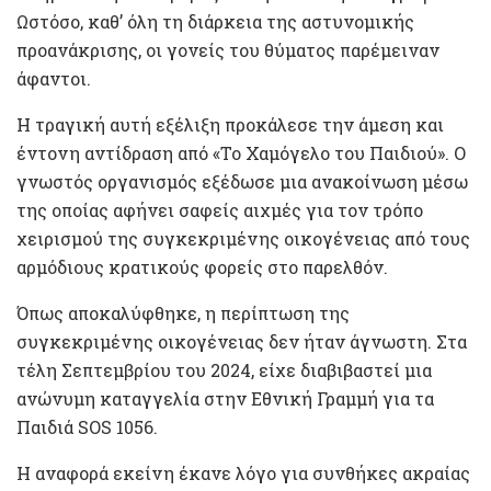
Ωστόσο, καθ’ όλη τη διάρκεια της αστυνομικής
προανάκρισης, οι γονείς του θύματος παρέμειναν
άφαντοι.
Η τραγική αυτή εξέλιξη προκάλεσε την άμεση και
έντονη αντίδραση από «Το Χαμόγελο του Παιδιού». Ο
γνωστός οργανισμός εξέδωσε μια ανακοίνωση μέσω
της οποίας αφήνει σαφείς αιχμές για τον τρόπο
χειρισμού της συγκεκριμένης οικογένειας από τους
αρμόδιους κρατικούς φορείς στο παρελθόν.
Όπως αποκαλύφθηκε, η περίπτωση της
συγκεκριμένης οικογένειας δεν ήταν άγνωστη. Στα
τέλη Σεπτεμβρίου του 2024, είχε διαβιβαστεί μια
ανώνυμη καταγγελία στην Εθνική Γραμμή για τα
Παιδιά SOS 1056.
Η αναφορά εκείνη έκανε λόγο για συνθήκες ακραίας