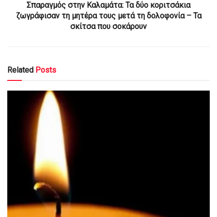
Σπαραγμός στην Καλαμάτα: Τα δύο κοριτσάκια
ζωγράφισαν τη μητέρα τους μετά τη δολοφονία – Τα
σκίτσα που σοκάρουν
Related
Posts