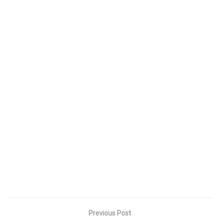
Previous Post