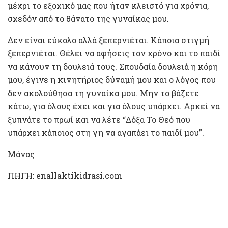
μέχρι το εξοχικό μας που ήταν κλειστό για χρόνια,
σχεδόν από το θάνατο της γυναίκας μου.
Δεν είναι εύκολο αλλά ξεπερνιέται. Κάποια στιγμή
ξεπερνιέται. Θέλει να αφήσεις τον χρόνο και το παιδί
να κάνουν τη δουλειά τους. Σπουδαία δουλειά η κόρη
μου, έγινε η κινητήριος δύναμή μου και ο λόγος που
δεν ακολούθησα τη γυναίκα μου. Μην το βάζετε
κάτω, για όλους έχει και για όλους υπάρχει. Αρκεί να
ξυπνάτε το πρωί και να λέτε “Δόξα Το Θεό που
υπάρχει κάποιος στη γη να αγαπάει το παιδί μου”.
Μάνος
ΠΗΓΗ: enallaktikidrasi.com