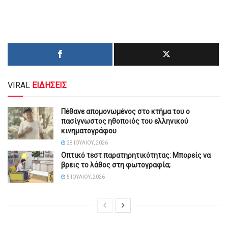
VIRAL
ΕΙΔΗΣΕΙΣ
Πέθανε απομονωμένος στο κτήμα του ο
πασίγνωστος ηθοποιός του ελληνικού
κινηματογράφου
28 ΙΟΥΛΊΟΥ, 2026
Οπτικό τεστ παρατηρητικότητας: Μπορείς να
βρεις το λάθος στη φωτογραφία;
5 ΙΟΥΛΊΟΥ, 2026