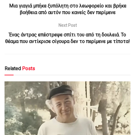
Μια γιαγιά μπήκε ξυπόλητη στο λεωφορείο και βρήκε
βοήθεια από αυτόν που κανείς δεν περίμενε
Next Post
Ένας άντρας επέστρεψε σπίτι του από τη δουλειά. Το
θέαμα που αντίκρισε σίγουρα δεν το περίμενε με τίποτα!
Related
Posts