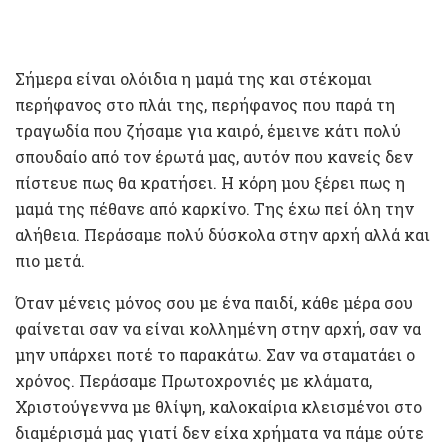
Σήμερα είναι ολόιδια η μαμά της και στέκομαι
περήφανος στο πλάι της, περήφανος που παρά τη
τραγωδία που ζήσαμε για καιρό, έμεινε κάτι πολύ
σπουδαίο από τον έρωτά μας, αυτόν που κανείς δεν
πίστευε πως θα κρατήσει. Η κόρη μου ξέρει πως η
μαμά της πέθανε από καρκίνο. Της έχω πεί όλη την
αλήθεια. Περάσαμε πολύ δύσκολα στην αρχή αλλά και
πιο μετά.
Όταν μένεις μόνος σου με ένα παιδί, κάθε μέρα σου
φαίνεται σαν να είναι κολλημένη στην αρχή, σαν να
μην υπάρχει ποτέ το παρακάτω. Σαν να σταματάει ο
χρόνος. Περάσαμε Πρωτοχρονιές με κλάματα,
Χριστούγεννα με θλίψη, καλοκαίρια κλεισμένοι στο
διαμέρισμά μας γιατί δεν είχα χρήματα να πάμε ούτε