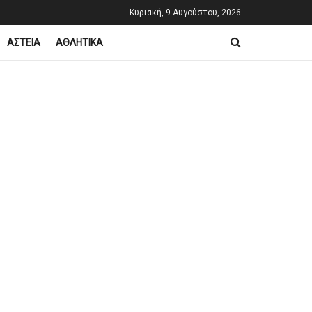
Κυριακή, 9 Αυγούστου, 2026
ΑΣΤΕΙΑ
ΑΘΛΗΤΙΚΑ