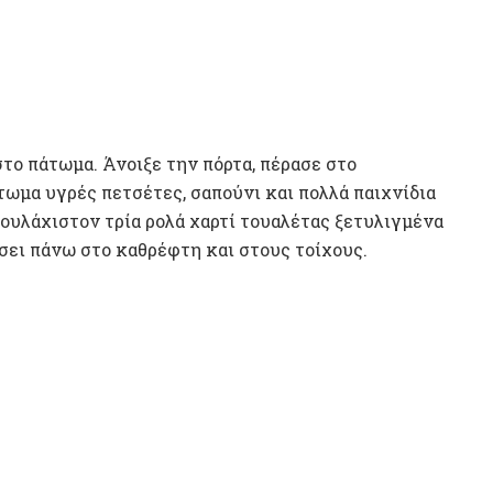
στο πάτωμα. Άνοιξε την πόρτα, πέρασε στο
ωμα υγρές πετσέτες, σαπούνι και πολλά παιχνίδια
ουλάχιστον τρία ρολά χαρτί τουαλέτας ξετυλιγμένα
σει πάνω στο καθρέφτη και στους τοίχους.