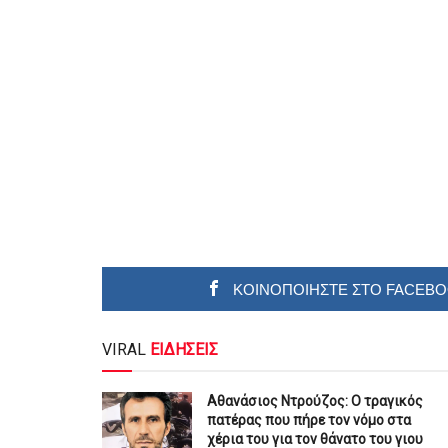
ΚΟΙΝΟΠΟΙΗΣΤΕ ΣΤΟ FACEB
VIRAL
ΕΙΔΗΣΕΙΣ
Αθανάσιος Ντρούζος: Ο τραγικός
πατέρας που πήρε τον νόμο στα
χέρια του για τον θάνατο του γιου