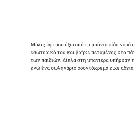
Μόλις έφτασε έξω από το μπάνιο είδε νερό 
εσωτερικό του και βρήκε πεταμένες στο πάτ
των παιδιών. Δίπλα στη μπανιέρα υπήρχαν τ
ενώ ένα σωληνάριο οδοντόκρεμα είχε αδειά