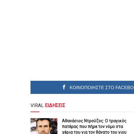
ΚΟΙΝΟΠΟΙΗΣΤΕ ΣΤΟ FACEB
VIRAL
ΕΙΔΗΣΕΙΣ
Αθανάσιος Ντρούζος: Ο τραγικός
πατέρας που πήρε τον νόμο στα
χέρια του για τον θάνατο του γιου