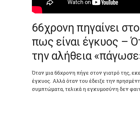
66χρονη πηγαίνει στο
πως είναι έγκυος – Ότ
την αλήθεια «πάγωσε
Όταν μια 66χρονη πήγε στον γιατρό της, εκ
έγκυος. Αλλά όταν του έδειξε την πρησμέν
συμπτώματα, τελικά η εγκυμοσύνη δεν φαιν