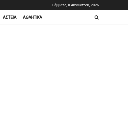
Σάββατο, 8 Αυγούστου, 2026
ΑΣΤΕΙΑ
ΑΘΛΗΤΙΚΑ