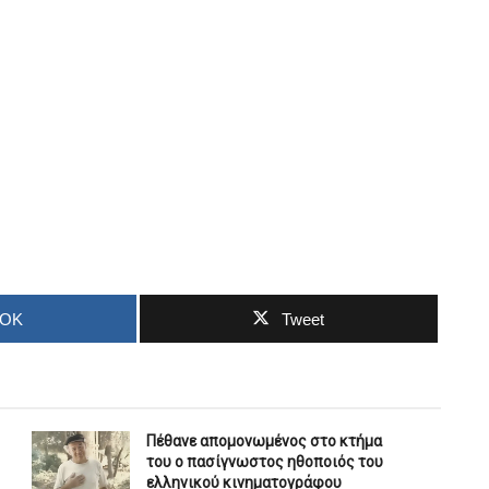
OOK
Tweet
Πέθανε απομονωμένος στο κτήμα
του ο πασίγνωστος ηθοποιός του
ελληνικού κινηματογράφου