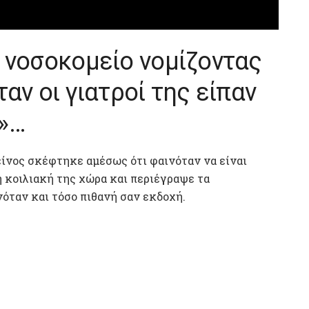
 νοσοκομείο νομίζοντας
αν οι γιατροί της είπαν
»…
είνος σκέφτηκε αμέσως ότι φαινόταν να είναι
η κοιλιακή της χώρα και περιέγραψε τα
όταν και τόσο πιθανή σαν εκδοχή.