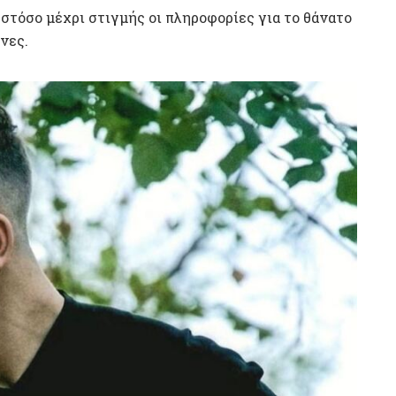
στόσο μέχρι στιγμής οι πληροφορίες για το θάνατο
νες.