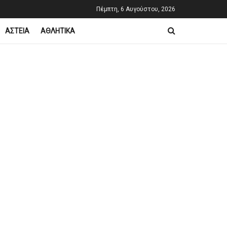
Πέμπτη, 6 Αυγούστου, 2026
ΑΣΤΕΙΑ
ΑΘΛΗΤΙΚΑ