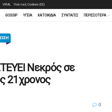
VIRAL
Πολιτική Cookies (ΕΕ)
GOSSIP
YΓΕΙΑ
ΚΑΤΟΙΚΙΔΙΑ
ΣΥΝΤΑΓΕΣ
ΠΕΡΙΣΣΟΤΕΡΑ
ΤΕΥΕΙ Νεκρός σε
ς 21χρονος
0