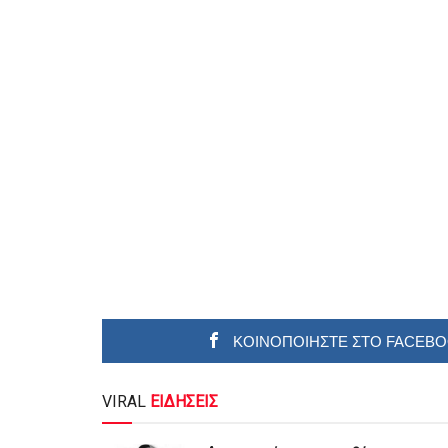
ΚΟΙΝΟΠΟΙΗΣΤΕ ΣΤΟ FACEB
VIRAL
ΕΙΔΗΣΕΙΣ