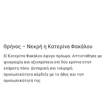
Θρήνος – Νεκρή η Κατερίνα Φακάλου
Η Κατερίνα Φακάλου έφυγε πρόωρα. Αντιστάθηκε με
ψυχραιμία και αξιοπρέπεια επί δύο χρόνια στην
επάρατη νόσο. Δυναμική και τολμηρή
προσωπικότητα κέρδιζε με το ήθος και την
προσωπικότητά της.