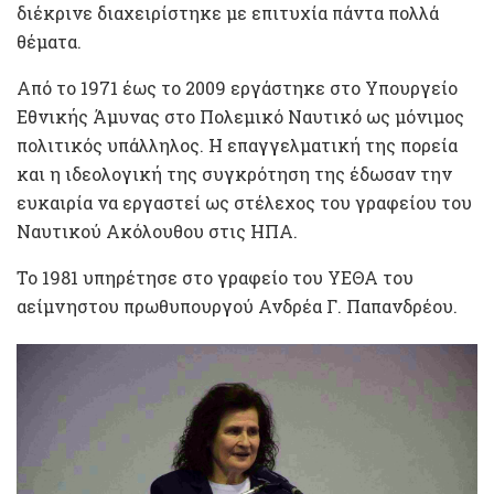
διέκρινε διαχειρίστηκε με επιτυχία πάντα πολλά
θέματα.
Από το 1971 έως το 2009 εργάστηκε στο Υπουργείο
Εθνικής Άμυνας στο Πολεμικό Ναυτικό ως μόνιμος
πολιτικός υπάλληλος. Η επαγγελματική της πορεία
και η ιδεολογική της συγκρότηση της έδωσαν την
ευκαιρία να εργαστεί ως στέλεχος του γραφείου του
Ναυτικού Ακόλουθου στις ΗΠΑ.
Το 1981 υπηρέτησε στο γραφείο του ΥΕΘΑ του
αείμνηστου πρωθυπουργού Ανδρέα Γ. Παπανδρέου.