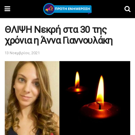
ΘΛΙΨΗ Νεκρή στα 30 της
χρόνια η Άννα Γιαννουλάκη
13 Νοεμβρίου, 2021