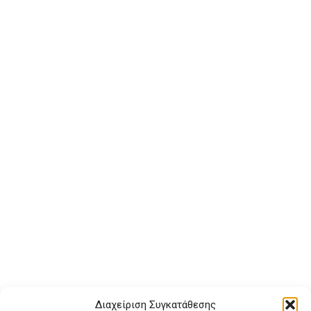
Διαχείριση Συγκατάθεσης