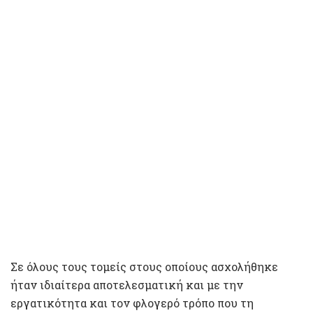
Σε όλους τους τομείς στους οποίους ασχολήθηκε
ήταν ιδιαίτερα αποτελεσματική και με την
εργατικότητα και τον φλογερό τρόπο που τη