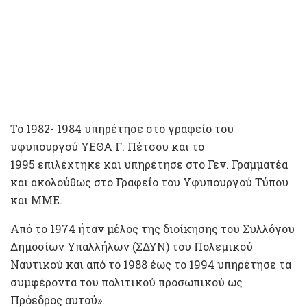
Το 1982- 1984 υπηρέτησε στο γραφείο του
υφυπουργού ΥΕΘΑ Γ. Πέτσου και το
1995 επιλέχτηκε και υπηρέτησε στο Γεν. Γραμματέα
και ακολούθως στο Γραφείο του Υφυπουργού Τύπου
και ΜΜΕ.
Από το 1974 ήταν μέλος της διοίκησης του Συλλόγου
Δημοσίων Υπαλλήλων (ΣΔΥΝ) του Πολεμικού
Ναυτικού και από το 1988 έως το 1994 υπηρέτησε τα
συμφέροντα του πολιτικού προσωπικού ως
Πρόεδρος αυτού».