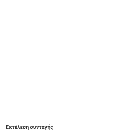
Εκτέλεση συνταγής