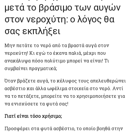
μετά το βράσιμο των αυγών
στον νεροχύτη: ο λόγος θα
σας εκπλήξει
Μην πετάτε το νερό από τα βραστά αυγά στον
νεροχύτη! Κι εγώ το έκανα παλιά, μέχρι που
ανακάλυψα πόσο πολύτιμο μπορεί να είναι! Τι
συμβαίνει πραγματικά;
Όταν βράζετε αυγά, το κέλυφος τους απελευθερώνει
ασβέστιο και άλλα ωφέλιμα στοιχεία στο νερό. Αντί
να το πετάξετε, μπορείτε να το χρησιμοποιήσετε για
να ενισχύσετε τα φυτά σας!
Γιατί είναι τόσο χρήσιμο;
Προσφέρει στα φυτά ασβέστιο, το οποίο βοηθά στην