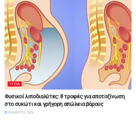
YΓΕΙΑ
Φυσικοί λιποδιαλύτες: 8 τροφές για αποτοξίνωση
στο συκώτι και γρήγορη απώλεια βάρους
28 ΜΑΡΤΊΟΥ, 2026