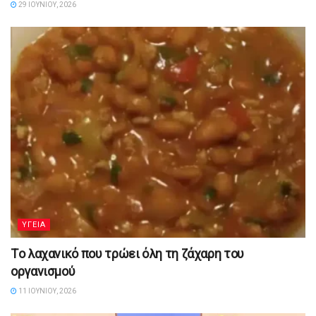
29 ΙΟΥΝΊΟΥ, 2026
YΓΕΙΑ
Tο λαχανικό που τρώει όλη τη ζάχαρη του
οργανισμού
11 ΙΟΥΝΊΟΥ, 2026