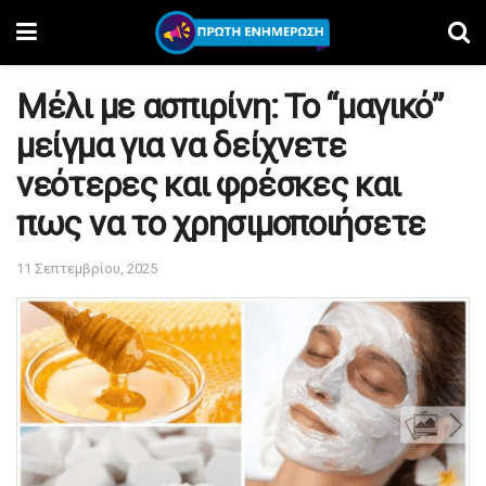
Μέλι με ασπιρίνη: Το “μαγικό”
μείγμα για να δείχνετε
νεότερες και φρέσκες και
πως να το χρησιμοποιήσετε
11 Σεπτεμβρίου, 2025