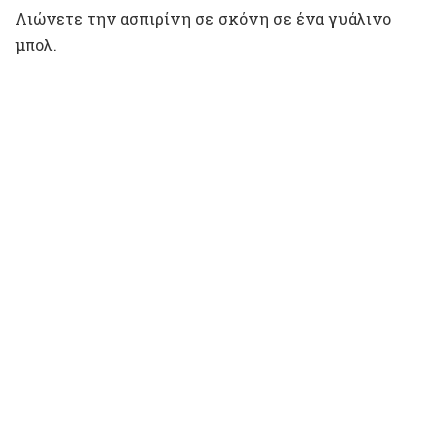
Λιώνετε την ασπιρίνη σε σκόνη σε ένα γυάλινο
μπολ.