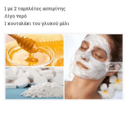
1 με 2 ταμπλέτες ασπιρίνης
Λίγο νερό
1 κουταλάκι του γλυκού μέλι