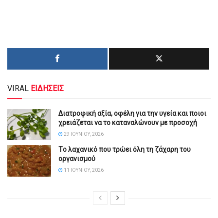
VIRAL
ΕΙΔΗΣΕΙΣ
Διατροφική αξία, οφέλη για την υγεία και ποιοι
χρειάζεται να το καταναλώνουν με προσοχή
29 ΙΟΥΝΊΟΥ, 2026
Tο λαχανικό που τρώει όλη τη ζάχαρη του
οργανισμού
11 ΙΟΥΝΊΟΥ, 2026