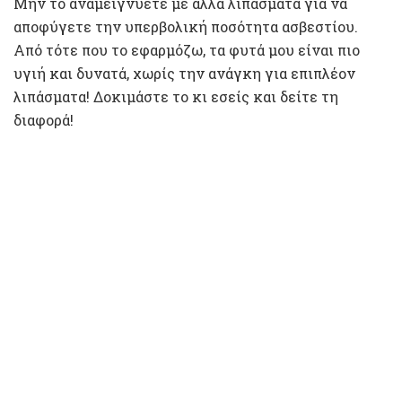
Μην το αναμειγνύετε με άλλα λιπάσματα για να
αποφύγετε την υπερβολική ποσότητα ασβεστίου.
Από τότε που το εφαρμόζω, τα φυτά μου είναι πιο
υγιή και δυνατά, χωρίς την ανάγκη για επιπλέον
λιπάσματα! Δοκιμάστε το κι εσείς και δείτε τη
διαφορά!