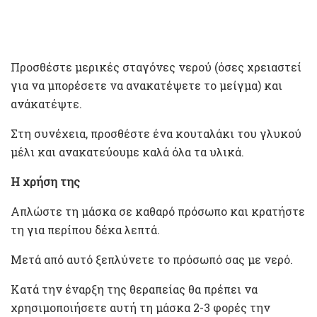
Προσθέστε μερικές σταγόνες νερού (όσες χρειαστεί
για να μπορέσετε να ανακατέψετε το μείγμα) και
ανάκατέψτε.
Στη συνέχεια, προσθέστε ένα κουταλάκι του γλυκού
μέλι και ανακατεύουμε καλά όλα τα υλικά.
Η χρήση της
Απλώστε τη μάσκα σε καθαρό πρόσωπο και κρατήστε
τη για περίπου δέκα λεπτά.
Μετά από αυτό ξεπλύνετε το πρόσωπό σας με νερό.
Κατά την έναρξη της θεραπείας θα πρέπει να
χρησιμοποιήσετε αυτή τη μάσκα 2-3 φορές την