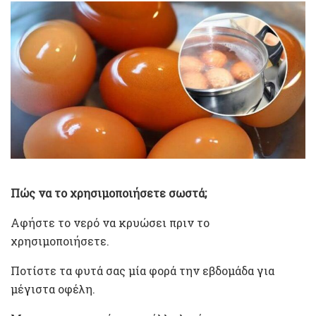
Πώς να το χρησιμοποιήσετε σωστά;
Αφήστε το νερό να κρυώσει πριν το
χρησιμοποιήσετε.
Ποτίστε τα φυτά σας μία φορά την εβδομάδα για
μέγιστα οφέλη.