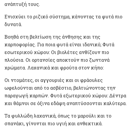
ανάπτυξή τους.
Ενισχύει το ριζικό σύστημα, κάνοντας τα φυτά πιο
δυνατά.
Βοηθά στη βελτίωση της άνθησης και της
καρποφορίας. Για ποια φυτά είναι ιδανικό; Φυτά
εσωτερικού χώρου: Οι βιολέτες ανθίζουν πιο
πλούσια. Οι ορτανσίες αποκτούν πιο ζωντανά
χρώματα. Λαχανικά και φρούτα στον κήπο:
Οι ντομάτες, οι αγγουριές και οι φράουλες
ωφελούνται από το ασβέστιο, βελτιώνοντας την
παραγωγή καρπών. Φυτά εξωτερικού χώρου: Δέντρα
και θάμνοι σε όξινα εδάφη αναπτύσσονται καλύτερα.
Τα φυλλώδη λαχανικά, όπως το μαρούλι και το
σπανάκι, γίνονται πιο υγιή και ανθεκτικά.