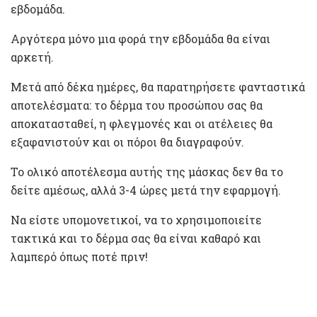
εβδομάδα.
Αργότερα μόνο μια φορά την εβδομάδα θα είναι
αρκετή.
Μετά από δέκα ημέρες, θα παρατηρήσετε φανταστικά
αποτελέσματα: το δέρμα του προσώπου σας θα
αποκατασταθεί, η φλεγμονές και οι ατέλειες θα
εξαφανιστούν και οι πόροι θα διαγραφούν.
Το ολικό αποτέλεσμα αυτής της μάσκας δεν θα το
δείτε αμέσως, αλλά 3-4 ώρες μετά την εφαρμογή.
Να είστε υπομονετικοί, να το χρησιμοποιείτε
τακτικά και το δέρμα σας θα είναι καθαρό και
λαμπερό όπως ποτέ πριν!