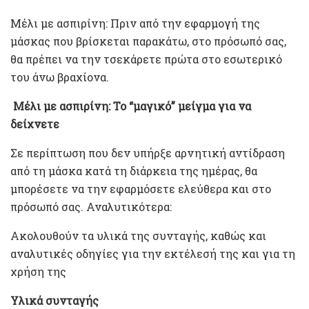
Μέλι με ασπιρίνη: Πριν από την εφαρμογή της
μάσκας που βρίσκεται παρακάτω, στο πρόσωπό σας,
θα πρέπει να την τσεκάρετε πρώτα στο εσωτερικό
του άνω βραχίονα.
Μέλι με ασπιρίνη: Το “μαγικό” μείγμα για να
δείχνετε
Σε περίπτωση που δεν υπήρξε αρνητική αντίδραση
από τη μάσκα κατά τη διάρκεια της ημέρας, θα
μπορέσετε να την εφαρμόσετε ελεύθερα και στο
πρόσωπό σας. Αναλυτικότερα:
Ακολουθούν τα υλικά της συνταγής, καθώς και
αναλυτικές οδηγίες για την εκτέλεσή της και για τη
χρήση της
Υλικά συνταγής