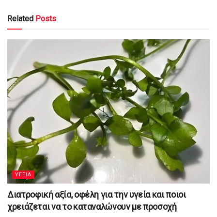
Related
Posts
YΓΕΙΑ
Διατροφική αξία, οφέλη για την υγεία και ποιοι
χρειάζεται να το καταναλώνουν με προσοχή