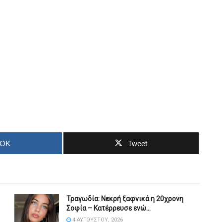
OOK
Tweet
Τραγωδία: Νεκρή ξαφνικά η 20χρονη
Σοφία – Κατέρρευσε ενώ…
4 ΑΥΓΟΎΣΤΟΥ, 2026