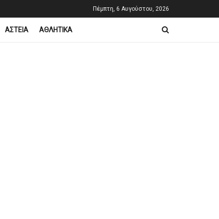
Πέμπτη, 6 Αυγούστου, 2026
ΑΣΤΕΙΑ
ΑΘΛΗΤΙΚΑ