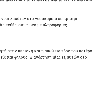
ι νοσηλευόταν στο νοσοκομείο σε κρίσιμη
ίδια εχθές, σύμφωνα με πληροφορίες.
ητή στην περιοχή και η απώλεια τόσο του πατέρα
είς και φίλους. Η ανάρτηση μίας εξ αυτών στο