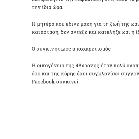
την ίδια ώρα.
Η μητέρα που έδινε μάχη για τη ζωή της κα
κατάσταση, δεν άντεξε και κατέληξε και η 
Ο συγκινητικός αποχαιρετισμός
Η οικογένεια της 48χρονης ήταν πολύ αγαπ
όσο και της κόρης έχει συγκλονίσει συγγεν
Facebook συγκινεί: