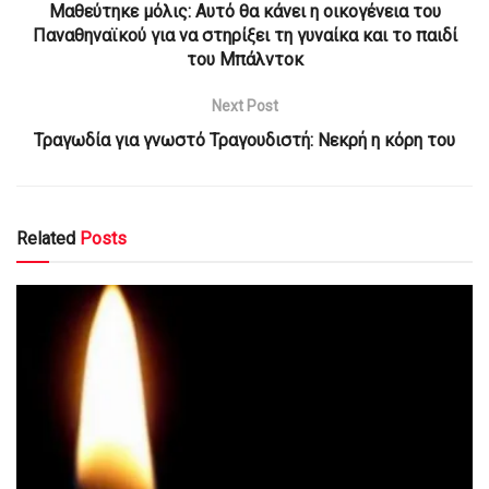
Μαθεύτηκε μόλις: Αυτό θα κάνει η οικογένεια του
Παναθηναϊκού για να στηρίξει τη γυναίκα και το παιδί
του Μπάλντοκ
Next Post
Τραγωδία για γνωστό Τραγουδιστή: Νεκρή η κόρη του
Related
Posts