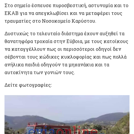
Στο σημείο έσπευσε πυροσβεστική, αστυνομία και το
ΕΚΑΒ για να απεγκλωβίσει και να μεταφέρει τους
τραυματίες στο Νοσοκομείο Καρύστου.
Δυστυχώς το τελευταίο διάστημα έχουν αυξηθεί τα
θανατηφόρα τροχαία στην Εύβοια, με τους κατοίκους
να καταγγέλλουν πως οι περισσότεροι οδηγοί δεν
σέβονται τους κώδικες κυκλοφορίας και πως πολλά
ανήλικα παιδιά οδηγούν τα μηχανάκια και τα
αυτοκίνητα των γονιών τους.
Δείτε φωτογραφίες: