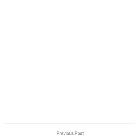
Previous Post