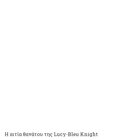
Η αιτία θανάτου της Lucy-Bleu Knight