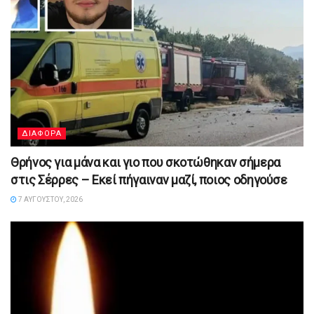
ΔΙΑΦΟΡΑ
Θρήνος για μάνα και γιο που σκοτώθηκαν σήμερα
στις Σέρρες – Εκεί πήγαιναν μαζί, ποιος οδηγούσε
7 ΑΥΓΟΎΣΤΟΥ, 2026