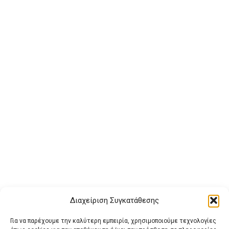
Διαχείριση Συγκατάθεσης
Για να παρέχουμε την καλύτερη εμπειρία, χρησιμοποιούμε τεχνολογίες