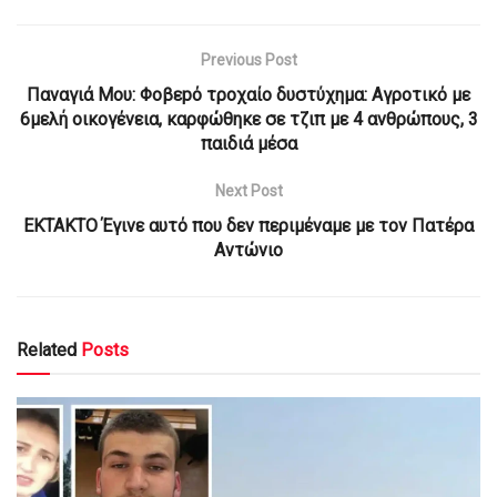
Previous Post
Παναγιά Μου: Φοβεpό τροχαίο δυστύχημα: Αγροτικό με
6μελή οικογένεια, καρφώθηκε σε τζιπ με 4 ανθρώπους, 3
παιδιά μέσα
Next Post
ΕΚΤΑΚΤΟ Έγινε αυτό που δεν περιμέναμε με τον Πατέρα
Αντώνιο
Related
Posts