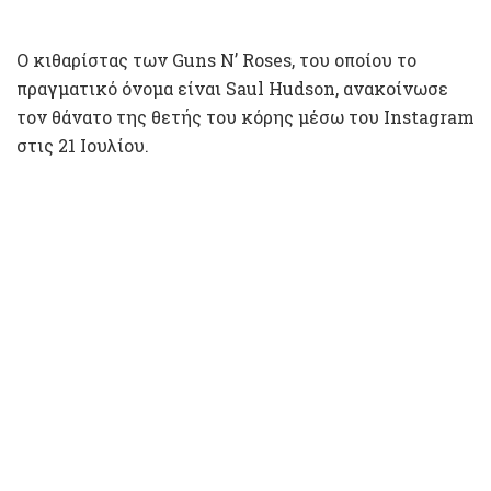
Ο κιθαρίστας των Guns N’ Roses, του οποίου το
πραγματικό όνομα είναι Saul Hudson, ανακοίνωσε
τον θάνατο της θετής του κόρης μέσω του Instagram
στις 21 Ιουλίου.