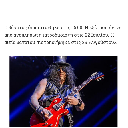
Ο θάνατος διαπιστώθηκε στις 15:00. Η εξέταση έγινε
από αναπληρωτή ιατροδικαστή στις 22 Ιουλίου. Η
αιτία θανάτου πιστοποιήθηκε στις 29 Αυγούστου».