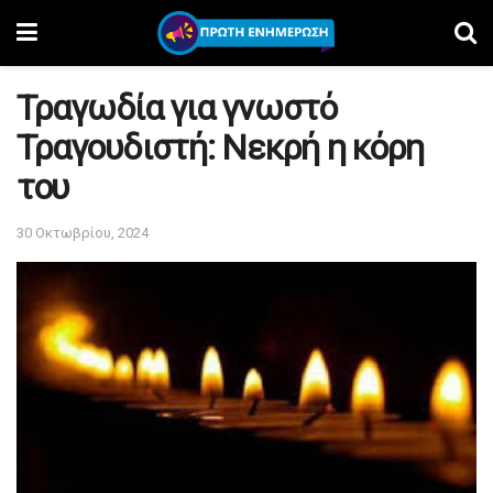
Τραγωδία για γνωστό
Τραγουδιστή: Νεκρή η κόρη
του
30 Οκτωβρίου, 2024