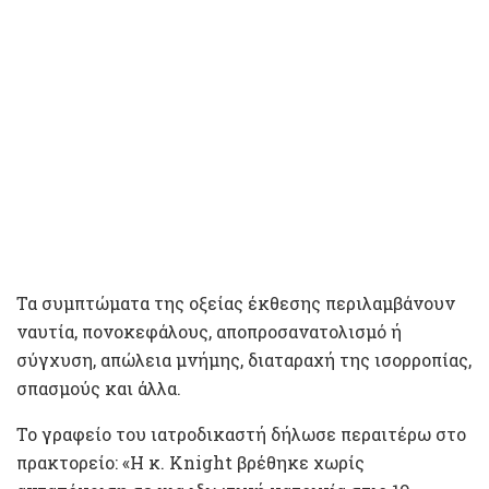
Τα συμπτώματα της οξείας έκθεσης περιλαμβάνουν
ναυτία, πονοκεφάλους, αποπροσανατολισμό ή
σύγχυση, απώλεια μνήμης, διαταραχή της ισορροπίας,
σπασμούς και άλλα.
Το γραφείο του ιατροδικαστή δήλωσε περαιτέρω στο
πρακτορείο: «Η κ. Knight βρέθηκε χωρίς