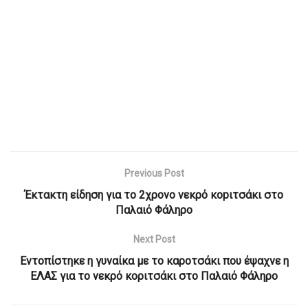
Previous Post
Έκτακτη είδηση για το 2χρονο νεκρό κοpιτσάκι στο
Παλαιό Φάληρο
Next Post
Εντοπίστηκε η γυναίκα με το καροτσάκι που έψαχνε η
ΕΛΑΣ για το νεκρό κοριτσάκι στο Παλαιό Φάληρο