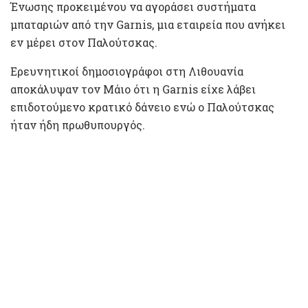
Ένωσης προκειμένου να αγοράσει συστήματα
μπαταριών από την Garnis, μια εταιρεία που ανήκει
εν μέρει στον Παλούτσκας.
Ερευνητικοί δημοσιογράφοι στη Λιθουανία
αποκάλυψαν τον Μάιο ότι η Garnis είχε λάβει
επιδοτούμενο κρατικό δάνειο ενώ ο Παλούτσκας
ήταν ήδη πρωθυπουργός.