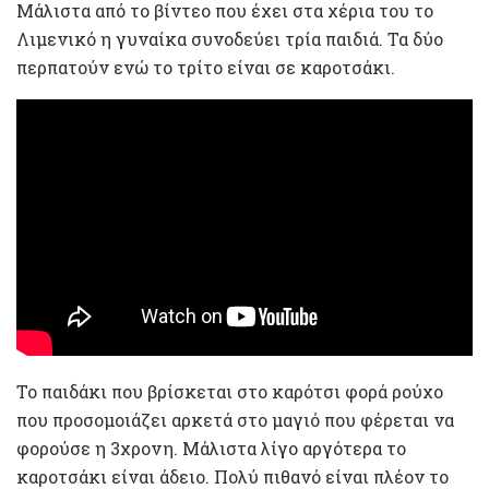
Μάλιστα από το βίντεο που έχει στα χέρια του το
Λιμενικό η γυναίκα συνοδεύει τρία παιδιά. Τα δύο
περπατούν ενώ το τρίτο είναι σε καροτσάκι.
Το παιδάκι που βρίσκεται στο καρότσι φορά ρούχο
που προσομοιάζει αρκετά στο μαγιό που φέρεται να
φορούσε η 3χρονη. Mάλιστα λίγο αργότερα το
καροτσάκι είναι άδειο. Πολύ πιθανό είναι πλέον το