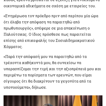
οικονομικά αδικήματα σε σχέση με εταιρείες του.
«Ενημέρωσα τον πρόεδρο πριν από περίπου μία ώρα
ότι έλαβα την απόφαση να παραιτηθώ από
πρωθυπουργός», ανέφερε σε μια ανακοίνωση ο
Παλούτσκας. Ο ίδιος πρόσθεσε πως παραιτείται
επίσης από επικεφαλής του Σοσιαλδημοκρατικού
Κόμματος.
«Παρά την απόφασή μου να παραιτηθώ από τα
τρέχοντα καθήκοντά μου, θα συνεχίσω να
υπερασπίζομαι την τιμή και την αξιοπρέπειά μου και
περιμένω τα πορίσματα των ερευνών, που είμαι
σίγουρος ότι θα διακρίνουν τα γεγονότα από τα
υπονοούμενα», δήλωσε.