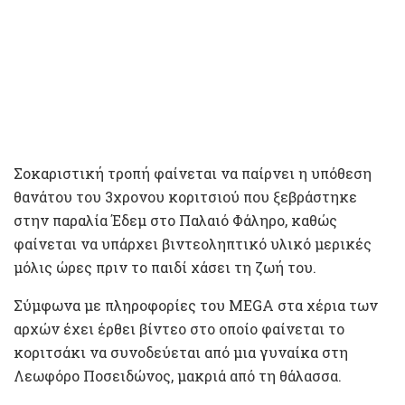
Σοκαριστική τροπή φαίνεται να παίρνει η υπόθεση
θανάτου του 3χρονου κοριτσιού που ξεβράστηκε
στην παραλία Έδεμ στο Παλαιό Φάληρο, καθώς
φαίνεται να υπάρχει βιντεοληπτικό υλικό μερικές
μόλις ώρες πριν το παιδί χάσει τη ζωή του.
Σύμφωνα με πληροφορίες του MEGA στα χέρια των
αρχών έχει έρθει βίντεο στο οποίο φαίνεται το
κοριτσάκι να συνοδεύεται από μια γυναίκα στη
Λεωφόρο Ποσειδώνος, μακριά από τη θάλασσα.