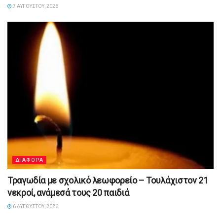
7 ΑΥΓΟΎΣΤΟΥ, 2026
ΔΙΑΦΟΡΑ
Τραγωδία με σχολικό λεωφορείο – Τουλάχιστον 21
νεκροί, ανάμεσά τους 20 παιδιά
6 ΑΥΓΟΎΣΤΟΥ, 2026