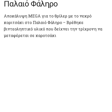
Παλαιό Φάληρο
Αποκάλυψη MEGA για το θρίλερ με το νεκρό
κοριτσάκι στο Παλαιό Φάληρο – Βρέθηκε
βιντεοληπτικό υλικό που δείχνει την τρίχρονη να
μεταφέρεται σε καροτσάκι