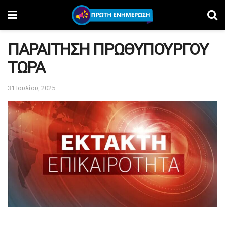
ΠΑΡΑΙΤΗΣΗ ΠΡΩΘΥΠΟΥΡΓΟΥ
ΤΩΡΑ
31 Ιουλίου, 2025