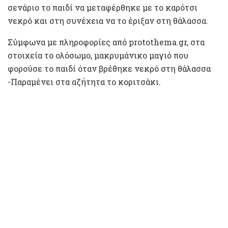
σενάριο το παιδί να μεταφέρθηκε με το καρότσι
νεκρό και στη συνέχεια να το έριξαν στη θάλασσα.
Σύμφωνα με πληροφορίες από protothema.gr, στα
στοιχεία το ολόσωμο, μακρυμάνικο μαγιό που
φορούσε το παιδί όταν βρέθηκε νεκρό στη θάλασσα
-Παραμένει στα αζήτητα το κοριτσάκι.