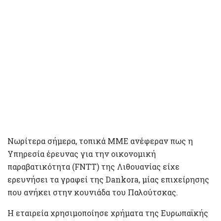
Νωρίτερα σήμερα, τοπικά ΜΜΕ ανέφεραν πως η
Υπηρεσία έρευνας για την οικονομική
παραβατικότητα (FNTT) της Λιθουανίας είχε
ερευνήσει τα γραφεί της Dankora, μίας επιχείρησης
που ανήκει στην κουνιάδα του Παλούτσκας.
Η εταιρεία χρησιμοποίησε χρήματα της Ευρωπαϊκής