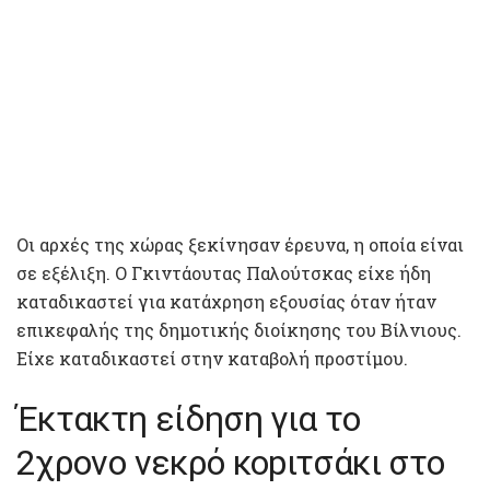
Οι αρχές της χώρας ξεκίνησαν έρευνα, η οποία είναι
σε εξέλιξη. Ο Γκιντάουτας Παλούτσκας είχε ήδη
καταδικαστεί για κατάχρηση εξουσίας όταν ήταν
επικεφαλής της δημοτικής διοίκησης του Βίλνιους.
Είχε καταδικαστεί στην καταβολή προστίμου.
Έκτακτη είδηση για το
2χρονο νεκρό κοpιτσάκι στο