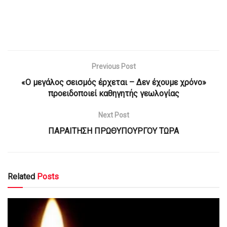
Previous Post
«Ο μεγάλος σεισμός έρχεται – Δεν έχουμε χρόνο»
προειδοποιεί καθηγητής γεωλογίας
Next Post
ΠΑΡΑΙΤΗΣΗ ΠΡΩΘΥΠΟΥΡΓΟΥ ΤΩΡΑ
Related
Posts