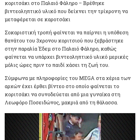
κοριτσάκι στο Παλαιό Φάληρο – Βρέθηκε
βιντεοληπτικό υλικό που δείχνει την τρίχρονη να
μεταφέρεται σε καροτσάκι
Σοκαριστική τροπή φαίνεται να παίρνει η υπόθεση
θανάτου του 3χρονου κοριτσιού που ξεβράστηκε
στην παραλία Έδεμ στο Παλαιό Φάληρο, καθώς
φαίνεται να υπάρχει βιντεοληπτικό υλικό μερικές
μόλις ώρες πριν το παιδί χάσει τη ζωή του.
Σύμφωνα με πληροφορίες του MEGA στα χέρια των
αρχών έχει έρθει βίντεο στο οποίο φαίνεται το
κοριτσάκι να συνοδεύεται από μια γυναίκα στη
Λεωφόρο Ποσειδώνος, μακριά από τη θάλασσα.