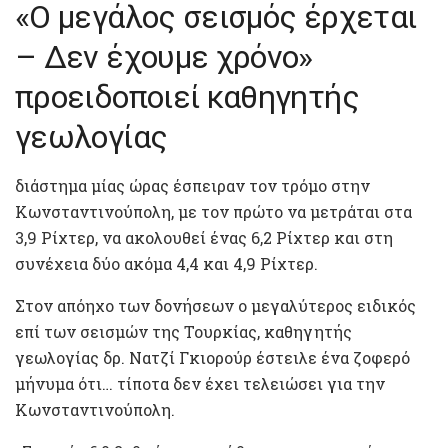
«Ο μεγάλος σεισμός έρχεται
– Δεν έχουμε χρόνο»
προειδοποιεί καθηγητής
γεωλογίας
διάστημα μίας ώρας έσπειραν τον τρόμο στην
Κωνσταντινούπολη, με τον πρώτο να μετράται στα
3,9 Ρίχτερ, να ακολουθεί ένας 6,2 Ρίχτερ και στη
συνέχεια δύο ακόμα 4,4 και 4,9 Ρίχτερ.
Στον απόηχο των δονήσεων ο μεγαλύτερος ειδικός
επί των σεισμών της Τουρκίας, καθηγητής
γεωλογίας δρ. Νατζί Γκιορούρ έστειλε ένα ζοφερό
μήνυμα ότι… τίποτα δεν έχει τελειώσει για την
Κωνσταντινούπολη.