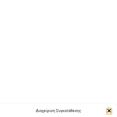
Διαχείριση Συγκατάθεσης