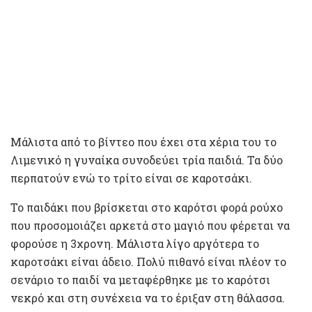
Μάλιστα από το βίντεο που έχει στα χέρια του το
Λιμενικό η γυναίκα συνοδεύει τρία παιδιά. Τα δύο
περπατούν ενώ το τρίτο είναι σε καροτσάκι.
Το παιδάκι που βρίσκεται στο καρότσι φορά ρούχο
που προσομοιάζει αρκετά στο μαγιό που φέρεται να
φορούσε η 3χρονη. Mάλιστα λίγο αργότερα το
καροτσάκι είναι άδειο. Πολύ πιθανό είναι πλέον το
σενάριο το παιδί να μεταφέρθηκε με το καρότσι
νεκρό και στη συνέχεια να το έριξαν στη θάλασσα.