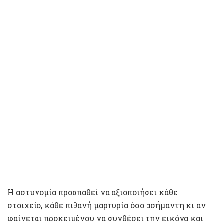
Η αστυνομία προσπαθεί να αξιοποιήσει κάθε
στοιχείο, κάθε πιθανή μαρτυρία όσο ασήμαντη κι αν
φαίνεται προκειμένου να συνθέσει την εικόνα και