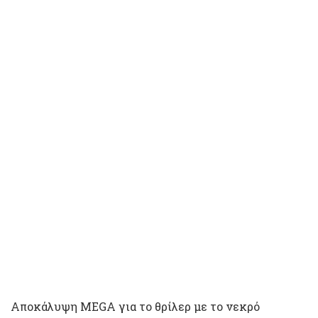
Αποκάλυψη MEGA για το θρίλερ με το νεκρό