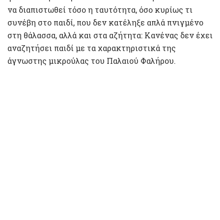
να διαπιστωθεί τόσο η ταυτότητα, όσο κυρίως τι
συνέβη στο παιδί, που δεν κατέληξε απλά πνιγμένο
στη θάλασσα, αλλά και στα αζήτητα: Κανένας δεν έχει
αναζητήσει παιδί με τα χαρακτηριστικά της
άγνωστης μικρούλας του Παλαιού Φαλήρου.