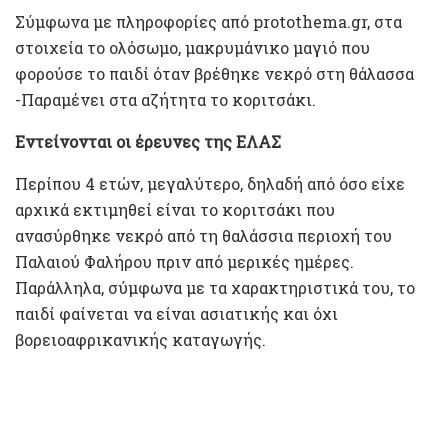
Σύμφωνα με πληροφορίες από protothema.gr, στα
στοιχεία το ολόσωμο, μακρυμάνικο μαγιό που
φορούσε το παιδί όταν βρέθηκε νεκρό στη θάλασσα
-Παραμένει στα αζήτητα το κοριτσάκι.
Εντείνονται οι έρευνες της ΕΛΑΣ
Περίπου 4 ετών, μεγαλύτερο, δηλαδή από όσο είχε
αρχικά εκτιμηθεί είναι το κοριτσάκι που
ανασύρθηκε νεκρό από τη θαλάσσια περιοχή του
Παλαιού Φαλήρου πριν από μερικές ημέρες.
Παράλληλα, σύμφωνα με τα χαρακτηριστικά του, το
παιδί φαίνεται να είναι ασιατικής και όχι
βορειοαφρικανικής καταγωγής.