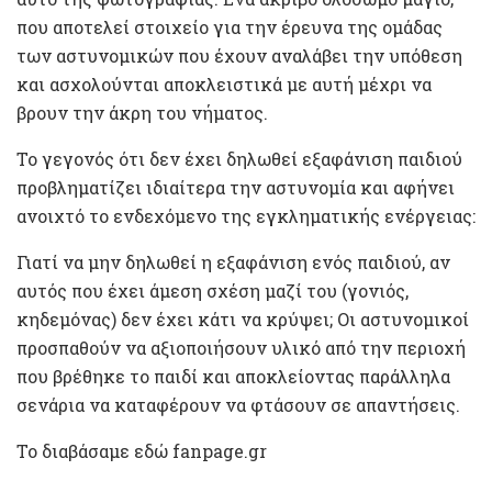
που αποτελεί στοιχείο για την έρευνα της ομάδας
των αστυνομικών που έχουν αναλάβει την υπόθεση
και ασχολούνται αποκλειστικά με αυτή μέχρι να
βρουν την άκρη του νήματος.
Το γεγονός ότι δεν έχει δηλωθεί εξαφάνιση παιδιού
προβληματίζει ιδιαίτερα την αστυνομία και αφήνει
ανοιχτό το ενδεχόμενο της εγκληματικής ενέργειας:
Γιατί να μην δηλωθεί η εξαφάνιση ενός παιδιού, αν
αυτός που έχει άμεση σχέση μαζί του (γονιός,
κηδεμόνας) δεν έχει κάτι να κρύψει; Οι αστυνομικοί
προσπαθούν να αξιοποιήσουν υλικό από την περιοχή
που βρέθηκε το παιδί και αποκλείοντας παράλληλα
σενάρια να καταφέρουν να φτάσουν σε απαντήσεις.
Το διαβάσαμε εδώ fanpage.gr