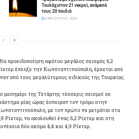
Τουλάχιστον 21 νεκροί, ανάμεσά
τους 20 παιδιά
6 ΑΥΓΟΎΣΤΟΥ, 2026
ία προειδοποίηση αφότου μεγάλος σεισμός 6,2
ίχτερ έπληξε την Κωνσταντινούπολη, έρχεται από
ναν από τους μεγαλύτερους ειδικούς της Τουρκίας.
ο μεσημέρι της Τετάρτης τέσσερις σεισμοί σε
ιάστημα μίας ώρας έσπειραν τον τρόμο στην
ωνσταντινούπολη, με τον πρώτο να μετράται στα
,9 Ρίχτερ, να ακολουθεί ένας 6,2 Ρίχτερ και στη
υνέχεια δύο ακόμα 4,4 και 4,9 Ρίχτερ.