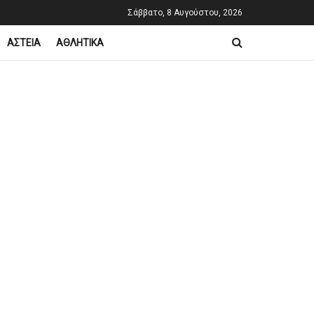
Σάββατο, 8 Αυγούστου, 2026
ΑΣΤΕΙΑ
ΑΘΛΗΤΙΚΑ