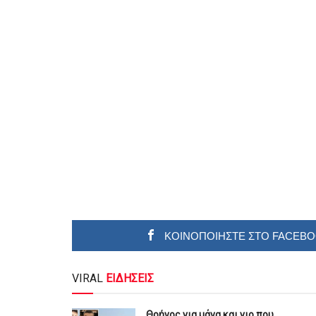
ΚΟΙΝΟΠΟΙΗΣΤΕ ΣΤΟ FACEB
VIRAL
ΕΙΔΗΣΕΙΣ
Θρήνος για μάνα και γιο που