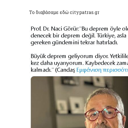
Το διαβάσαμε εδώ citypatras.gr