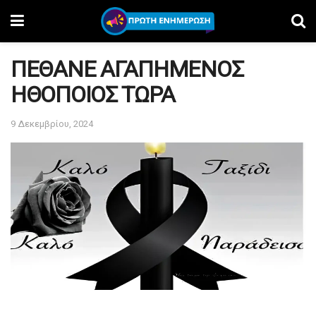
ΠΕΘΑΝΕ ΑΓΑΠΗΜΕΝΟΣ
ΗΘΟΠΟΙΟΣ ΤΩΡΑ
9 Δεκεμβρίου, 2024