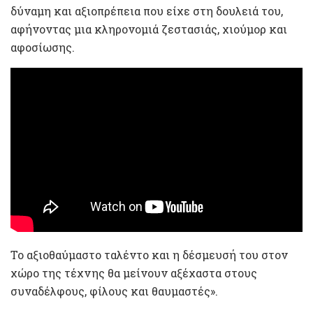
δύναμη και αξιοπρέπεια που είχε στη δουλειά του,
αφήνοντας μια κληρονομιά ζεστασιάς, χιούμορ και
αφοσίωσης.
Το αξιοθαύμαστο ταλέντο και η δέσμευσή του στον
χώρο της τέχνης θα μείνουν αξέχαστα στους
συναδέλφους, φίλους και θαυμαστές».