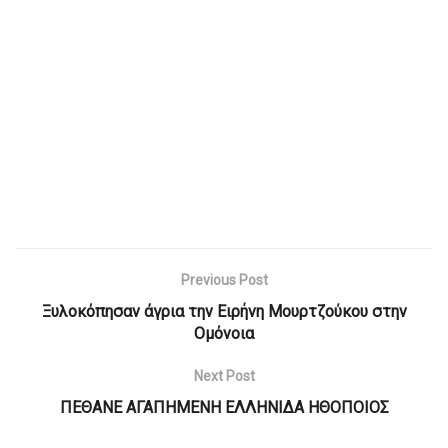
Previous Post
Ξυλοκόπησαν άγρια την Ειρήνη Μουρτζούκου στην
Ομόνοια
Next Post
ΠΕΘΑΝΕ ΑΓΑΠΗΜΕΝΗ ΕΛΛΗΝΙΔΑ ΗΘΟΠΟΙΟΣ