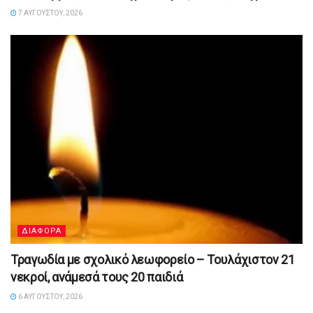
7 ΑΥΓΟΎΣΤΟΥ, 2026
ΔΙΑΦΟΡΑ
Τραγωδία με σχολικό λεωφορείο – Τουλάχιστον 21
νεκροί, ανάμεσά τους 20 παιδιά
6 ΑΥΓΟΎΣΤΟΥ, 2026