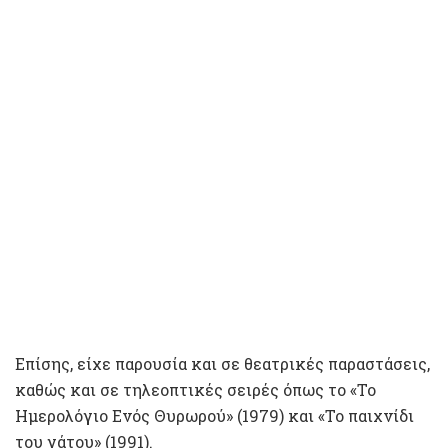
Επίσης, είχε παρουσία και σε θεατρικές παραστάσεις,
καθώς και σε τηλεοπτικές σειρές όπως το «Το
Ημερολόγιο Ενός Θυρωρού» (1979) και «Το παιχνίδι
του γάτου» (1991).