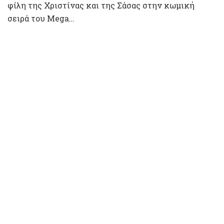
φίλη της Χριστίνας και της Σάσας στην κωμική
σειρά του Mega…