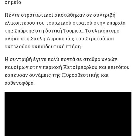
σημείο
Πέντε στρατιωτικοί σκοτώθηκαν σε συντριβή
ελικοπτέρου του τουρκικού στρατού στην επαρχία
της Σπάρτης στη δυτική Τουρκία. Το ελικόπτερο
ανήκε στη Σχολή Αεροπορίας του Στρατού και
εκτελούσε εκπαιδευτική πτήση.
Η συντριβή έγινε πολύ κοντά σε σταθμό υγρών
καυσίμων στην περιοχή Κετσίμπορλου και επιτόπου
έσπευσαν δυνάμεις της Πυροσβεστικής και
ασθενοφόρα.