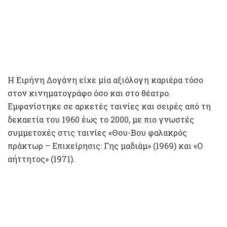
Η Ειρήνη Δογάνη είχε μία αξιόλογη καριέρα τόσο
στον κινηματογράφο όσο και στο θέατρο.
Εμφανίστηκε σε αρκετές ταινίες και σειρές από τη
δεκαετία του 1960 έως το 2000, με πιο γνωστές
συμμετοχές στις ταινίες «Θου-Βου φαλακρός
πράκτωρ – Επιχείρησις: Γης μαδιάμ» (1969) και «Ο
αήττητος» (1971).