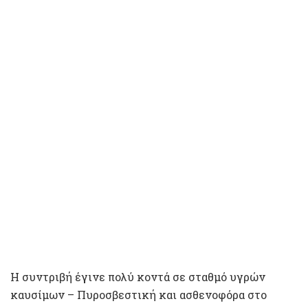
Η συντριβή έγινε πολύ κοντά σε σταθμό υγρών
καυσίμων – Πυροσβεστική και ασθενοφόρα στο