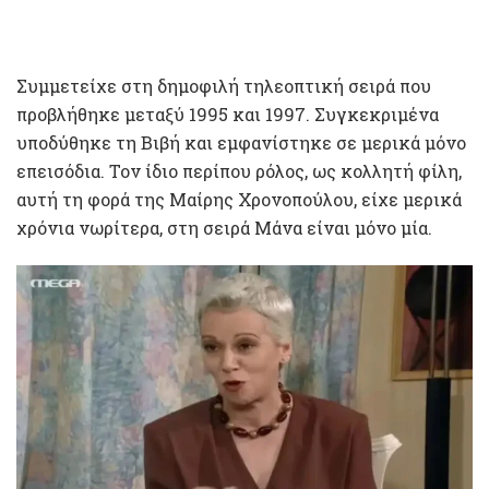
Συμμετείχε στη δημοφιλή τηλεοπτική σειρά που
προβλήθηκε μεταξύ 1995 και 1997. Συγκεκριμένα
υποδύθηκε τη Βιβή και εμφανίστηκε σε μερικά μόνο
επεισόδια. Τον ίδιο περίπου ρόλος, ως κολλητή φίλη,
αυτή τη φορά της Μαίρης Χρονοπούλου, είχε μερικά
χρόνια νωρίτερα, στη σειρά Μάνα είναι μόνο μία.