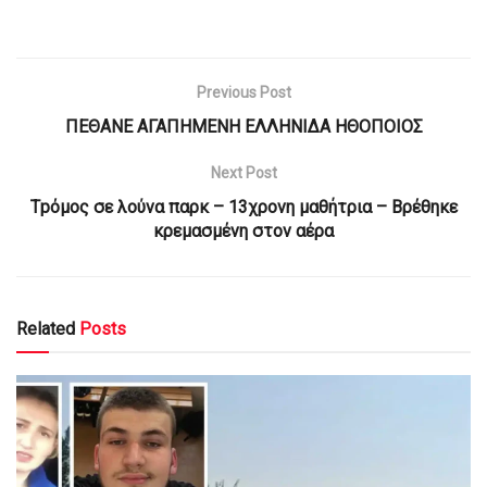
Previous Post
ΠΕΘΑΝΕ ΑΓΑΠΗΜΕΝΗ ΕΛΛΗΝΙΔΑ ΗΘΟΠΟΙΟΣ
Next Post
Τpόμος σε λούνα παρκ – 13χρονη μαθήτρια – Βρέθηκε
κρεμασμένη στον αέρα
Related
Posts