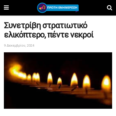
Συνετρίβη στρατιωτικό
ελικόπτερο, πέντε νεκροί
9 Δεκεμβρίου, 2024