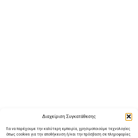
Διαχείριση Συγκατάθεσης
Για να παρέχουμε την καλύτερη εμπειρία, χρησιμοποιούμε τεχνολογίες
όπως cookies για την αποθήκευση ή/και την πρόσβαση σε πληροφορίες