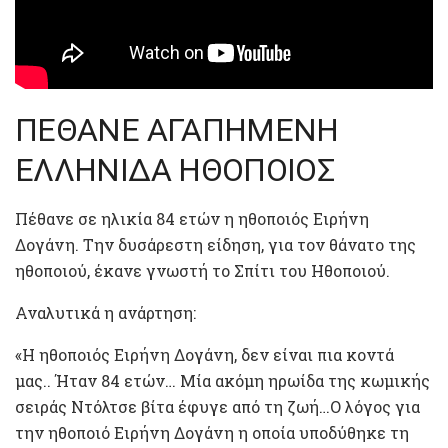
ΠΕΘΑΝΕ ΑΓΑΠΗΜΕΝΗ
ΕΛΛΗΝΙΔΑ ΗΘΟΠΟΙΟΣ
Πέθανε σε ηλικία 84 ετών η ηθοποιός Ειρήνη
Δογάνη. Την δυσάρεστη είδηση, για τον θάνατο της
ηθοποιού, έκανε γνωστή το Σπίτι του Ηθοποιού.
Αναλυτικά η ανάρτηση:
«Η ηθοποιός Ειρήνη Δογάνη, δεν είναι πια κοντά
μας.. Ήταν 84 ετών… Μία ακόμη ηρωίδα της κωμικής
σειράς Ντόλτσε βίτα έφυγε από τη ζωή…Ο λόγος για
την ηθοποιό Ειρήνη Δογάνη η οποία υποδύθηκε τη