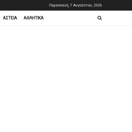
Παρασκευή, 7 Αυγούστου, 2026
ΑΣΤΕΙΑ
ΑΘΛΗΤΙΚΑ