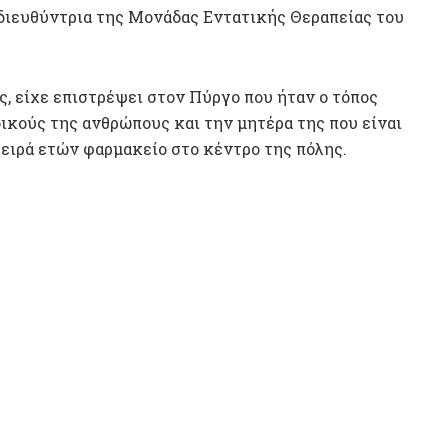
 διευθύντρια της Μονάδας Εντατικής Θεραπείας του
ης, είχε επιστρέψει στον Πύργο που ήταν ο τόπος
δικούς της ανθρώπους και την μητέρα της που είναι
ειρά ετών φαρμακείο στο κέντρο της πόλης.