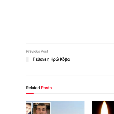
Previous Post
Πέθανε η Ηρώ Κόβα
Related
Posts