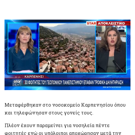
Μεταφέρθηκαν στο νοσοκομείο Καρπενησίου όπου
και τηλεφώνησαν στους γονείς τους.
Πλέον έχουν παραμείνει για νοσηλεία πέντε
φοιτητές ενώ οι υπόλοιποι αποχώρησαν μετά την