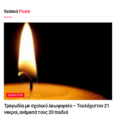
Related
Posts
ΔΙΑΦΟΡΑ
Τραγωδία με σχολικό λεωφορείο – Τουλάχιστον 21
νεκροί, ανάμεσά τους 20 παιδιά