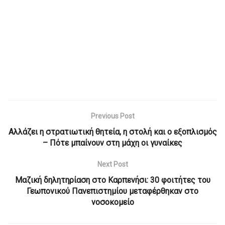
Previous Post
Αλλάζει η στρατιωτική θητεία, η στολή και ο εξοπλισμός
– Πότε μπαίνουν στη μάχη οι γυναίκες
Next Post
Μαζική δηλητηρίαση στο Καρπενήσι: 30 φοιτήτες του
Γεωπονικού Πανεπιστημίου μεταφέρθηκαν στο
νοσοκομείο