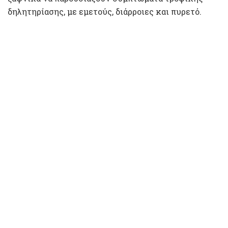
δηλητηρίασης, με εμετούς, διάρροιες και πυρετό.