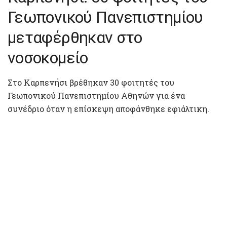
Γεωπονικού Πανεπιστημίου
μεταφέρθηκαν στο
νοσοκομείο
Στο Καρπενήσι βρέθηκαν 30 φοιτητές του
Γεωπονικού Πανεπιστημίου Αθηνών για ένα
συνέδριο όταν η επίσκεψη αποφάνθηκε εφιάλτικη.