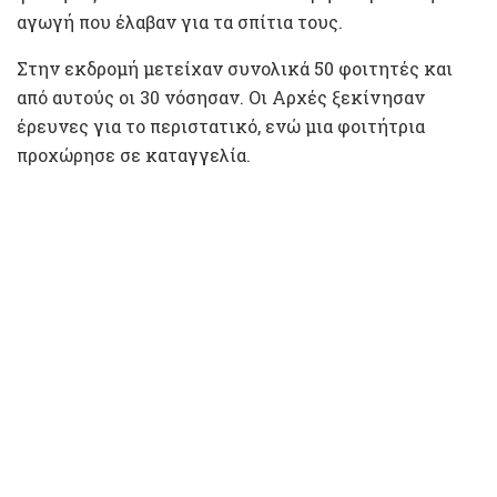
αγωγή που έλαβαν για τα σπίτια τους.
Στην εκδρομή μετείχαν συνολικά 50 φοιτητές και
από αυτούς οι 30 νόσησαν. Οι Αρχές ξεκίνησαν
έρευνες για το περιστατικό, ενώ μια φοιτήτρια
προχώρησε σε καταγγελία.