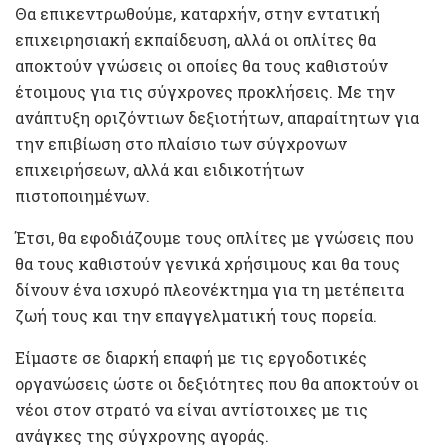
Θα επικεντρωθούμε, καταρχήν, στην εντατική
επιχειρησιακή εκπαίδευση, αλλά οι οπλίτες θα
αποκτούν γνώσεις οι οποίες θα τους καθιστούν
έτοιμους για τις σύγχρονες προκλήσεις. Με την
ανάπτυξη οριζόντιων δεξιοτήτων, απαραίτητων για
την επιβίωση στο πλαίσιο των σύγχρονων
επιχειρήσεων, αλλά και ειδικοτήτων
πιστοποιημένων.
Έτσι, θα εφοδιάζουμε τους οπλίτες με γνώσεις που
θα τους καθιστούν γενικά χρήσιμους και θα τους
δίνουν ένα ισχυρό πλεονέκτημα για τη μετέπειτα
ζωή τους και την επαγγελματική τους πορεία.
Είμαστε σε διαρκή επαφή με τις εργοδοτικές
οργανώσεις ώστε οι δεξιότητες που θα αποκτούν οι
νέοι στον στρατό να είναι αντίστοιχες με τις
ανάγκες της σύγχρονης αγοράς.