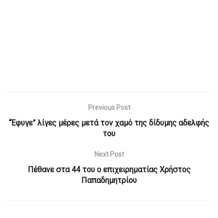
Previous Post
“Έφυγε” λίγες μέρες μετά τον χαμό της δίδυμης αδελφής
του
Next Post
Πέθανε στα 44 του ο επιχειρηματίας Χρήστος
Παπαδημητρίου