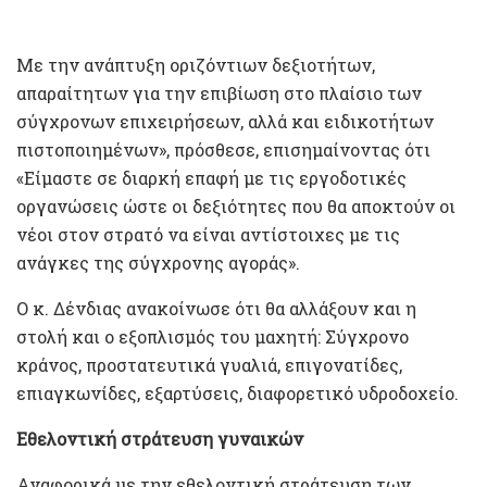
Με την ανάπτυξη οριζόντιων δεξιοτήτων,
απαραίτητων για την επιβίωση στο πλαίσιο των
σύγχρονων επιχειρήσεων, αλλά και ειδικοτήτων
πιστοποιημένων», πρόσθεσε, επισημαίνοντας ότι
«Είμαστε σε διαρκή επαφή με τις εργοδοτικές
οργανώσεις ώστε οι δεξιότητες που θα αποκτούν οι
νέοι στον στρατό να είναι αντίστοιχες με τις
ανάγκες της σύγχρονης αγοράς».
Ο κ. Δένδιας ανακοίνωσε ότι θα αλλάξουν και η
στολή και ο εξοπλισμός του μαχητή: Σύγχρονο
κράνος, προστατευτικά γυαλιά, επιγονατίδες,
επιαγκωνίδες, εξαρτύσεις, διαφορετικό υδροδοχείο.
Εθελοντική στράτευση γυναικών
Αναφορικά με την εθελοντική στράτευση των