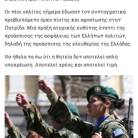
Οι νέοι οπλίτες σήμερα έδωσαν τον συνταγματικά
προβλεπόμενο όρκο πίστης και αφοσίωσης στην
Πατρίδα. Μια πράξη ατομικής ευθύνης έναντι της
προάσπισης της ασφάλειας των Ελλήνων πολιτών,
δηλαδή της προάσπισης της ελευθερίας της Ελλάδας.
Θα ήθελα να πω ότι η θητεία δεν αποτελεί απλή
υποχρέωση. Αποτελεί χρέος και αποτελεί τιμή.