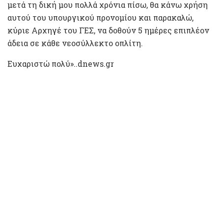
μετά τη δική μου πολλά χρόνια πίσω, θα κάνω χρήση
αυτού του υπουργικού προνομίου και παρακαλώ,
κύριε Αρχηγέ του ΓΕΣ, να δοθούν 5 ημέρες επιπλέον
άδεια σε κάθε νεοσύλλεκτο οπλίτη.
Ευχαριστώ πολύ»..dnews.gr