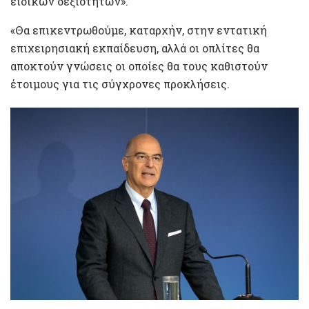
ειδικών δεξιοτήτων».
«Θα επικεντρωθούμε, καταρχήν, στην εντατική
επιχειρησιακή εκπαίδευση, αλλά οι οπλίτες θα
αποκτούν γνώσεις οι οποίες θα τους καθιστούν
έτοιμους για τις σύγχρονες προκλήσεις.