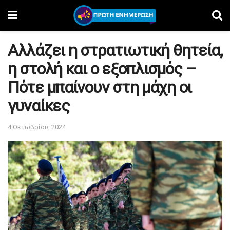
Αλλάζει η στρατιωτική θητεία,
η στολή και ο εξοπλισμός –
Πότε μπαίνουν στη μάχη οι
γυναίκες
4 Οκτωβρίου, 2024