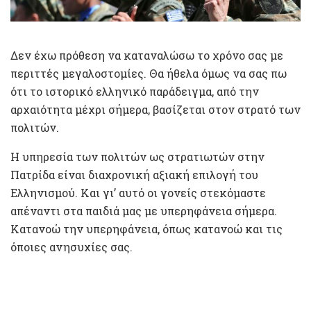
Δεν έχω πρόθεση να καταναλώσω το χρόνο σας με
περιττές μεγαλοστομίες. Θα ήθελα όμως να σας πω
ότι το ιστορικό ελληνικό παράδειγμα, από την
αρχαιότητα μέχρι σήμερα, βασίζεται στον στρατό των
πολιτών.
Η υπηρεσία των πολιτών ως στρατιωτών στην
Πατρίδα είναι διαχρονική αξιακή επιλογή του
Ελληνισμού. Και γι’ αυτό οι γονείς στεκόμαστε
απέναντι στα παιδιά μας με υπερηφάνεια σήμερα.
Κατανοώ την υπερηφάνεια, όπως κατανοώ και τις
όποιες ανησυχίες σας.