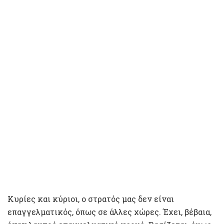
Κυρίες και κύριοι, ο στρατός μας δεν είναι
επαγγελματικός, όπως σε άλλες χώρες. Έχει, βέβαια,