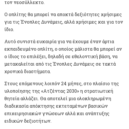
τον νεοσύλλεκτο.
Ο οπλίτης θα μπορεί να αποκτά δεξιότητες χρήσιμες
για τις Ένοπλες Δυνάμεις, αλλά χρήσιμες και για τον
ίδιο.
Αυτό συνιστά ευκαιρία για να έχουμε έναν άρτια
εκπαιδευμένο οπλίτη, ο οποίος μάλιστα θα μπορεί αν
ο ίδιος το επιλέξει, δηλαδή σε εθελοντική βάση, να
μετακαλείται από τις Ένοπλες Δυνάμεις σε τακτά
χρονικά διαστήματα.
Στους επόμενους λοιπόν 24 μήνες, στο πλαίσιο της
υλοποίησης της «Ατζέντας 2030» η στρατιωτική
θητεία αλλάζει. Θα αποτελεί μια ολοκληρωμένη
διαδικασία απόκτησης εκτεταμένων βασικών
επιχειρησιακών γνώσεων αλλά και ανάπτυξης
ειδικών δεξιοτήτων.