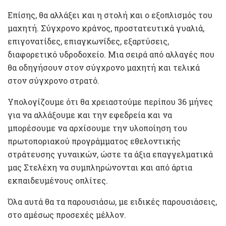
Επίσης, θα αλλάξει και η στολή και ο εξοπλισμός του
μαχητή. Σύγχρονο κράνος, προστατευτικά γυαλιά,
επιγονατίδες, επιαγκωνίδες, εξαρτύσεις,
διαφορετικό υδροδοχείο. Μια σειρά από αλλαγές που
θα οδηγήσουν στον σύγχρονο μαχητή και τελικά
στον σύγχρονο στρατό.
Υπολογίζουμε ότι θα χρειαστούμε περίπου 36 μήνες
για να αλλάξουμε και την εφεδρεία και να
μπορέσουμε να αρχίσουμε την υλοποίηση του
πρωτοποριακού προγράμματος εθελοντικής
στράτευσης γυναικών, ώστε τα άξια επαγγελματικά
μας Στελέχη να συμπληρώνονται και από άρτια
εκπαιδευμένους οπλίτες.
Όλα αυτά θα τα παρουσιάσω, με ειδικές παρουσιάσεις,
στο αμέσως προσεχές μέλλον.