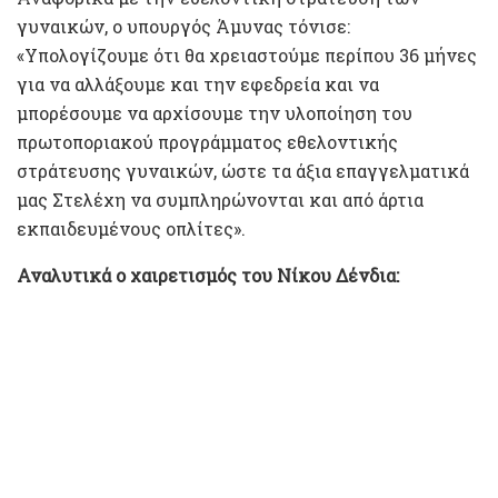
γυναικών, ο υπουργός Άμυνας τόνισε:
«Υπολογίζουμε ότι θα χρειαστούμε περίπου 36 μήνες
για να αλλάξουμε και την εφεδρεία και να
μπορέσουμε να αρχίσουμε την υλοποίηση του
πρωτοποριακού προγράμματος εθελοντικής
στράτευσης γυναικών, ώστε τα άξια επαγγελματικά
μας Στελέχη να συμπληρώνονται και από άρτια
εκπαιδευμένους οπλίτες».
Αναλυτικά ο χαιρετισμός του Νίκου Δένδια: