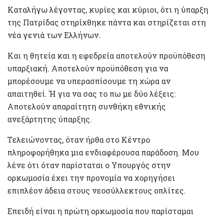
Καταλήγω λέγοντας, κυρίες και κύριοι, ότι η ύπαρξη
της Πατρίδας στηρίχθηκε πάντα και στηρίζεται στη
νέα γενιά των Ελλήνων.
Και η θητεία και η εφεδρεία αποτελούν προϋπόθεση
υπαρξιακή. Αποτελούν προϋπόθεση για να
μπορέσουμε να υπερασπίσουμε τη χώρα αν
απαιτηθεί. Ή για να σας το πω με δύο λέξεις:
Αποτελούν απαραίτητη συνθήκη εθνικής
ανεξάρτητης ύπαρξης.
Τελειώνοντας, όταν ήρθα στο Κέντρο
πληροφορήθηκα μια ενδιαφέρουσα παράδοση. Μου
λένε ότι όταν παρίσταται ο Υπουργός στην
ορκωμοσία έχει την προνομία να χορηγήσει
επιπλέον άδεια στους νεοσύλλεκτους οπλίτες.
Επειδή είναι η πρώτη ορκωμοσία που παρίσταμαι