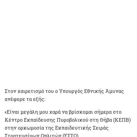
Στον χαιρετισμό του ο Υπουργός Εθνικής Άμυνας
ανέφερε τα εξής:
«Είναι μεγάλη μου χαρά να βρίσκομαι σήμερα στο
Κέντρο Εκπαίδευσης Πυροβολικού στη Θήβα (ΚΕΠΒ)
στην ορκωμοσία της Εκπαιδευτικής Σειράς
Στρατευσίμων Οπλιτών (ΕΣΣΟ).