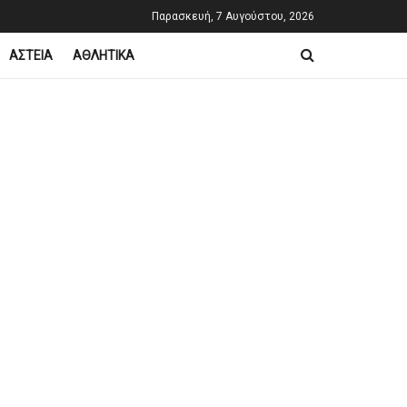
Παρασκευή, 7 Αυγούστου, 2026
ΑΣΤΕΙΑ
ΑΘΛΗΤΙΚΑ