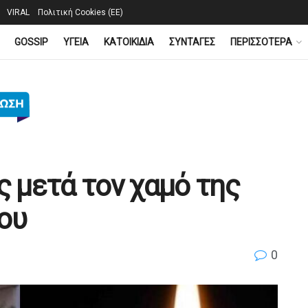
VIRAL
Πολιτική Cookies (ΕΕ)
GOSSIP
YΓΕΙΑ
ΚΑΤΟΙΚΙΔΙΑ
ΣΥΝΤΑΓΕΣ
ΠΕΡΙΣΣΟΤΕΡΑ
ς μετά τον χαμό της
ου
0