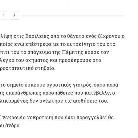
λίψη στις Βασιλειές από το θάνατο ενός 81χρονου ο
ποίος ενώ επέστρεφε με το αυτοκίνητο του στο
πίτι του το απόγευμα της Πέμπτης έχασε τον
λεγχο του οχήματος και προσέκρουσε στο
ροστατευτικό στηθαίο.
το σημείο έσπευσε αγροτικός γιατρός, όπου παρά
ις υπεράνθρωπες προσπάθειες που κατέβαλλε, ο
λικιωμένος δεν ανέκτησε τις αισθήσεις του.
 νεκροψία νεκροτομή που έχει παραγγελθεί θα
ου άνδρα.