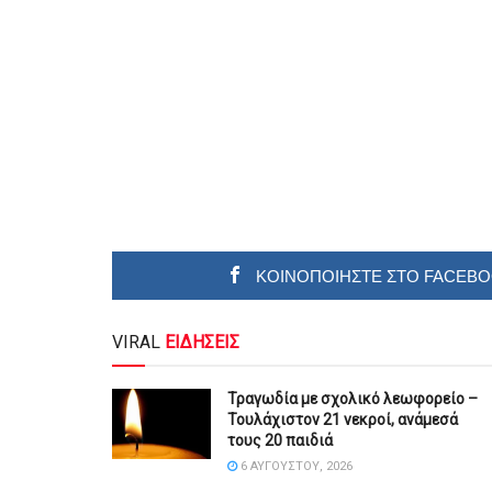
ΚΟΙΝΟΠΟΙΗΣΤΕ ΣΤΟ FACEB
VIRAL
ΕΙΔΗΣΕΙΣ
Τραγωδία με σχολικό λεωφορείο –
Τουλάχιστον 21 νεκροί, ανάμεσά
τους 20 παιδιά
6 ΑΥΓΟΎΣΤΟΥ, 2026